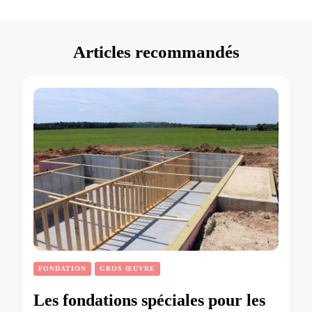
Articles recommandés
FONDATION
GROS ŒUVRE
Les fondations spéciales pour les