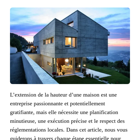
L’extension de la hauteur d’une maison est une
entreprise passionnante et potentiellement
gratifiante, mais elle nécessite une planification
minutieuse, une exécution précise et le respect des
réglementations locales. Dans cet article, nous vous
guiderons à travers chaque étape essentielle pour