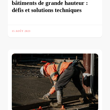
bâtiments de grande hauteur :
défis et solutions techniques
15 AOÛT 2023