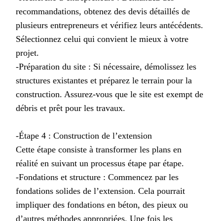
recommandations, obtenez des devis détaillés de
plusieurs entrepreneurs et vérifiez leurs antécédents.
Sélectionnez celui qui convient le mieux à votre
projet.
-Préparation du site : Si nécessaire, démolissez les
structures existantes et préparez le terrain pour la
construction. Assurez-vous que le site est exempt de
débris et prêt pour les travaux.
-Étape 4 : Construction de l’extension
Cette étape consiste à transformer les plans en
réalité en suivant un processus étape par étape.
-Fondations et structure : Commencez par les
fondations solides de l’extension. Cela pourrait
impliquer des fondations en béton, des pieux ou
d’autres méthodes appropriées. Une fois les