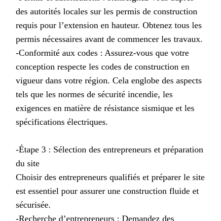
des autorités locales sur les permis de construction
requis pour l’extension en hauteur. Obtenez tous les
permis nécessaires avant de commencer les travaux.
-Conformité aux codes : Assurez-vous que votre
conception respecte les codes de construction en
vigueur dans votre région. Cela englobe des aspects
tels que les normes de sécurité incendie, les
exigences en matière de résistance sismique et les
spécifications électriques.
-Étape 3 : Sélection des entrepreneurs et préparation
du site
Choisir des entrepreneurs qualifiés et préparer le site
est essentiel pour assurer une construction fluide et
sécurisée.
-Recherche d’entrepreneurs : Demandez des