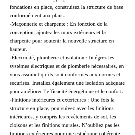
fondations en place, construisez la structure de base
conformément aux plans.
-Maçonnerie et charpente : En fonction de la
conception, ajoutez les murs extérieurs et la
charpente pour soutenir la nouvelle structure en
hauteur.
-Électricité, plomberie et isolation : Intégrez les
systèmes électriques et de plomberie nécessaires, en
vous assurant qu’ils sont conformes aux normes et
sécurisés. Installez également une isolation adéquate
pour améliorer l’efficacité énergétique et le confort.
-Finitions intérieures et extérieures : Une fois la
structure en place, poursuivez avec les finitions
intérieures, y compris les revêtements de sol, les
cloisons et les finitions murales. N’oubliez pas les
finitions extérieures pour une esthétique cohérente.