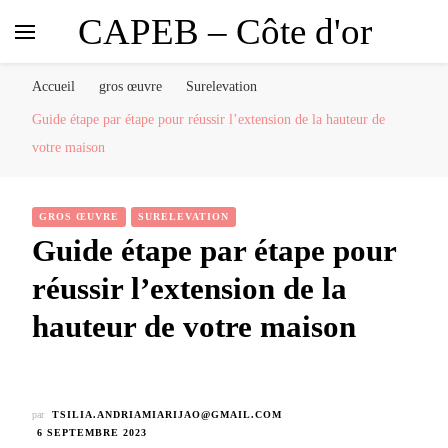
CAPEB – Côte d'or
Accueil
gros œuvre
Surelevation
Guide étape par étape pour réussir l’extension de la hauteur de
votre maison
GROS ŒUVRE
SURELEVATION
Guide étape par étape pour
réussir l’extension de la
hauteur de votre maison
par
TSILIA.ANDRIAMIARIJAO@GMAIL.COM
6 SEPTEMBRE 2023