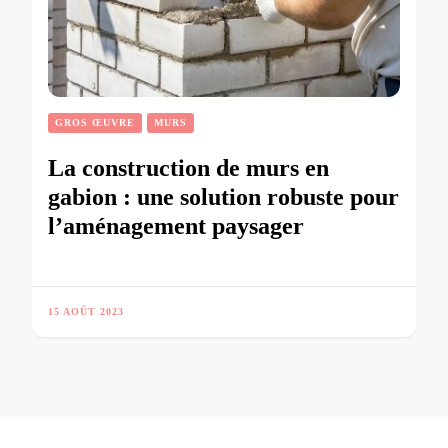
GROS ŒUVRE
MURS
La construction de murs en
gabion : une solution robuste pour
l’aménagement paysager
15 AOÛT 2023