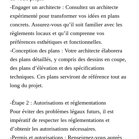
-Engager un architecte : Consultez un architecte
expérimenté pour transformer vos idées en plans
concrets. Assurez-vous qu’il soit familier avec les
règlements locaux et qu’il comprenne vos
préférences esthétiques et fonctionnelles.
-Conception des plans : Votre architecte élaborera
des plans détaillés, y compris des dessins en coupe,
des plans d’élévation et des spécifications
techniques. Ces plans serviront de référence tout au
long du projet.
-Étape 2 : Autorisations et réglementations
Pour éviter des problèmes légaux futurs, il est
impératif de respecter les réglementations et
d’obtenir les autorisations nécessaires.
-Permis et autorisations : Renseignez-vous auprès