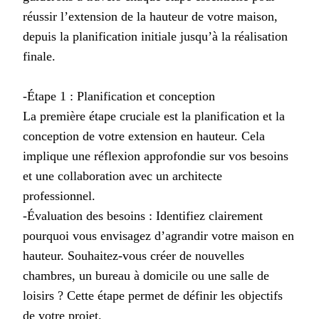
réussir l’extension de la hauteur de votre maison,
depuis la planification initiale jusqu’à la réalisation
finale.
-Étape 1 : Planification et conception
La première étape cruciale est la planification et la
conception de votre extension en hauteur. Cela
implique une réflexion approfondie sur vos besoins
et une collaboration avec un architecte
professionnel.
-Évaluation des besoins : Identifiez clairement
pourquoi vous envisagez d’agrandir votre maison en
hauteur. Souhaitez-vous créer de nouvelles
chambres, un bureau à domicile ou une salle de
loisirs ? Cette étape permet de définir les objectifs
de votre projet.