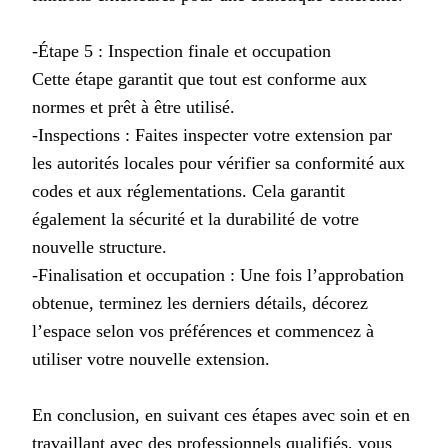
-Étape 5 : Inspection finale et occupation
Cette étape garantit que tout est conforme aux
normes et prêt à être utilisé.
-Inspections : Faites inspecter votre extension par
les autorités locales pour vérifier sa conformité aux
codes et aux réglementations. Cela garantit
également la sécurité et la durabilité de votre
nouvelle structure.
-Finalisation et occupation : Une fois l’approbation
obtenue, terminez les derniers détails, décorez
l’espace selon vos préférences et commencez à
utiliser votre nouvelle extension.
En conclusion, en suivant ces étapes avec soin et en
travaillant avec des professionnels qualifiés, vous