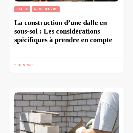
DALLE
GROS ŒUVRE
La construction d’une dalle en
sous-sol : Les considérations
spécifiques à prendre en compte
7 JUIN 2023