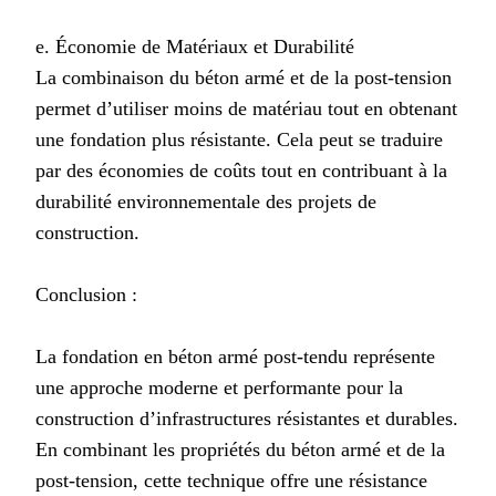
e. Économie de Matériaux et Durabilité
La combinaison du béton armé et de la post-tension
permet d’utiliser moins de matériau tout en obtenant
une fondation plus résistante. Cela peut se traduire
par des économies de coûts tout en contribuant à la
durabilité environnementale des projets de
construction.
Conclusion :
La fondation en béton armé post-tendu représente
une approche moderne et performante pour la
construction d’infrastructures résistantes et durables.
En combinant les propriétés du béton armé et de la
post-tension, cette technique offre une résistance