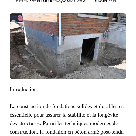
par
TSILIA.ANDRIAMIARIJAO@GMAIL.COM
15 AOÛT 2023
Introduction :
La construction de fondations solides et durables est
essentielle pour assurer la stabilité et la longévité
des structures. Parmi les techniques modernes de
construction, la fondation en béton armé post-tendu