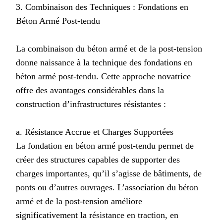
3. Combinaison des Techniques : Fondations en
Béton Armé Post-tendu
La combinaison du béton armé et de la post-tension
donne naissance à la technique des fondations en
béton armé post-tendu. Cette approche novatrice
offre des avantages considérables dans la
construction d’infrastructures résistantes :
a. Résistance Accrue et Charges Supportées
La fondation en béton armé post-tendu permet de
créer des structures capables de supporter des
charges importantes, qu’il s’agisse de bâtiments, de
ponts ou d’autres ouvrages. L’association du béton
armé et de la post-tension améliore
significativement la résistance en traction, en