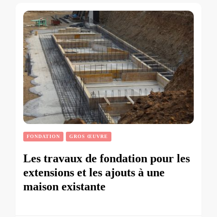
FONDATION
GROS ŒUVRE
Les travaux de fondation pour les
extensions et les ajouts à une
maison existante