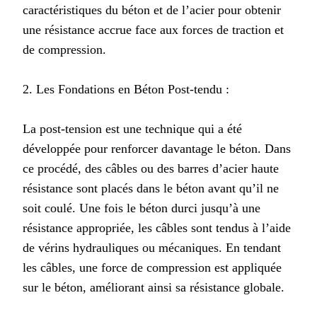
caractéristiques du béton et de l’acier pour obtenir
une résistance accrue face aux forces de traction et
de compression.
2. Les Fondations en Béton Post-tendu :
La post-tension est une technique qui a été
développée pour renforcer davantage le béton. Dans
ce procédé, des câbles ou des barres d’acier haute
résistance sont placés dans le béton avant qu’il ne
soit coulé. Une fois le béton durci jusqu’à une
résistance appropriée, les câbles sont tendus à l’aide
de vérins hydrauliques ou mécaniques. En tendant
les câbles, une force de compression est appliquée
sur le béton, améliorant ainsi sa résistance globale.