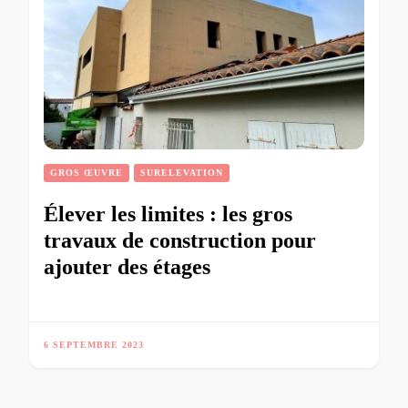
GROS ŒUVRE
SURELEVATION
Élever les limites : les gros
travaux de construction pour
ajouter des étages
6 SEPTEMBRE 2023