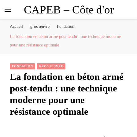
CAPEB – Côte d'or
Accueil
gros œuvre
Fondation
La fondation en béton armé post-tendu : une technique moderne
pour une résistance optimale
FONDATION
GROS ŒUVRE
La fondation en béton armé
post-tendu : une technique
moderne pour une
résistance optimale