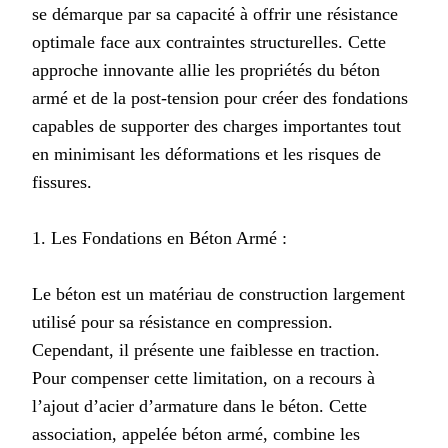
se démarque par sa capacité à offrir une résistance
optimale face aux contraintes structurelles. Cette
approche innovante allie les propriétés du béton
armé et de la post-tension pour créer des fondations
capables de supporter des charges importantes tout
en minimisant les déformations et les risques de
fissures.
1. Les Fondations en Béton Armé :
Le béton est un matériau de construction largement
utilisé pour sa résistance en compression.
Cependant, il présente une faiblesse en traction.
Pour compenser cette limitation, on a recours à
l’ajout d’acier d’armature dans le béton. Cette
association, appelée béton armé, combine les