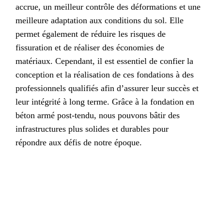
accrue, un meilleur contrôle des déformations et une
meilleure adaptation aux conditions du sol. Elle
permet également de réduire les risques de
fissuration et de réaliser des économies de
matériaux. Cependant, il est essentiel de confier la
conception et la réalisation de ces fondations à des
professionnels qualifiés afin d’assurer leur succès et
leur intégrité à long terme. Grâce à la fondation en
béton armé post-tendu, nous pouvons bâtir des
infrastructures plus solides et durables pour
répondre aux défis de notre époque.