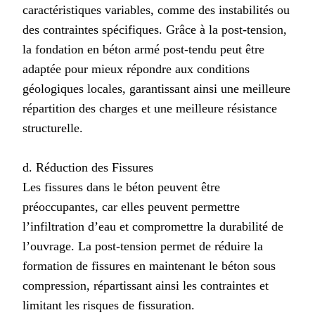
caractéristiques variables, comme des instabilités ou
des contraintes spécifiques. Grâce à la post-tension,
la fondation en béton armé post-tendu peut être
adaptée pour mieux répondre aux conditions
géologiques locales, garantissant ainsi une meilleure
répartition des charges et une meilleure résistance
structurelle.
d. Réduction des Fissures
Les fissures dans le béton peuvent être
préoccupantes, car elles peuvent permettre
l’infiltration d’eau et compromettre la durabilité de
l’ouvrage. La post-tension permet de réduire la
formation de fissures en maintenant le béton sous
compression, répartissant ainsi les contraintes et
limitant les risques de fissuration.