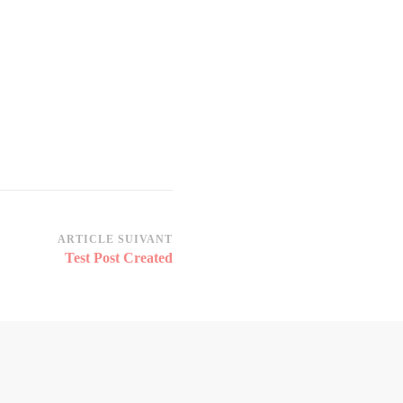
ARTICLE SUIVANT
Test Post Created