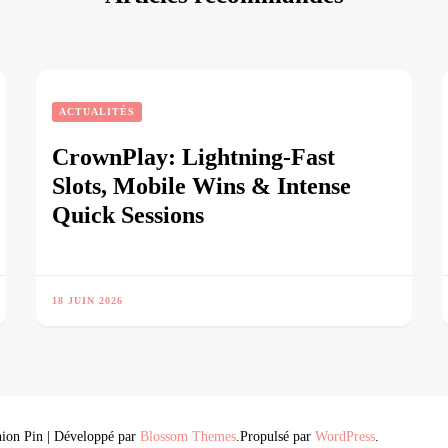
ACTUALITÉS
CrownPlay: Lightning‑Fast
Slots, Mobile Wins & Intense
Quick Sessions
18 JUIN 2026
ion Pin | Développé par
Blossom Themes
.Propulsé par
WordPress
.