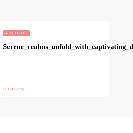
ACTUALITÉS
Serene_realms_unfold_with_captivating_
24 JUIN 2026