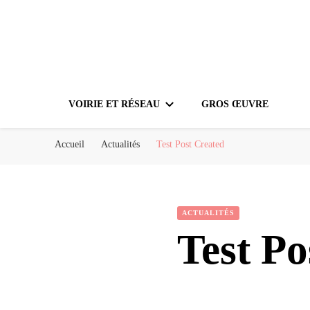
VOIRIE ET RÉSEAU
GROS ŒUVRE
Accueil
Actualités
Test Post Created
ACTUALITÉS
Test Po