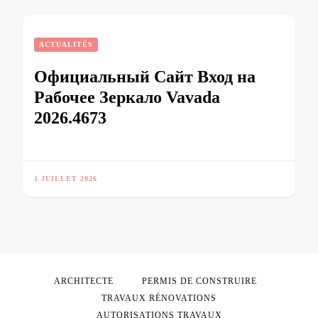
ACTUALITÉS
Официальный Сайт Вход на
Рабочее Зеркало Vavada
2026.4673
1 JUILLET 2026
ARCHITECTE
PERMIS DE CONSTRUIRE
TRAVAUX RÉNOVATIONS
AUTORISATIONS TRAVAUX