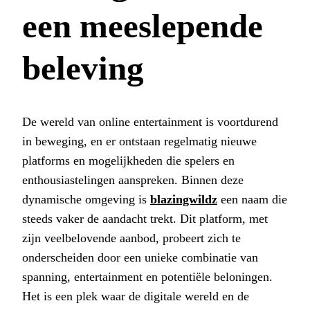
een meeslepende
beleving
De wereld van online entertainment is voortdurend
in beweging, en er ontstaan regelmatig nieuwe
platforms en mogelijkheden die spelers en
enthousiastelingen aanspreken. Binnen deze
dynamische omgeving is
blazingwildz
een naam die
steeds vaker de aandacht trekt. Dit platform, met
zijn veelbelovende aanbod, probeert zich te
onderscheiden door een unieke combinatie van
spanning, entertainment en potentiële beloningen.
Het is een plek waar de digitale wereld en de