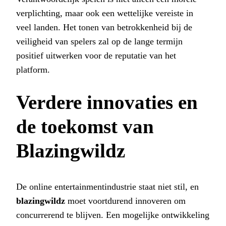
verplichting, maar ook een wettelijke vereiste in
veel landen. Het tonen van betrokkenheid bij de
veiligheid van spelers zal op de lange termijn
positief uitwerken voor de reputatie van het
platform.
Verdere innovaties en
de toekomst van
Blazingwildz
De online entertainmentindustrie staat niet stil, en
blazingwildz
moet voortdurend innoveren om
concurrerend te blijven. Een mogelijke ontwikkeling