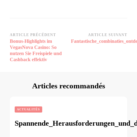
Navigation
ARTICLE PRÉCÉDENT
ARTICLE SUIVANT
Bonus-Highlights im
Fantastische_combinaties_ontd
d’article
VegasNova Casino: So
nutzen Sie Freispiele und
Cashback effektiv
Articles recommandés
ACTUALITÉS
Spannende_Herausforderungen_und_da