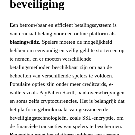
beveiliging
Een betrouwbaar en efficiënt betalingssysteem is
van cruciaal belang voor een online platform als
blazingwildz
. Spelers moeten de mogelijkheid
hebben om eenvoudig en veilig geld te storten en op
te nemen, en er moeten verschillende
betalingsmethoden beschikbaar zijn om aan de
behoeften van verschillende spelers te voldoen.
Populaire opties zijn onder meer creditcards, e-
wallets zoals PayPal en Skrill, bankoverschrijvingen
en soms zelfs cryptocurrencies. Het is belangrijk dat
het platform gebruikmaakt van geavanceerde
beveiligingstechnologieën, zoals SSL-encryptie, om
de financiële transacties van spelers te beschermen.
Bovendien moet het platform voldoen aan strenge