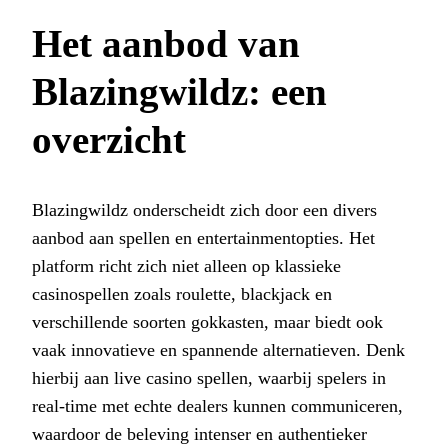
Het aanbod van
Blazingwildz: een
overzicht
Blazingwildz onderscheidt zich door een divers
aanbod aan spellen en entertainmentopties. Het
platform richt zich niet alleen op klassieke
casinospellen zoals roulette, blackjack en
verschillende soorten gokkasten, maar biedt ook
vaak innovatieve en spannende alternatieven. Denk
hierbij aan live casino spellen, waarbij spelers in
real-time met echte dealers kunnen communiceren,
waardoor de beleving intenser en authentieker