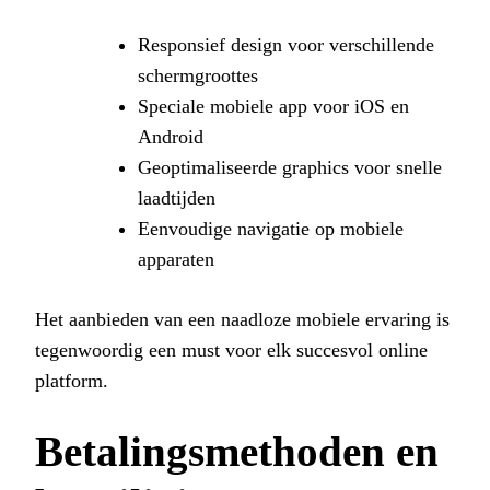
Responsief design voor verschillende
schermgroottes
Speciale mobiele app voor iOS en
Android
Geoptimaliseerde graphics voor snelle
laadtijden
Eenvoudige navigatie op mobiele
apparaten
Het aanbieden van een naadloze mobiele ervaring is
tegenwoordig een must voor elk succesvol online
platform.
Betalingsmethoden en