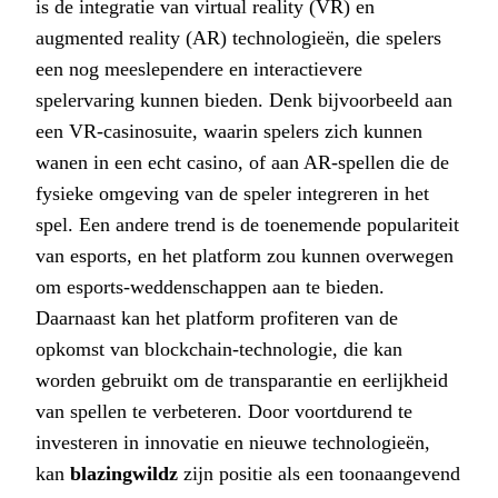
is de integratie van virtual reality (VR) en
augmented reality (AR) technologieën, die spelers
een nog meeslependere en interactievere
spelervaring kunnen bieden. Denk bijvoorbeeld aan
een VR-casinosuite, waarin spelers zich kunnen
wanen in een echt casino, of aan AR-spellen die de
fysieke omgeving van de speler integreren in het
spel. Een andere trend is de toenemende populariteit
van esports, en het platform zou kunnen overwegen
om esports-weddenschappen aan te bieden.
Daarnaast kan het platform profiteren van de
opkomst van blockchain-technologie, die kan
worden gebruikt om de transparantie en eerlijkheid
van spellen te verbeteren. Door voortdurend te
investeren in innovatie en nieuwe technologieën,
kan
blazingwildz
zijn positie als een toonaangevend