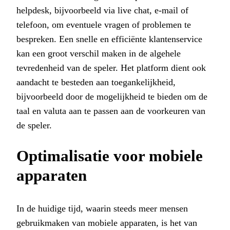
helpdesk, bijvoorbeeld via live chat, e-mail of
telefoon, om eventuele vragen of problemen te
bespreken. Een snelle en efficiënte klantenservice
kan een groot verschil maken in de algehele
tevredenheid van de speler. Het platform dient ook
aandacht te besteden aan toegankelijkheid,
bijvoorbeeld door de mogelijkheid te bieden om de
taal en valuta aan te passen aan de voorkeuren van
de speler.
Optimalisatie voor mobiele
apparaten
In de huidige tijd, waarin steeds meer mensen
gebruikmaken van mobiele apparaten, is het van