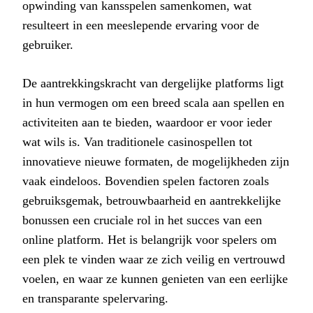
opwinding van kansspelen samenkomen, wat
resulteert in een meeslepende ervaring voor de
gebruiker.
De aantrekkingskracht van dergelijke platforms ligt
in hun vermogen om een breed scala aan spellen en
activiteiten aan te bieden, waardoor er voor ieder
wat wils is. Van traditionele casinospellen tot
innovatieve nieuwe formaten, de mogelijkheden zijn
vaak eindeloos. Bovendien spelen factoren zoals
gebruiksgemak, betrouwbaarheid en aantrekkelijke
bonussen een cruciale rol in het succes van een
online platform. Het is belangrijk voor spelers om
een plek te vinden waar ze zich veilig en vertrouwd
voelen, en waar ze kunnen genieten van een eerlijke
en transparante spelervaring.