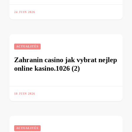
24 JUIN 2026
ACTUALITÉS
Zahranin casino jak vybrat nejlep
online kasino.1026 (2)
18 JUIN 2026
ACTUALITÉS