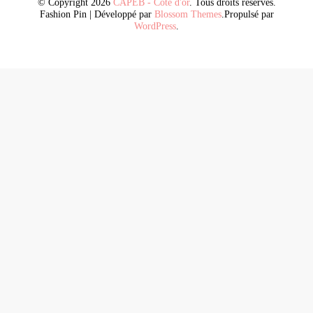
© Copyright 2026
CAPEB - Côte d'or
. Tous droits réservés.
Fashion Pin | Développé par
Blossom Themes
.Propulsé par
WordPress
.