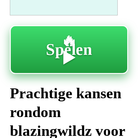
🔥
Spelen
▶️
Prachtige kansen
rondom
blazingwildz voor