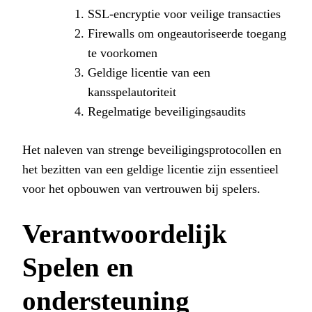
SSL-encryptie voor veilige transacties
Firewalls om ongeautoriseerde toegang
te voorkomen
Geldige licentie van een
kansspelautoriteit
Regelmatige beveiligingsaudits
Het naleven van strenge beveiligingsprotocollen en
het bezitten van een geldige licentie zijn essentieel
voor het opbouwen van vertrouwen bij spelers.
Verantwoordelijk
Spelen en
ondersteuning