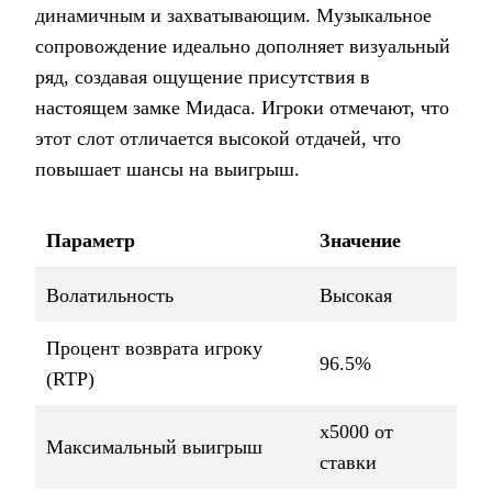
динамичным и захватывающим. Музыкальное
сопровождение идеально дополняет визуальный
ряд, создавая ощущение присутствия в
настоящем замке Мидаса. Игроки отмечают, что
этот слот отличается высокой отдачей, что
повышает шансы на выигрыш.
Параметр
Значение
Волатильность
Высокая
Процент возврата игроку
96.5%
(RTP)
x5000 от
Максимальный выигрыш
ставки