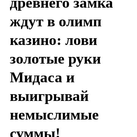
древнего замка
ждут в олимп
казино: лови
золотые руки
Мидаса и
выигрывай
немыслимые
суммы!