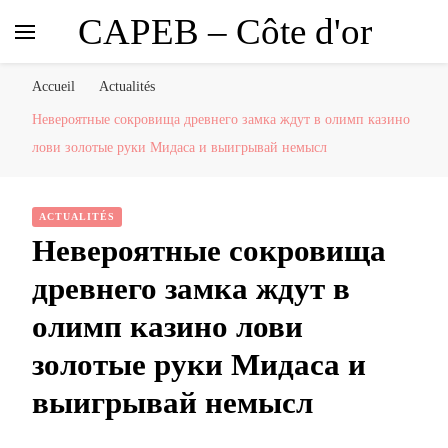
CAPEB – Côte d'or
Accueil
Actualités
Невероятные сокровища древнего замка ждут в олимп казино
лови золотые руки Мидаса и выигрывай немысл
ACTUALITÉS
Невероятные сокровища
древнего замка ждут в
олимп казино лови
золотые руки Мидаса и
выигрывай немысл