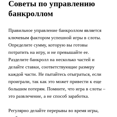
Советы по управлению
банкроллом
Правильное управление банкроллом является
ключевым фактором успешной игры в слоты.
Определите сумму, которую вы готовы
потратить на игру, и не превышайте ее.
Разделите банкролл на несколько частей и
делайте ставки, соответствующие размеру
каждой части. Не пытайтесь отыграться, если
проиграли, так как это может привести к еще
большим потерям. Помните, что игра в слоты –
это развлечение, а не способ заработка.
Регулярно делайте перерывы во время игры,