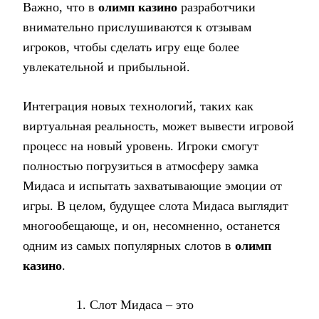
Важно, что в
олимп казино
разработчики
внимательно прислушиваются к отзывам
игроков, чтобы сделать игру еще более
увлекательной и прибыльной.
Интеграция новых технологий, таких как
виртуальная реальность, может вывести игровой
процесс на новый уровень. Игроки смогут
полностью погрузиться в атмосферу замка
Мидаса и испытать захватывающие эмоции от
игры. В целом, будущее слота Мидаса выглядит
многообещающе, и он, несомненно, останется
одним из самых популярных слотов в
олимп
казино
.
Слот Мидаса – это