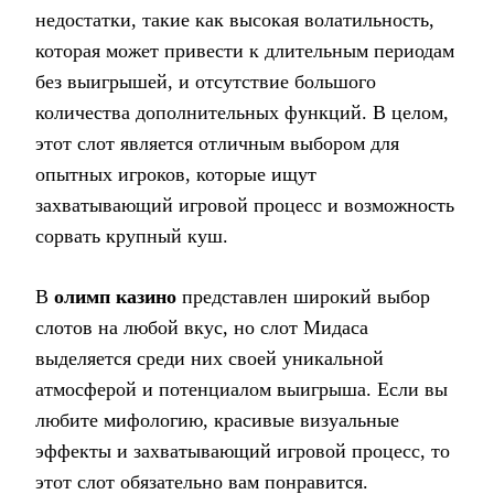
недостатки, такие как высокая волатильность,
которая может привести к длительным периодам
без выигрышей, и отсутствие большого
количества дополнительных функций. В целом,
этот слот является отличным выбором для
опытных игроков, которые ищут
захватывающий игровой процесс и возможность
сорвать крупный куш.
В
олимп казино
представлен широкий выбор
слотов на любой вкус, но слот Мидаса
выделяется среди них своей уникальной
атмосферой и потенциалом выигрыша. Если вы
любите мифологию, красивые визуальные
эффекты и захватывающий игровой процесс, то
этот слот обязательно вам понравится.