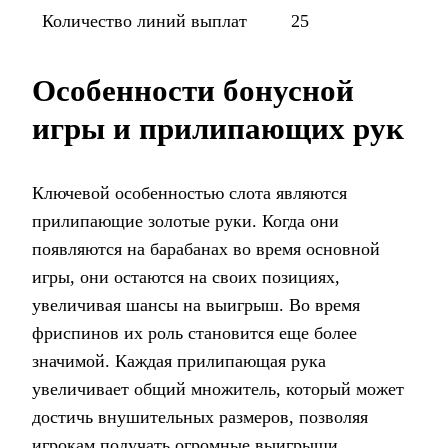
Количество линий выплат
25
Особенности бонусной
игры и прилипающих рук
Ключевой особенностью слота являются
прилипающие золотые руки. Когда они
появляются на барабанах во время основной
игры, они остаются на своих позициях,
увеличивая шансы на выигрыш. Во время
фриспинов их роль становится еще более
значимой. Каждая прилипающая рука
увеличивает общий множитель, который может
достичь внушительных размеров, позволяя
игрокам получать огромные выигрыши.