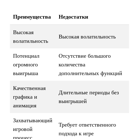
Преимущества
Недостатки
Высокая
Высокая волатильность
волатильность
Потенциал
Отсутствие большого
огромного
количества
выигрыша
дополнительных функций
Качественная
Длительные периоды без
графика и
выигрышей
анимация
Захватывающий
Требует ответственного
игровой
подхода к игре
процесс