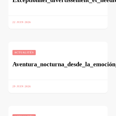
22 JUIN 2026
ACTUALITÉS
Aventura_nocturna_desde_la_emoción_
29 JUIN 2026