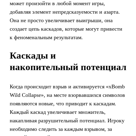
может произойти в любой момент игры,
добавляя элемент непредсказуемости и азарта.
Она не просто увеличивает выигрыши, она
создает цепь каскадов, которые могут привести
к феноменальным результатам.
Каскады и
накопительный потенциал
Когда происходит взрыв и активируется «xBomb
Wild Collapse», на месте взорвавшихся символов
появляются новые, что приводит к каскадам.
Каждый каскад увеличивает множитель,
накапливая разрушительный потенциал. Игроку
необходимо следить за каждым взрывом, за