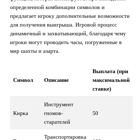
определенной комбинации символов и
предлагает игроку дополнительные возможности
для получения выигрыша. Игровой процесс
динамичный и захватывающий, благодаря чему
игроки могут проводить часы, погруженные в
мир шахты и азарта.
Выплата (при
Символ
Описание
максимальной
ставке)
Инструмент
Кирка
гномов-
50
старателей
Транспортировка