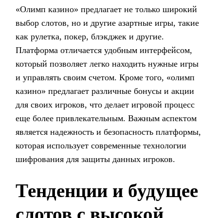
«Олимп казино» предлагает не только широкий
выбор слотов, но и другие азартные игры, такие
как рулетка, покер, блэкджек и другие.
Платформа отличается удобным интерфейсом,
который позволяет легко находить нужные игры
и управлять своим счетом. Кроме того, «олимп
казино» предлагает различные бонусы и акции
для своих игроков, что делает игровой процесс
еще более привлекательным. Важным аспектом
является надежность и безопасность платформы,
которая использует современные технологии
шифрования для защиты данных игроков.
Тенденции и будущее
слотов с высокой