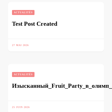
ACTUALITÉS
Test Post Created
27 MAI 2026
ACTUALITÉS
Изысканный_Fruit_Party_в_олимп_
25 JUIN 2026