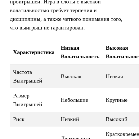
проигрышей. Игра в слоты с высокой
волатильностью требует терпения и
дисциплины, а также четкого понимания того,
что выигрыш не гарантирован.
Низкая
Высокая
Характеристика
Волатильность
Волатильнос
Частота
Высокая
Низкая
Выигрышей
Размер
Небольшие
Крупные
Выигрышей
Риск
Низкий
Высокий
Кратковреме
Длительные