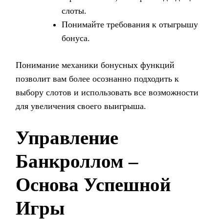
слоты.
Понимайте требования к отыгрышу
бонуса.
Понимание механики бонусных функций
позволит вам более осознанно подходить к
выбору слотов и использовать все возможности
для увеличения своего выигрыша.
Управление
Банкроллом –
Основа Успешной
Игры