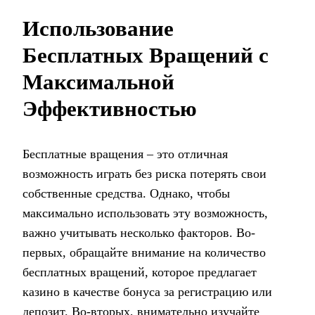
Использование
Бесплатных Вращений с
Максимальной
Эффективностью
Бесплатные вращения – это отличная
возможность играть без риска потерять свои
собственные средства. Однако, чтобы
максимально использовать эту возможность,
важно учитывать несколько факторов. Во-
первых, обращайте внимание на количество
бесплатных вращений, которое предлагает
казино в качестве бонуса за регистрацию или
депозит. Во-вторых, внимательно изучайте