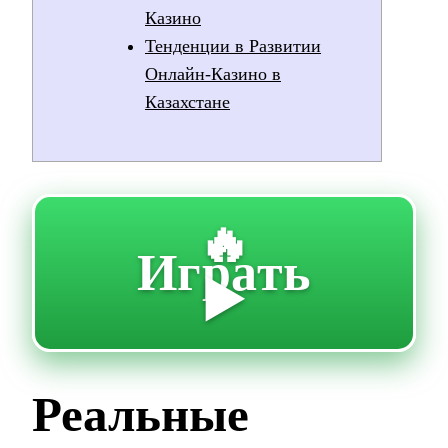
Казино
Тенденции в Развитии
Онлайн-Казино в
Казахстане
🔥
Играть
▶️
Реальные