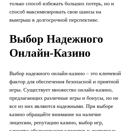
только способ избежать больших потерь, но и
способ максимизировать свои шансы на
выигрыш в долгосрочной перспективе.
Выбор Надежного
Онлайн-Казино
Выбор надежного онлайн-казино – это ключевой
фактор для обеспечения безопасной и приятной
игры. Существует множество онлайн-казино,
предлагающих различные игры и бонусы, но не
все из них являются надежными. При выборе
казино обращайте внимание на наличие
лицензии, репутацию казино, выбор игр,
качество обслуживания клиентов и доступные