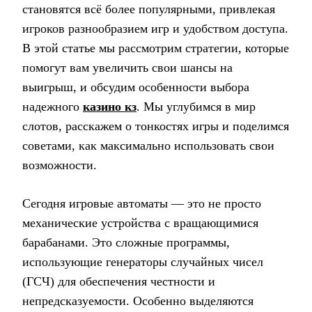
становятся всё более популярными, привлекая
игроков разнообразием игр и удобством доступа.
В этой статье мы рассмотрим стратегии, которые
помогут вам увеличить свои шансы на
выигрыш, и обсудим особенности выбора
надежного
казино кз
. Мы углубимся в мир
слотов, расскажем о тонкостях игры и поделимся
советами, как максимально использовать свои
возможности.
Сегодня игровые автоматы — это не просто
механические устройства с вращающимися
барабанами. Это сложные программы,
использующие генераторы случайных чисел
(ГСЧ) для обеспечения честности и
непредсказуемости. Особенно выделяются