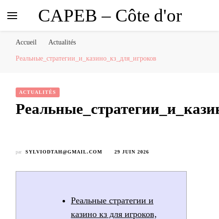
CAPEB – Côte d'or
Accueil
Actualités
Реальные_стратегии_и_казино_кз_для_игроков
ACTUALITÉS
Реальные_стратегии_и_кази
par
SYLVIODTAH@GMAIL.COM
29 JUIN 2026
Реальные стратегии и
казино кз для игроков,