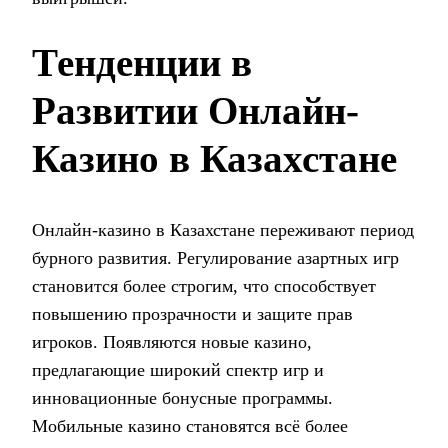
Тенденции в
Развитии Онлайн-
Казино в Казахстане
Онлайн-казино в Казахстане переживают период
бурного развития. Регулирование азартных игр
становится более строгим, что способствует
повышению прозрачности и защите прав
игроков. Появляются новые казино,
предлагающие широкий спектр игр и
инновационные бонусные программы.
Мобильные казино становятся всё более