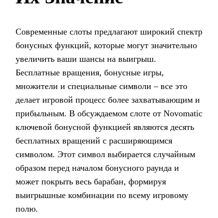
Современные слоты предлагают широкий спектр
бонусных функций, которые могут значительно
увеличить ваши шансы на выигрыш.
Бесплатные вращения, бонусные игры,
множители и специальные символи – все это
делает игровой процесс более захватывающим и
прибыльным. В обсуждаемом слоте от Novomatic
ключевой бонусной функцией являются десять
бесплатных вращений с расширяющимся
символом. Этот символ выбирается случайным
образом перед началом бонусного раунда и
может покрыть весь барабан, формируя
выигрышные комбинации по всему игровому
полю.