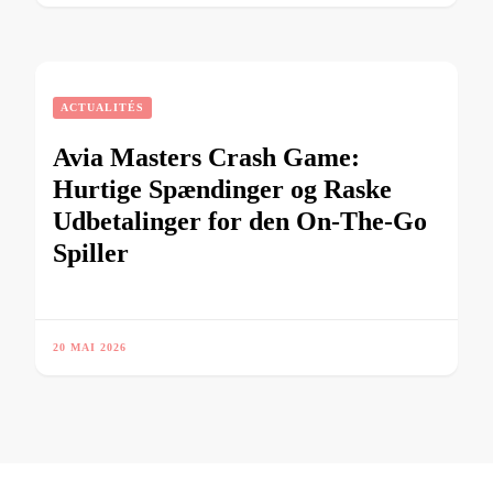
ACTUALITÉS
Avia Masters Crash Game:
Hurtige Spændinger og Raske
Udbetalinger for den On‑The‑Go
Spiller
20 MAI 2026