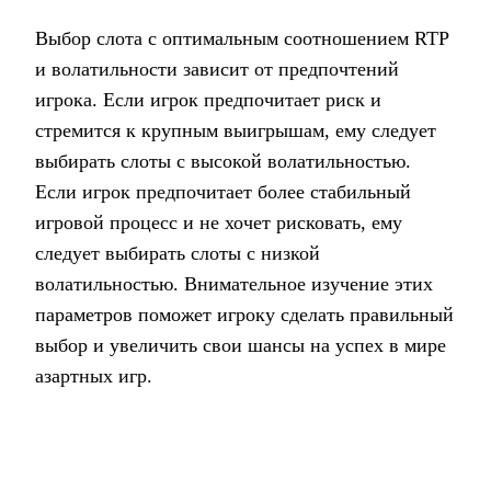
Выбор слота с оптимальным соотношением RTP
и волатильности зависит от предпочтений
игрока. Если игрок предпочитает риск и
стремится к крупным выигрышам, ему следует
выбирать слоты с высокой волатильностью.
Если игрок предпочитает более стабильный
игровой процесс и не хочет рисковать, ему
следует выбирать слоты с низкой
волатильностью. Внимательное изучение этих
параметров поможет игроку сделать правильный
выбор и увеличить свои шансы на успех в мире
азартных игр.