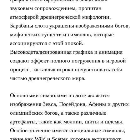
звуковым сопровождением, пропитан
атмосферой древнегреческой мифологии.
Барабаны слота украшены изображениями богов,
мифических существ и символов, которые
ассоциируются с этой эпохой.
Высокодетализированная графика и анимация
создают эффект полного погружения в игровой
процесс, заставляя игрока почувствовать себя
частью древнегреческого мира.
Основными символами в слоте являются
изображения Зевса, Посейдона, Афины и других
олимпийских богов, а также различные
артефакты, такие как молнии, щиты и шлемы.
Особое значение имеют специальные символы,
такие как Wild и Scatter, которые активируют