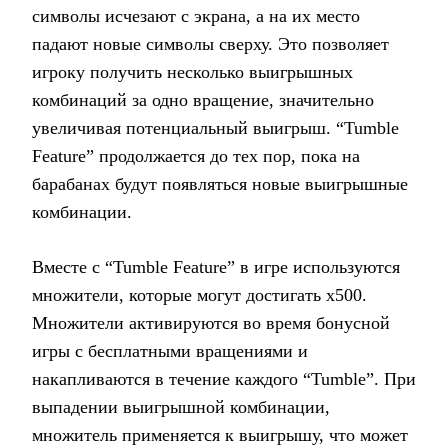
символы исчезают с экрана, а на их место
падают новые символы сверху. Это позволяет
игроку получить несколько выигрышных
комбинаций за одно вращение, значительно
увеличивая потенциальный выигрыш. “Tumble
Feature” продолжается до тех пор, пока на
барабанах будут появляться новые выигрышные
комбинации.
Вместе с “Tumble Feature” в игре используются
множители, которые могут достигать x500.
Множители активируются во время бонусной
игры с бесплатными вращениями и
накапливаются в течение каждого “Tumble”. При
выпадении выигрышной комбинации,
множитель применяется к выигрышу, что может