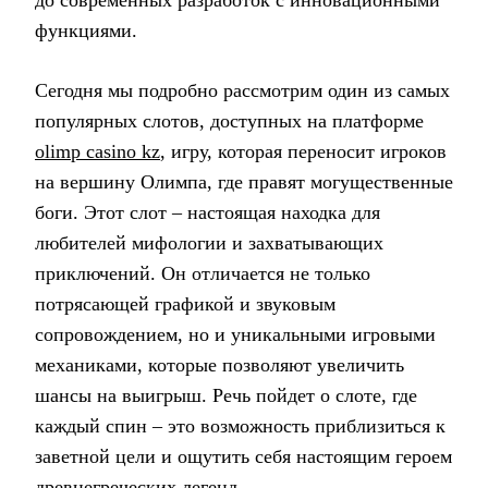
функциями.
Сегодня мы подробно рассмотрим один из самых
популярных слотов, доступных на платформе
olimp casino kz
, игру, которая переносит игроков
на вершину Олимпа, где правят могущественные
боги. Этот слот – настоящая находка для
любителей мифологии и захватывающих
приключений. Он отличается не только
потрясающей графикой и звуковым
сопровождением, но и уникальными игровыми
механиками, которые позволяют увеличить
шансы на выигрыш. Речь пойдет о слоте, где
каждый спин – это возможность приблизиться к
заветной цели и ощутить себя настоящим героем
древнегреческих легенд.