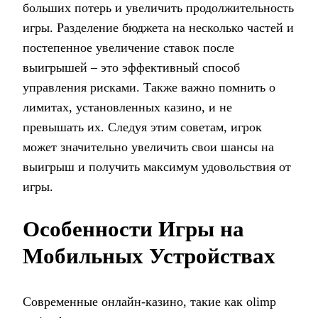
больших потерь и увеличить продолжительность
игры. Разделение бюджета на несколько частей и
постепенное увеличение ставок после
выигрышей – это эффективный способ
управления рисками. Также важно помнить о
лимитах, установленных казино, и не
превышать их. Следуя этим советам, игрок
может значительно увеличить свои шансы на
выигрыш и получить максимум удовольствия от
игры.
Особенности Игры на
Мобильных Устройствах
Современные онлайн-казино, такие как olimp