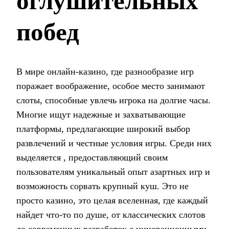
оглушительных
побед
В мире онлайн-казино, где разнообразие игр
поражает воображение, особое место занимают
слоты, способные увлечь игрока на долгие часы.
Многие ищут надежные и захватывающие
платформы, предлагающие широкий выбор
развлечений и честные условия игры. Среди них
выделяется
, предоставляющий своим
пользователям уникальный опыт азартных игр и
возможность сорвать крупный куш. Это не
просто казино, это целая вселенная, где каждый
найдет что-то по душе, от классических слотов
до современных разработок с инновационными