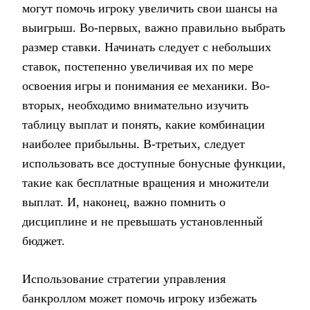
могут помочь игроку увеличить свои шансы на
выигрыш. Во-первых, важно правильно выбрать
размер ставки. Начинать следует с небольших
ставок, постепенно увеличивая их по мере
освоения игры и понимания ее механики. Во-
вторых, необходимо внимательно изучить
таблицу выплат и понять, какие комбинации
наиболее прибыльны. В-третьих, следует
использовать все доступные бонусные функции,
такие как бесплатные вращения и множители
выплат. И, наконец, важно помнить о
дисциплине и не превышать установленный
бюджет.
Использование стратегии управления
банкроллом может помочь игроку избежать