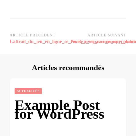
Navigation
ARTICLE PRÉCÉDENT
ARTICLE SUIVANT
Lattrait_du_jeu_en_ligne_se_révèle_avec_casinia_une_plate
Риск_и_страсть_вокруг_оли
d’article
Articles recommandés
ACTUALITÉS
Example Post
for WordPress