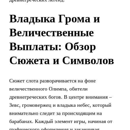
Владыка Грома и
Величественные
Выплаты: Обзор
Сюжета и Символов
Сюжет слота разворачивается на фоне
величественного Олимпа, обители
древнегреческих богов. В центре внимания –
Зевс, громовержец и владыка небес, который
внимательно следит за происходящим на
барабанах. Каждый элемент игры, начиная от
графического оформления и заканчивая