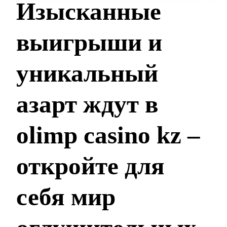
Изысканные
выигрыши и
уникальный
азарт ждут в
olimp casino kz –
откройте для
себя мир