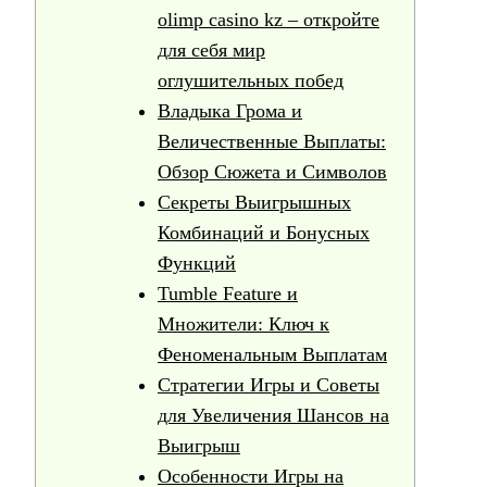
olimp casino kz – откройте
для себя мир
оглушительных побед
Владыка Грома и
Величественные Выплаты:
Обзор Сюжета и Символов
Секреты Выигрышных
Комбинаций и Бонусных
Функций
Tumble Feature и
Множители: Ключ к
Феноменальным Выплатам
Стратегии Игры и Советы
для Увеличения Шансов на
Выигрыш
Особенности Игры на