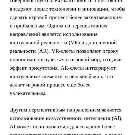
совершенствуется. Разработчики игр постоянно
внедряют новые технологии и инновации, чтобы
сделать игровой процесс более захватывающим
и прибыльным. Одним из перспективных
направлений является использование
виртуальной реальности (VR) и дополненной
реальности (AR). VR-слоты позволяют игроку
полностью погрузиться в игровой мир, создавая
эффект присутствия. AR-слоты интегрируют
виртуальные элементы в реальный мир, что
делает игровой процесс еще более
увлекательным.
Другим перспективным направлением является
использование искусственного интеллекта (AI).
AI может использоваться для создания более