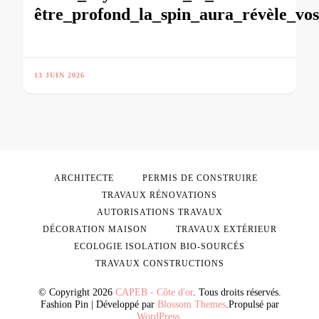
être_profond_la_spin_aura_révèle_vos
13 JUIN 2026
ARCHITECTE
PERMIS DE CONSTRUIRE
TRAVAUX RÉNOVATIONS
AUTORISATIONS TRAVAUX
DÉCORATION MAISON
TRAVAUX EXTÉRIEUR
ECOLOGIE ISOLATION BIO-SOURCÉS
TRAVAUX CONSTRUCTIONS
© Copyright 2026
CAPEB - Côte d'or
. Tous droits réservés.
Fashion Pin | Développé par
Blossom Themes
.Propulsé par
WordPress
.