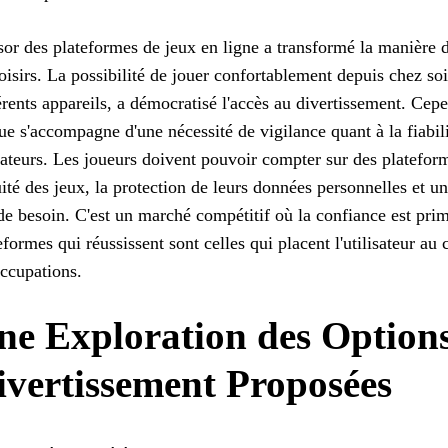
sor des plateformes de jeux en ligne a transformé la manière 
loisirs. La possibilité de jouer confortablement depuis chez so
érents appareils, a démocratisé l'accès au divertissement. Cepe
ue s'accompagne d'une nécessité de vigilance quant à la fiabili
ateurs. Les joueurs doivent pouvoir compter sur des plateform
uité des jeux, la protection de leurs données personnelles et un
de besoin. C'est un marché compétitif où la confiance est prim
eformes qui réussissent sont celles qui placent l'utilisateur au
ccupations.
ne Exploration des Option
ivertissement Proposées