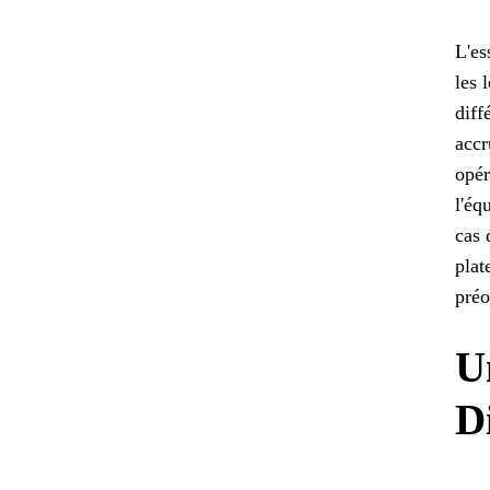
L'es
les 
diff
accr
opér
l'éq
cas 
plat
préo
U
D