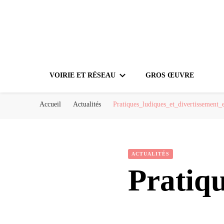
VOIRIE ET RÉSEAU
GROS ŒUVRE
Accueil
Actualités
Pratiques_ludiques_et_divertissement
ACTUALITÉS
Pratiq