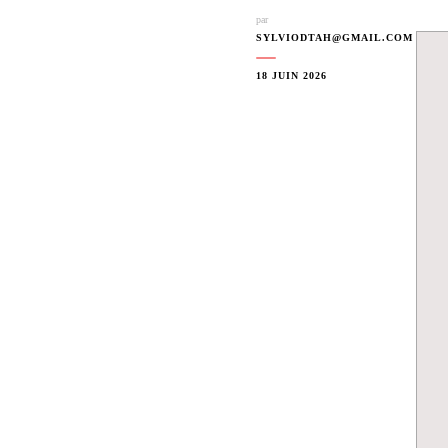
par
SYLVIODTAH@GMAIL.COM
18 JUIN 2026