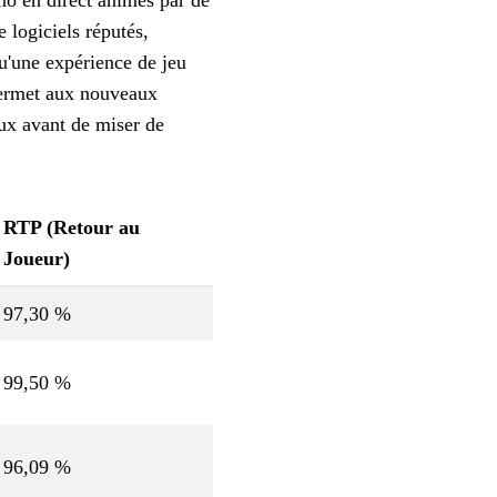
ino en direct animés par de
 logiciels réputés,
qu'une expérience de jeu
permet aux nouveaux
eux avant de miser de
RTP (Retour au
Joueur)
97,30 %
99,50 %
96,09 %