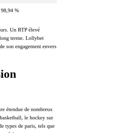
98,94 %
eurs. Un RTP élevé
 long terme. Lollybet
e de son engagement envers
sion
ture étendue de nombreux
 basketball, le hockey sur
de types de paris, tels que