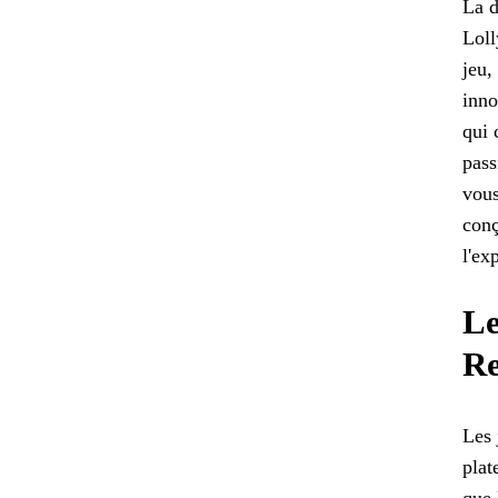
La d
Loll
jeu,
inno
qui 
pass
vous
conç
l'ex
Le
Re
Les 
plat