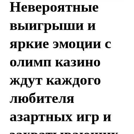
Невероятные
выигрыши и
яркие эмоции с
олимп казино
ждут каждого
любителя
азартных игр и