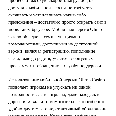
процесс и высокую скорость загрузки. Для
доступа к мобильной версии не требуется
скачивать и устанавливать какие-либо
приложения – достаточно просто открыть сайт в
мобильном браузере. Мобильная версия Olimp
Casino обладает всеми функциями и
возможностями, доступными на десктопной
версии, включая регистрацию, пополнение
счета, вывод средств, участие в бонусных
программах и обращение в службу поддержки.
Использование мобильной версии Olimp Casino
позволяет игрокам не упускать ни одной
возможности для выигрыша, даже находясь в
дороге или вдали от компьютера. Это особенно
удобно для тех, кто ведет активный образ жизни