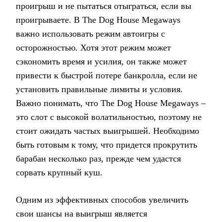
проигрыш и не пытаться отыграться, если вы
проигрываете. В The Dog House Megaways
важно использовать режим автоигры с
осторожностью. Хотя этот режим может
сэкономить время и усилия, он также может
привести к быстрой потере банкролла, если не
установить правильные лимиты и условия.
Важно понимать, что The Dog House Megaways –
это слот с высокой волатильностью, поэтому не
стоит ожидать частых выигрышей. Необходимо
быть готовым к тому, что придется прокрутить
барабан несколько раз, прежде чем удастся
сорвать крупный куш.
Одним из эффективных способов увеличить
свои шансы на выигрыш является