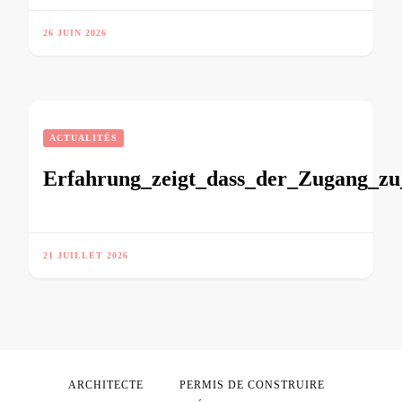
26 JUIN 2026
ACTUALITÉS
Erfahrung_zeigt_dass_der_Zugang_zu_
21 JUILLET 2026
ARCHITECTE
PERMIS DE CONSTRUIRE