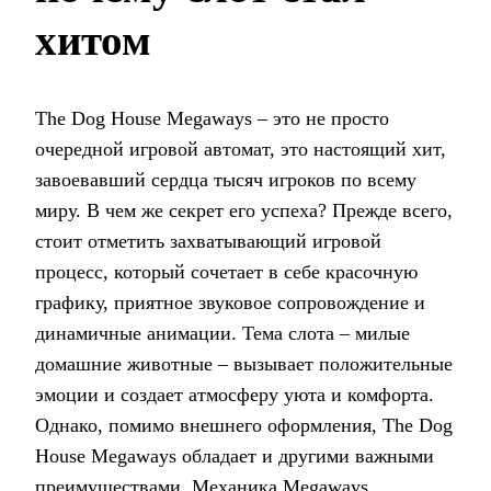
хитом
The Dog House Megaways – это не просто
очередной игровой автомат, это настоящий хит,
завоевавший сердца тысяч игроков по всему
миру. В чем же секрет его успеха? Прежде всего,
стоит отметить захватывающий игровой
процесс, который сочетает в себе красочную
графику, приятное звуковое сопровождение и
динамичные анимации. Тема слота – милые
домашние животные – вызывает положительные
эмоции и создает атмосферу уюта и комфорта.
Однако, помимо внешнего оформления, The Dog
House Megaways обладает и другими важными
преимуществами. Механика Megaways