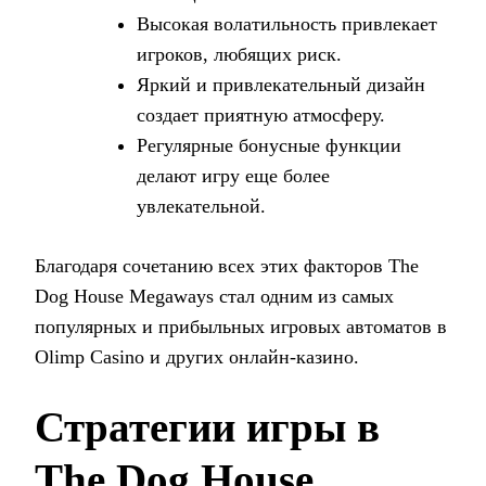
Высокая волатильность привлекает
игроков, любящих риск.
Яркий и привлекательный дизайн
создает приятную атмосферу.
Регулярные бонусные функции
делают игру еще более
увлекательной.
Благодаря сочетанию всех этих факторов The
Dog House Megaways стал одним из самых
популярных и прибыльных игровых автоматов в
Olimp Casino и других онлайн-казино.
Стратегии игры в
The Dog House