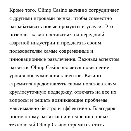
Кроме того, Olimp Casino активно сотрудничает
с другими игроками рынка, чтобы совместно
разрабатывать новые продукты и услуги. Это
позволит казино оставаться на передовой
азартной индустрии и предлагать своим
пользователям самые современные и
инновационные развлечения. Важным аспектом
развития Olimp Casino является повышение
уровня обслуживания клиентов. Казино
стремится предоставлять своим пользователям
круглосуточную поддержку, отвечать на все их
вопросы и решать возникающие проблемы
максимально быстро и эффективно. Благодаря
постоянному развитию и внедрению новых
технологий Olimp Casino стремится стать