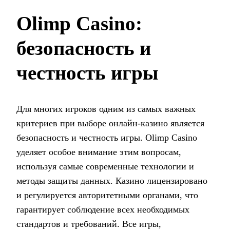
Olimp Casino:
безопасность и
честность игры
Для многих игроков одним из самых важных
критериев при выборе онлайн-казино является
безопасность и честность игры. Olimp Casino
уделяет особое внимание этим вопросам,
используя самые современные технологии и
методы защиты данных. Казино лицензировано
и регулируется авторитетными органами, что
гарантирует соблюдение всех необходимых
стандартов и требований. Все игры,