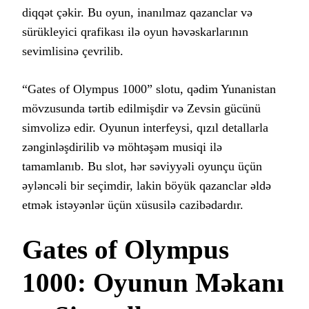
diqqət çəkir. Bu oyun, inanılmaz qazanclar və
sürükleyici qrafikası ilə oyun həvəskarlarının
sevimlisinə çevrilib.
“Gates of Olympus 1000” slotu, qədim Yunanistan
mövzusunda tərtib edilmişdir və Zevsin gücünü
simvolizə edir. Oyunun interfeysi, qızıl detallarla
zənginləşdirilib və möhtəşəm musiqi ilə
tamamlanıb. Bu slot, hər səviyyəli oyunçu üçün
əyləncəli bir seçimdir, lakin böyük qazanclar əldə
etmək istəyənlər üçün xüsusilə cazibədardır.
Gates of Olympus
1000: Oyunun Məkanı