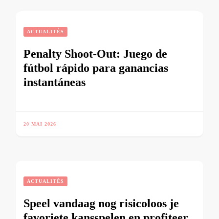
ACTUALITÉS
Penalty Shoot‑Out: Juego de
fútbol rápido para ganancias
instantáneas
20 MAI 2026
ACTUALITÉS
Speel vandaag nog risicoloos je
favoriete kansspelen en profiteer