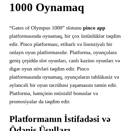
1000 Oynamaq
“Gates of Olympus 1000” slotunu
pinco app
platformasında oynamaq, bir çox üstünlüklər təqdim
edir. Pinco platforması, etibarlı və lisenziyalı bir
onlayn oyun platformasıdır. Platforma, oyunçulara
geniş çeşiddə slot oyunları, canlı kazino oyunları və
digər oyun növləri təqdim edir. Pinco
platformasında oynamaq, oyunçuların təhlükəsiz və
əyləncəli bir oyun təcrübəsi yaşamasını təmin edir.
Platforma, həmçinin müxtəlif bonuslar və
promosiyalar da təqdim edir.
Platformanın İstifadəsi və
Ödəniş Üsulları