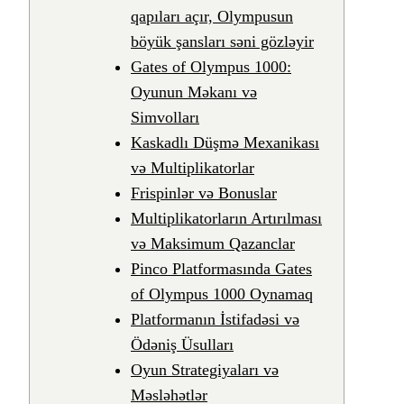
qapıları açır, Olympusun
böyük şansları səni gözləyir
Gates of Olympus 1000:
Oyunun Məkanı və
Simvolları
Kaskadlı Düşmə Mexanikası
və Multiplikatorlar
Frispinlər və Bonuslar
Multiplikatorların Artırılması
və Maksimum Qazanclar
Pinco Platformasında Gates
of Olympus 1000 Oynamaq
Platformanın İstifadəsi və
Ödəniş Üsulları
Oyun Strategiyaları və
Məsləhətlər