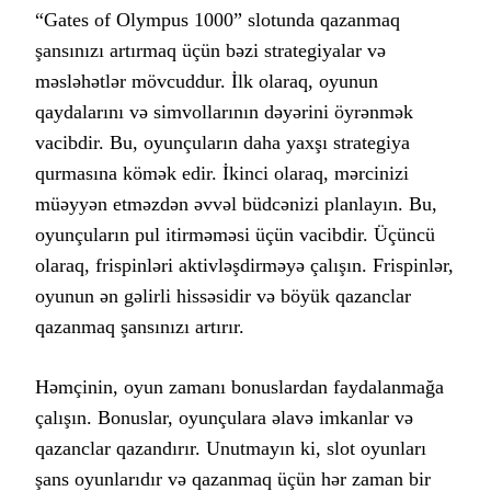
“Gates of Olympus 1000” slotunda qazanmaq
şansınızı artırmaq üçün bəzi strategiyalar və
məsləhətlər mövcuddur. İlk olaraq, oyunun
qaydalarını və simvollarının dəyərini öyrənmək
vacibdir. Bu, oyunçuların daha yaxşı strategiya
qurmasına kömək edir. İkinci olaraq, mərcinizi
müəyyən etməzdən əvvəl büdcənizi planlayın. Bu,
oyunçuların pul itirməməsi üçün vacibdir. Üçüncü
olaraq, frispinləri aktivləşdirməyə çalışın. Frispinlər,
oyunun ən gəlirli hissəsidir və böyük qazanclar
qazanmaq şansınızı artırır.
Həmçinin, oyun zamanı bonuslardan faydalanmağa
çalışın. Bonuslar, oyunçulara əlavə imkanlar və
qazanclar qazandırır. Unutmayın ki, slot oyunları
şans oyunlarıdır və qazanmaq üçün hər zaman bir