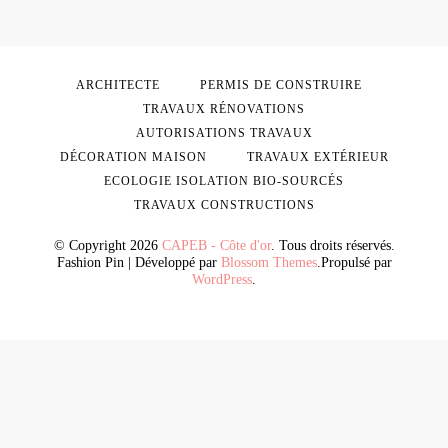
ARCHITECTE
PERMIS DE CONSTRUIRE
TRAVAUX RÉNOVATIONS
AUTORISATIONS TRAVAUX
DÉCORATION MAISON
TRAVAUX EXTÉRIEUR
ECOLOGIE ISOLATION BIO-SOURCÉS
TRAVAUX CONSTRUCTIONS
© Copyright 2026
CAPEB - Côte d'or
. Tous droits réservés.
Fashion Pin | Développé par
Blossom Themes
.Propulsé par
WordPress
.