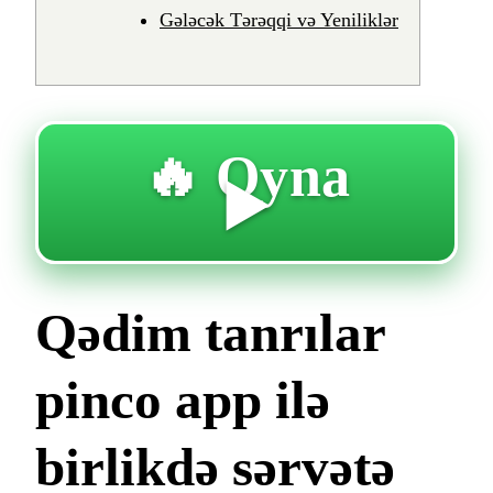
Gələcək Tərəqqi və Yeniliklər
🔥 Oyna
▶️
Qədim tanrılar
pinco app ilə
birlikdə sərvətə