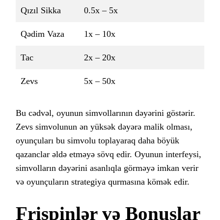
Qızıl Sikka
0.5x – 5x
Qədim Vaza
1x – 10x
Tac
2x – 20x
Zevs
5x – 50x
Bu cədvəl, oyunun simvollarının dəyərini göstərir.
Zevs simvolunun ən yüksək dəyərə malik olması,
oyunçuları bu simvolu toplayaraq daha böyük
qazanclar əldə etməyə sövq edir. Oyunun interfeysi,
simvolların dəyərini asanlıqla görməyə imkan verir
və oyunçuların strategiya qurmasına kömək edir.
Frispinlər və Bonuslar