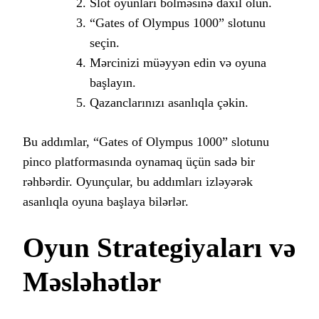
Slot oyunları bölməsinə daxil olun.
“Gates of Olympus 1000” slotunu
seçin.
Mərcinizi müəyyən edin və oyuna
başlayın.
Qazanclarınızı asanlıqla çəkin.
Bu addımlar, “Gates of Olympus 1000” slotunu
pinco platformasında oynamaq üçün sadə bir
rəhbərdir. Oyunçular, bu addımları izləyərək
asanlıqla oyuna başlaya bilərlər.
Oyun Strategiyaları və
Məsləhətlər