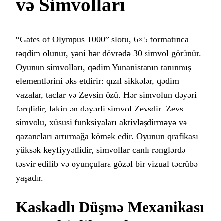
və Simvolları
“Gates of Olympus 1000” slotu, 6×5 formatında
təqdim olunur, yəni hər dövrədə 30 simvol görünür.
Oyunun simvolları, qədim Yunanistanın tanınmış
elementlərini əks etdirir: qızıl sikkələr, qədim
vazalar, taclar və Zevsin özü. Hər simvolun dəyəri
fərqlidir, lakin ən dəyərli simvol Zevsdir. Zevs
simvolu, xüsusi funksiyaları aktivləşdirməyə və
qazancları artırmağa kömək edir. Oyunun qrafikası
yüksək keyfiyyətlidir, simvollar canlı rənglərdə
təsvir edilib və oyunçulara gözəl bir vizual təcrübə
yaşadır.
Kaskadlı Düşmə Mexanikası