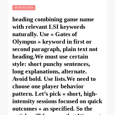
ACTUALITÉS
heading combining game name
with relevant LSI keywords
naturally. Use « Gates of
Olympus » keyword in first or
second paragraph, plain text not
heading.We must use certain
style: short punchy sentences,
long explanations, alternate.
Avoid bold. Use lists.We need to
choose one player behavior
pattern. Let’s pick « short, high-
intensity sessions focused on quick
outcomes » as specified. So the