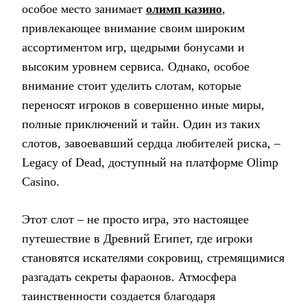
особое место занимает
олимп казино
,
привлекающее внимание своим широким
ассортиментом игр, щедрыми бонусами и
высоким уровнем сервиса. Однако, особое
внимание стоит уделить слотам, которые
переносят игроков в совершенно иные миры,
полные приключений и тайн. Один из таких
слотов, завоевавший сердца любителей риска, –
Legacy of Dead, доступный на платформе Olimp
Casino.
Этот слот – не просто игра, это настоящее
путешествие в Древний Египет, где игроки
становятся искателями сокровищ, стремящимися
разгадать секреты фараонов. Атмосфера
таинственности создается благодаря