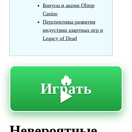
Бонусы и акции Olimp
Casino
Перспективы развития
индустрии азартных игр и
Legacy of Dead
🔥
Играть
▶️
Невероятные