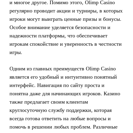
и многое другое. Помимо этого, Olimp Casino
регулярно проводит акции и турниры, в которых
игроки могут выиграть ценные призы и бонусы.
Особое внимание уделяется безопасности и
надежности платформы, что обеспечивает
игрокам спокойствие и уверенность в честности
игры.
Одним из главных преимуществ Olimp Casino
является его удобный и интуитивно понятный
интерфейс. Навигация по сайту проста и
понятна даже для начинающих игроков. Казино
также предлагает своим клиентам
круглосуточную службу поддержки, которая
всегда готова ответить на любые вопросы и
помочь в решении любых проблем. Различные