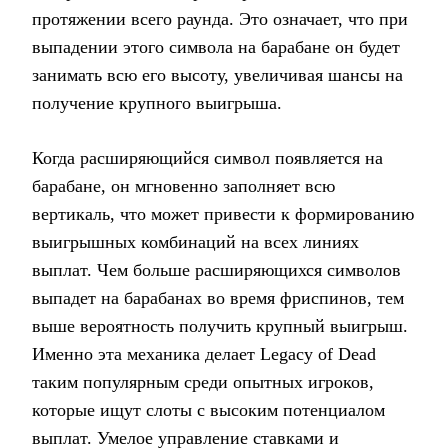
протяжении всего раунда. Это означает, что при
выпадении этого символа на барабане он будет
занимать всю его высоту, увеличивая шансы на
получение крупного выигрыша.
Когда расширяющийся символ появляется на
барабане, он мгновенно заполняет всю
вертикаль, что может привести к формированию
выигрышных комбинаций на всех линиях
выплат. Чем больше расширяющихся символов
выпадет на барабанах во время фриспинов, тем
выше вероятность получить крупный выигрыш.
Именно эта механика делает Legacy of Dead
таким популярным среди опытных игроков,
которые ищут слоты с высоким потенциалом
выплат. Умелое управление ставками и