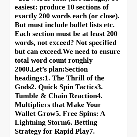
easiest: produce 10 sections of
exactly 200 words each (or close).
But must include bullet lists etc.
Each section must be at least 200
words, not exceed? Not specified
but can exceed.We need to ensure
total word count roughly
2000.Let’s plan:Section
headings:1. The Thrill of the
Gods2. Quick Spin Tactics3.
Tumble & Chain Reaction4.
Multipliers that Make Your
Wallet Grow5. Free Spins: A
Lightning Storm6. Betting
Strategy for Rapid Play7.