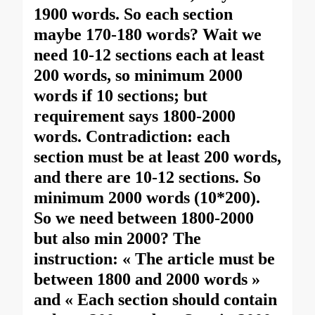
1900 words. So each section
maybe 170-180 words? Wait we
need 10-12 sections each at least
200 words, so minimum 2000
words if 10 sections; but
requirement says 1800-2000
words. Contradiction: each
section must be at least 200 words,
and there are 10-12 sections. So
minimum 2000 words (10*200).
So we need between 1800-2000
but also min 2000? The
instruction: « The article must be
between 1800 and 2000 words »
and « Each section should contain