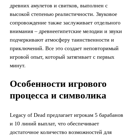
древних амулетов и свитков, выполнен с
высокой степенью реалистичности. Звуковое
сопровождение также заслуживает отдельного
внимания – древнеегипетские мелодии и звуки
подчеркивают атмосферу таинственности и
приключений. Все это создает неповторимый
игровой опыт, который затягивает с первых
минут.
Особенности игрового
процесса и символика
Legacy of Dead предлагает игрокам 5 барабанов
и 10 линий выплат, что обеспечивает
достаточное количество возможностей для