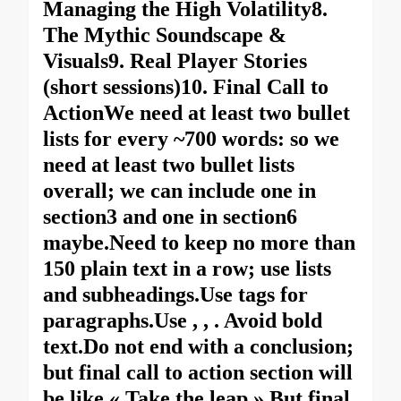
Managing the High Volatility8.
The Mythic Soundscape &
Visuals9. Real Player Stories
(short sessions)10. Final Call to
ActionWe need at least two bullet
lists for every ~700 words: so we
need at least two bullet lists
overall; we can include one in
section3 and one in section6
maybe.Need to keep no more than
150 plain text in a row; use lists
and subheadings.Use tags for
paragraphs.Use , , . Avoid bold
text.Do not end with a conclusion;
but final call to action section will
be like « Take the leap ».But final