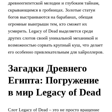
древнеегипетской мелодии и глубоким тайнам,
скрывающимся в гробницах. Золотые статуи
богов выстраиваются на барабанах, обещая
огромные выигрыши тем, кто сможет их
усмирить. Legacy of Dead выделяется среди
других слотов своей уникальной механикой и
возможностью сорвать крупный куш, что делает
его особенно привлекательным для хайроллеров.
Загадки Древнего
Египта: Погружение
в мир Legacy of Dead
Слот Legacy of Dead – это не просто вращение