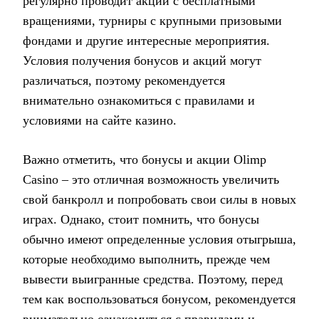
регулярно проводит акции с бесплатными
вращениями, турниры с крупными призовыми
фондами и другие интересные мероприятия.
Условия получения бонусов и акций могут
различаться, поэтому рекомендуется
внимательно ознакомиться с правилами и
условиями на сайте казино.
Важно отметить, что бонусы и акции Olimp
Casino – это отличная возможность увеличить
свой банкролл и попробовать свои силы в новых
играх. Однако, стоит помнить, что бонусы
обычно имеют определенные условия отыгрыша,
которые необходимо выполнить, прежде чем
вывести выигранные средства. Поэтому, перед
тем как воспользоваться бонусом, рекомендуется
внимательно ознакомиться с правилами и