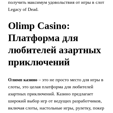
получить максимум удовольствия от игры в слот
Legacy of Dead.
Olimp Casino:
Платформа для
любителей азартных
приключений
Олимп казино
– это не просто место для игры в
слоты, это целая платформа для любителей
азартных приключений. Казино предлагает
широкий выбор игр от ведущих разработчиков,
включая слоты, настольные игры, рулетку, покер