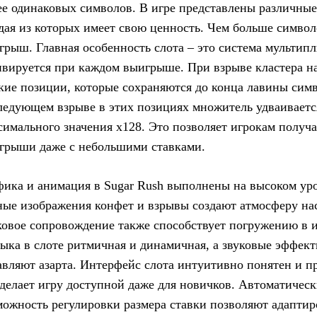
ее одинаковых символов. В игре представлены различные
дая из которых имеет свою ценность. Чем больше символ
грыш. Главная особенность слота – это система мультипл
ивируется при каждом выигрыше. При взрыве кластера на
кие позиции, которые сохраняются до конца лавины сим
ледующем взрыве в этих позициях множитель удваивается
симального значения х128. Это позволяет игрокам получ
грыши даже с небольшими ставками.
фика и анимация в Sugar Rush выполнены на высоком уро
ные изображения конфет и взрывы создают атмосферу на
ковое сопровождение также способствует погружению в и
ыка в слоте ритмичная и динамичная, а звуковые эффек
авляют азарта. Интерфейс слота интуитивно понятен и п
 делает игру доступной даже для новичков. Автоматичес
можность регулировки размера ставки позволяют адаптир