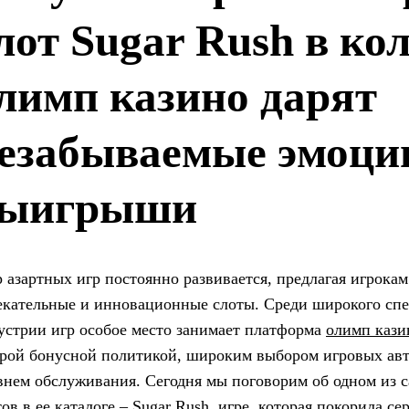
лот Sugar Rush в ко
лимп казино дарят
езабываемые эмоци
ыигрыши
 азартных игр постоянно развивается, предлагая игрокам
екательные и инновационные слоты. Среди широкого спе
устрии игр особое место занимает платформа
олимп кази
рой бонусной политикой, широким выбором игровых ав
внем обслуживания. Сегодня мы поговорим об одном из 
тов в ее каталоге – Sugar Rush, игре, которая покорила с