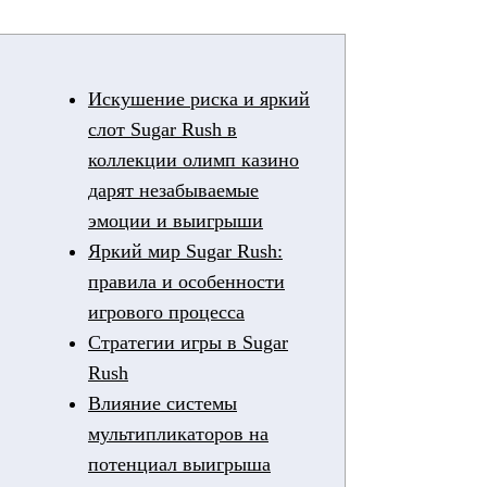
Искушение риска и яркий
слот Sugar Rush в
коллекции олимп казино
дарят незабываемые
эмоции и выигрыши
Яркий мир Sugar Rush:
правила и особенности
игрового процесса
Стратегии игры в Sugar
Rush
Влияние системы
мультипликаторов на
потенциал выигрыша