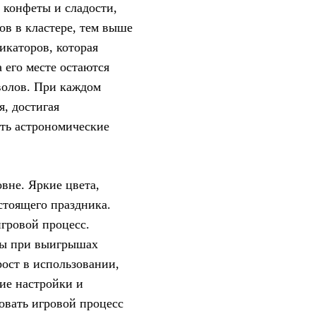
 конфеты и сладости,
ов в кластере, тем выше
икаторов, которая
 его месте остаются
волов. При каждом
, достигая
ать астрономические
вне. Яркие цвета,
стоящего праздника.
гровой процесс.
ты при выигрышах
рост в использовании,
кие настройки и
овать игровой процесс