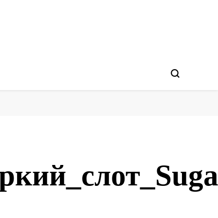
ркий_слот_Suga