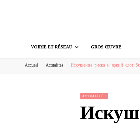
VOIRIE ET RÉSEAU
GROS ŒUVRE
Accueil
Actualités
Искушение_риска_и_яркий_слот_Su
ACTUALITÉS
Искуш