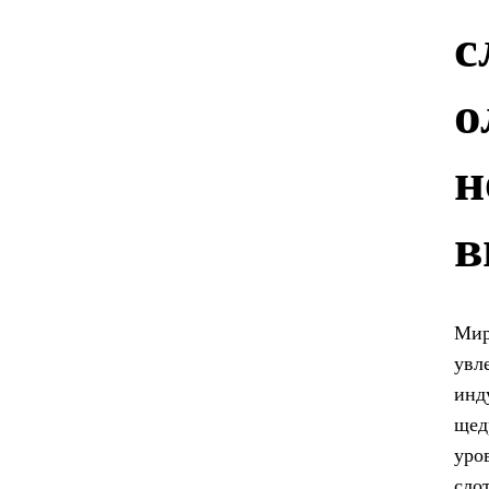
с
о
н
в
Мир
увл
инд
щед
уро
сло