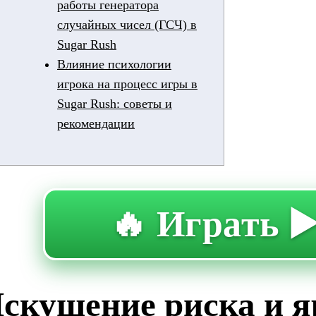
работы генератора
случайных чисел (ГСЧ) в
Sugar Rush
Влияние психологии
игрока на процесс игры в
Sugar Rush: советы и
рекомендации
🔥 Играть ▶
скушение риска и 