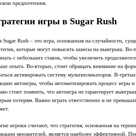
 свои предпочтения.
ратегии игры в Sugar Rush
я Sugar Rush – это игра, основанная на случайности, су
атегии, которые могут повысить шансы на выигрыш. Во-
инать с небольших ставок, чтобы увеличить продолжител
ьше опыта. Во-вторых, стоит обращать внимание на фор
раться активировать систему мультипликаторов. В-третьи
кцию автоигры, чтобы автоматизировать процесс игры и 
ако стоит помнить, что автоигра не гарантирует выигры
трым потерям. Важно играть ответственно и не превыша
жет.
гие игроки считают, что стратегия, основанная на терп
ивации множителей, является наиболее эффективной. П