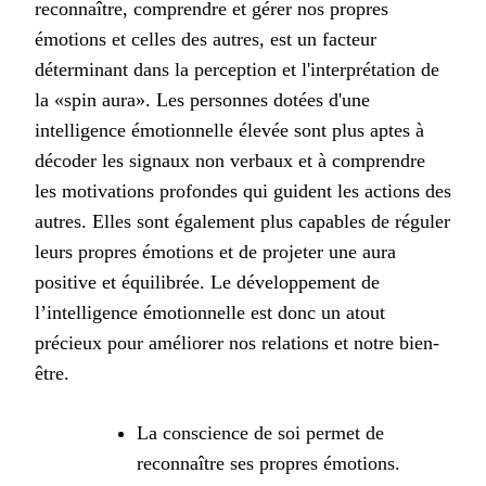
reconnaître, comprendre et gérer nos propres
émotions et celles des autres, est un facteur
déterminant dans la perception et l'interprétation de
la «spin aura». Les personnes dotées d'une
intelligence émotionnelle élevée sont plus aptes à
décoder les signaux non verbaux et à comprendre
les motivations profondes qui guident les actions des
autres. Elles sont également plus capables de réguler
leurs propres émotions et de projeter une aura
positive et équilibrée. Le développement de
l’intelligence émotionnelle est donc un atout
précieux pour améliorer nos relations et notre bien-
être.
La conscience de soi permet de
reconnaître ses propres émotions.