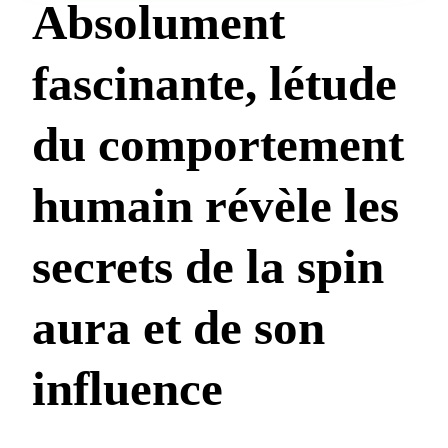
Absolument
fascinante, létude
du comportement
humain révèle les
secrets de la spin
aura et de son
influence