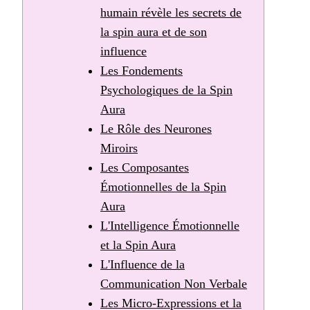
humain révèle les secrets de
la spin aura et de son
influence
Les Fondements
Psychologiques de la Spin
Aura
Le Rôle des Neurones
Miroirs
Les Composantes
Émotionnelles de la Spin
Aura
L'Intelligence Émotionnelle
et la Spin Aura
L'Influence de la
Communication Non Verbale
Les Micro-Expressions et la