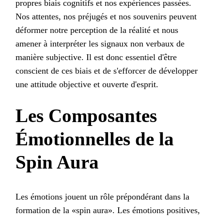
propres biais cognitifs et nos expériences passées.
Nos attentes, nos préjugés et nos souvenirs peuvent
déformer notre perception de la réalité et nous
amener à interpréter les signaux non verbaux de
manière subjective. Il est donc essentiel d'être
conscient de ces biais et de s'efforcer de développer
une attitude objective et ouverte d'esprit.
Les Composantes
Émotionnelles de la
Spin Aura
Les émotions jouent un rôle prépondérant dans la
formation de la «spin aura». Les émotions positives,