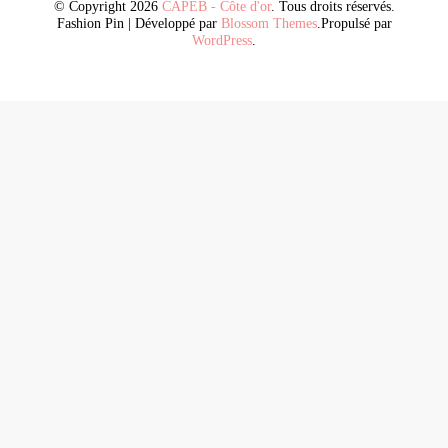
© Copyright 2026
CAPEB - Côte d'or
. Tous droits réservés.
Fashion Pin | Développé par
Blossom Themes
.Propulsé par
WordPress
.