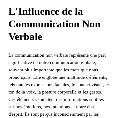
L'Influence de la
Communication Non
Verbale
La communication non verbale représente une part
significative de notre communication globale,
souvent plus importante que les mots que nous
prononçons. Elle englobe une multitude d'éléments,
tels que les expressions faciales, le contact visuel, le
ton de la voix, la posture corporelle et les gestes.
Ces éléments véhiculent des informations subtiles
sur nos émotions, nos intentions et notre état
d'esprit. Ils sont perçus inconsciemment par les