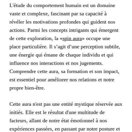
L'étude du comportement humain est un domaine
vaste et complexe, fascinant par sa capacité à
révéler les motivations profondes qui guident nos
actions. Parmi les concepts intrigants qui émergent
de cette exploration, la «
spin aura
» occupe une
place particulière. Il s’agit d’une perception subtile,
une énergie qui émane de chaque individu et qui
influence nos interactions et nos jugements.
Comprendre cette aura, sa formation et son impact,
est essentiel pour améliorer nos relations et notre
propre bien-être.
Cette aura n'est pas une entité mystique réservée aux
initiés. Elle est le résultat d'une multitude de
facteurs, allant de notre état émotionnel à nos
expériences passées, en passant par notre posture et