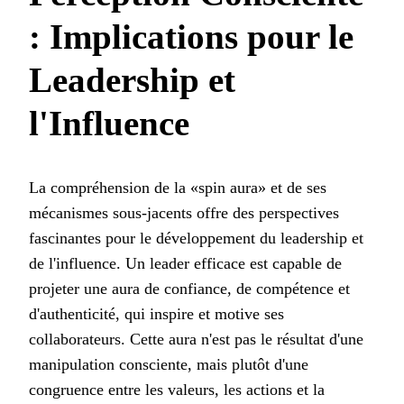
: Implications pour le
Leadership et
l'Influence
La compréhension de la «spin aura» et de ses
mécanismes sous-jacents offre des perspectives
fascinantes pour le développement du leadership et
de l'influence. Un leader efficace est capable de
projeter une aura de confiance, de compétence et
d'authenticité, qui inspire et motive ses
collaborateurs. Cette aura n'est pas le résultat d'une
manipulation consciente, mais plutôt d'une
congruence entre les valeurs, les actions et la