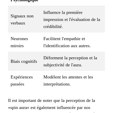
Influence la première
Signaux non
impression et l'évaluation de la
verbaux
crédibilité.
Neurones
Facilitent l'empathie et
miroirs
l'identification aux autres.
Déforment la perception et la
Biais cognitifs
subjectivité de l'aura.
Expériences
Modèlent les attentes et les
passées
interprétations.
Il est important de noter que la perception de la
«spin aura» est également influencée par nos