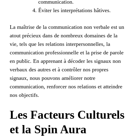
communication.
Éviter les interprétations hâtives.
La maîtrise de la communication non verbale est un
atout précieux dans de nombreux domaines de la
vie, tels que les relations interpersonnelles, la
communication professionnelle et la prise de parole
en public. En apprenant à décoder les signaux non
verbaux des autres et à contrôler nos propres
signaux, nous pouvons améliorer notre
communication, renforcer nos relations et atteindre
nos objectifs.
Les Facteurs Culturels
et la Spin Aura