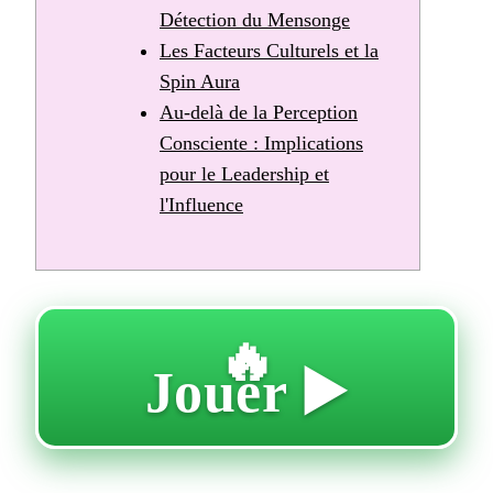
Détection du Mensonge
Les Facteurs Culturels et la
Spin Aura
Au-delà de la Perception
Consciente : Implications
pour le Leadership et
l'Influence
🔥
Jouer ▶️