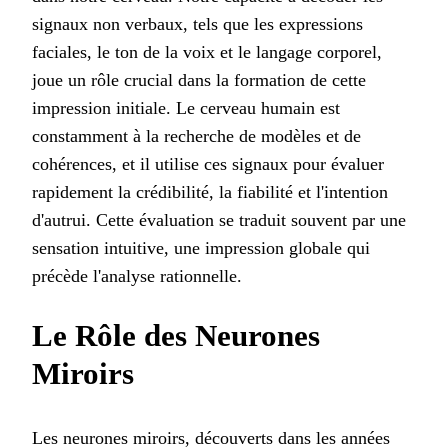
signaux non verbaux, tels que les expressions
faciales, le ton de la voix et le langage corporel,
joue un rôle crucial dans la formation de cette
impression initiale. Le cerveau humain est
constamment à la recherche de modèles et de
cohérences, et il utilise ces signaux pour évaluer
rapidement la crédibilité, la fiabilité et l'intention
d'autrui. Cette évaluation se traduit souvent par une
sensation intuitive, une impression globale qui
précède l'analyse rationnelle.
Le Rôle des Neurones
Miroirs
Les neurones miroirs, découverts dans les années