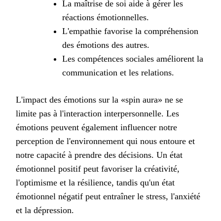
La maîtrise de soi aide à gérer les
réactions émotionnelles.
L'empathie favorise la compréhension
des émotions des autres.
Les compétences sociales améliorent la
communication et les relations.
L'impact des émotions sur la «spin aura» ne se
limite pas à l'interaction interpersonnelle. Les
émotions peuvent également influencer notre
perception de l'environnement qui nous entoure et
notre capacité à prendre des décisions. Un état
émotionnel positif peut favoriser la créativité,
l'optimisme et la résilience, tandis qu'un état
émotionnel négatif peut entraîner le stress, l'anxiété
et la dépression.