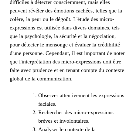
difficiles à détecter consciemment, mais elles
peuvent révéler des émotions cachées, telles que la
colère, la peur ou le dégoût. L'étude des micro-
expressions est utilisée dans divers domaines, tels
que la psychologie, la sécurité et la négociation,
pour détecter le mensonge et évaluer la crédibilité
d'une personne. Cependant, il est important de noter
que l'interprétation des micro-expressions doit être
faite avec prudence et en tenant compte du contexte
global de la communication.
Observer attentivement les expressions
faciales.
Rechercher des micro-expressions
brèves et involontaires.
Analyser le contexte de la