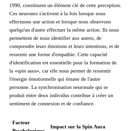
1990, constituent un élément clé de cette perception.
Ces neurones s'activent à la fois lorsque nous
effectuons une action et lorsque nous observons
quelqu'un d'autre effectuer la même action. Ils nous
permettent de nous identifier aux autres, de
comprendre leurs émotions et leurs intentions, et de
ressentir une forme d'empathie. Cette capacité
d'identification est essentielle pour la formation de
la «spin aura», car elle nous permet de ressentir
l'énergie émotionnelle qui émane de l'autre
personne. La synchronisation neuronale qui se
produit entre deux individus contribue à créer un
sentiment de connexion et de confiance.
Facteur
Impact sur la Spin Aura
Psychologique