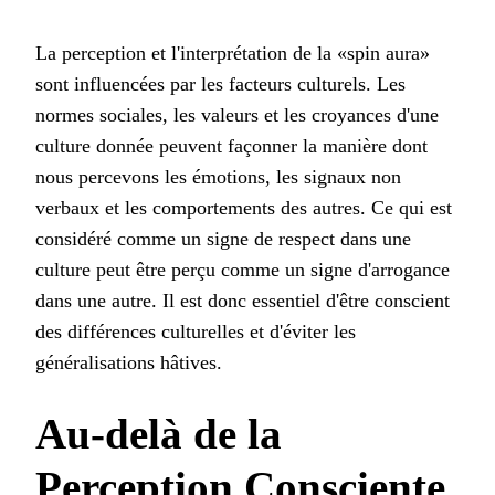
La perception et l'interprétation de la «spin aura»
sont influencées par les facteurs culturels. Les
normes sociales, les valeurs et les croyances d'une
culture donnée peuvent façonner la manière dont
nous percevons les émotions, les signaux non
verbaux et les comportements des autres. Ce qui est
considéré comme un signe de respect dans une
culture peut être perçu comme un signe d'arrogance
dans une autre. Il est donc essentiel d'être conscient
des différences culturelles et d'éviter les
généralisations hâtives.
Au-delà de la
Perception Consciente