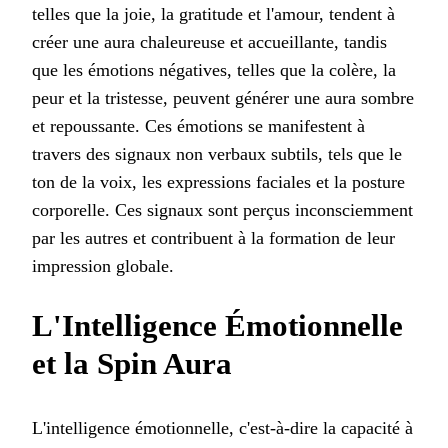
telles que la joie, la gratitude et l'amour, tendent à
créer une aura chaleureuse et accueillante, tandis
que les émotions négatives, telles que la colère, la
peur et la tristesse, peuvent générer une aura sombre
et repoussante. Ces émotions se manifestent à
travers des signaux non verbaux subtils, tels que le
ton de la voix, les expressions faciales et la posture
corporelle. Ces signaux sont perçus inconsciemment
par les autres et contribuent à la formation de leur
impression globale.
L'Intelligence Émotionnelle
et la Spin Aura
L'intelligence émotionnelle, c'est-à-dire la capacité à