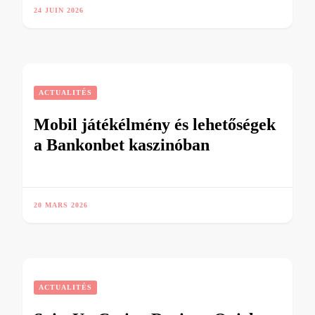
24 JUIN 2026
ACTUALITÉS
Mobil játékélmény és lehetőségek
a Bankonbet kaszinóban
20 MARS 2026
ACTUALITÉS