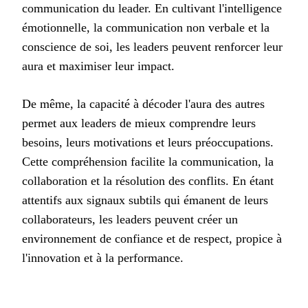
communication du leader. En cultivant l'intelligence
émotionnelle, la communication non verbale et la
conscience de soi, les leaders peuvent renforcer leur
aura et maximiser leur impact.
De même, la capacité à décoder l'aura des autres
permet aux leaders de mieux comprendre leurs
besoins, leurs motivations et leurs préoccupations.
Cette compréhension facilite la communication, la
collaboration et la résolution des conflits. En étant
attentifs aux signaux subtils qui émanent de leurs
collaborateurs, les leaders peuvent créer un
environnement de confiance et de respect, propice à
l'innovation et à la performance.