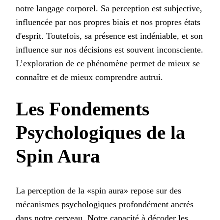
notre langage corporel. Sa perception est subjective,
influencée par nos propres biais et nos propres états
d'esprit. Toutefois, sa présence est indéniable, et son
influence sur nos décisions est souvent inconsciente.
L’exploration de ce phénomène permet de mieux se
connaître et de mieux comprendre autrui.
Les Fondements
Psychologiques de la
Spin Aura
La perception de la «spin aura» repose sur des
mécanismes psychologiques profondément ancrés
dans notre cerveau. Notre capacité à décoder les