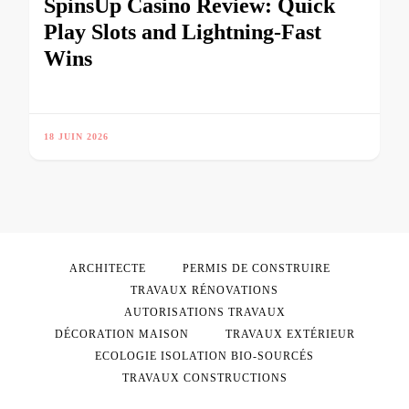
SpinsUp Casino Review: Quick
Play Slots and Lightning‑Fast
Wins
18 JUIN 2026
ARCHITECTE
PERMIS DE CONSTRUIRE
TRAVAUX RÉNOVATIONS
AUTORISATIONS TRAVAUX
DÉCORATION MAISON
TRAVAUX EXTÉRIEUR
ECOLOGIE ISOLATION BIO-SOURCÉS
TRAVAUX CONSTRUCTIONS