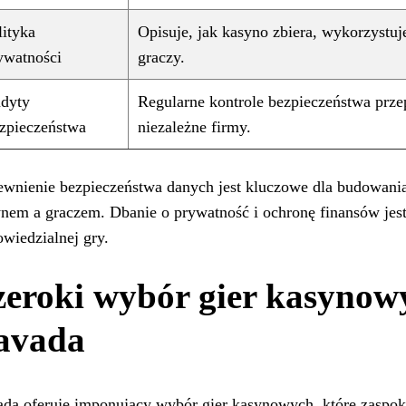
lityka
Opisuje, jak kasyno zbiera, wykorzystuj
ywatności
graczy.
dyty
Regularne kontrole bezpieczeństwa prz
zpieczeństwa
niezależne firmy.
wnienie bezpieczeństwa danych jest kluczowe dla budowani
nem a graczem. Dbanie o prywatność i ochronę finansów je
wiedzialnej gry.
zeroki wybór gier kasynow
avada
da oferuje imponujący wybór gier kasynowych, które zaspok