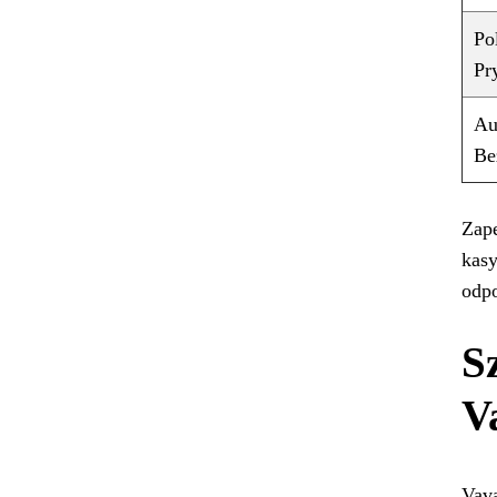
Po
Pr
Au
Be
Zape
kasy
odpo
S
V
Vava