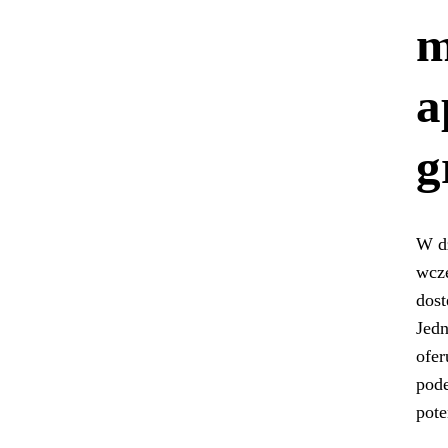
m
a
g
W dz
wcze
dost
Jedn
ofer
pode
pote