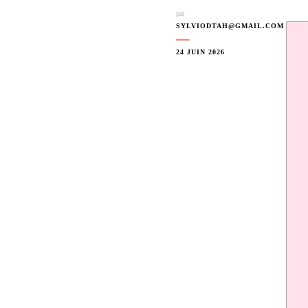
par
SYLVIODTAH@GMAIL.COM
24 JUIN 2026