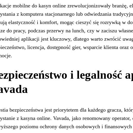
kacje mobilne do kasyn online zrewolucjonizowały branżę, e
ystania z komputera stacjonarnego lub odwiedzania tradycyj
ują elastyczność i komfort, mogąc cieszyć się rozrywką w 
ze do pracy, podczas przerwy na lunch, czy w zaciszu włas
wiedniej aplikacji jest kluczowy, dlatego warto zwrócić uwag
ieczeństwo, licencja, dostępność gier, wsparcie klienta oraz
mocje.
ezpieczeństwo i legalność a
avada
tia bezpieczeństwa jest priorytetem dla każdego gracza, któr
ystanie z kasyna online. Vavada, jako renomowany operator,
wyższego poziomu ochrony danych osobowych i finansowych