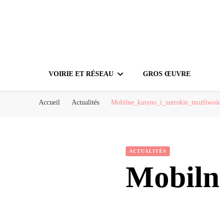
VOIRIE ET RÉSEAU
GROS ŒUVRE
Accueil
Actualités
Mobilne_kasyno_i_szerokie_możliwoś
ACTUALITÉS
Mobiln