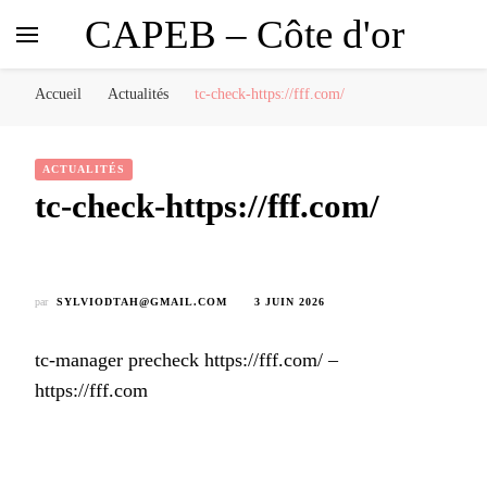
CAPEB – Côte d'or
Accueil
Actualités
tc-check-https://fff.com/
ACTUALITÉS
tc-check-https://fff.com/
par
SYLVIODTAH@GMAIL.COM
3 JUIN 2026
tc-manager precheck https://fff.com/ –
https://fff.com