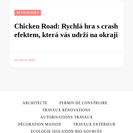
ACTUALITÉS
Chicken Road: Rychlá hra s crash
efektem, která vás udrží na okraji
24 JUIN 2026
ARCHITECTE
PERMIS DE CONSTRUIRE
TRAVAUX RÉNOVATIONS
AUTORISATIONS TRAVAUX
DÉCORATION MAISON
TRAVAUX EXTÉRIEUR
ECOLOGIE ISOLATION BIO-SOURCÉS