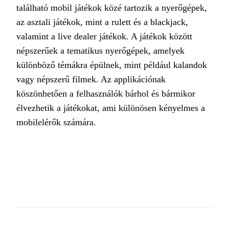
található mobil játékok közé tartozik a nyerőgépek,
az asztali játékok, mint a rulett és a blackjack,
valamint a live dealer játékok. A játékok között
népszerűek a tematikus nyerőgépek, amelyek
különböző témákra épülnek, mint például kalandok
vagy népszerű filmek. Az applikációnak
köszönhetően a felhasználók bárhol és bármikor
élvezhetik a játékokat, ami különösen kényelmes a
mobilelérők számára.