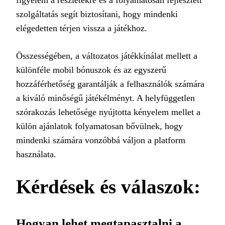
figyelem a részletekre és a folyamatosan fejlesztett
szolgáltatás segít biztosítani, hogy mindenki
elégedetten térjen vissza a játékhoz.
Összességében, a változatos játékkínálat mellett a
különféle mobil bónuszok és az egyszerű
hozzáférhetőség garantálják a felhasználók számára
a kiváló minőségű játékélményt. A helyfüggetlen
szórakozás lehetősége nyújtotta kényelem mellet a
külön ajánlatok folyamatosan bővülnek, hogy
mindenki számára vonzóbbá váljon a platform
használata.
Kérdések és válaszok:
Hogyan lehet megtapasztalni a