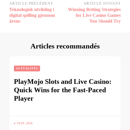
Navigation
ARTICLE PRÉCÉDENT
ARTICLE SUIVANT
Teknologisk utvikling i
Winning Betting Strategies
d’article
digital spilling gjennom
for Live Casino Games
årene
You Should Try
Articles recommandés
ACTUALITÉS
PlayMojo Slots and Live Casino:
Quick Wins for the Fast‑Paced
Player
6 JUIN 2026