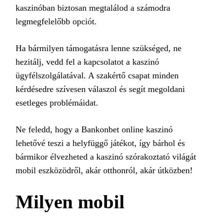
kaszinóban biztosan megtalálod a számodra
legmegfelelőbb opciót.
Ha bármilyen támogatásra lenne szükséged, ne
hezitálj, vedd fel a kapcsolatot a kaszinó
ügyfélszolgálatával. A szakértő csapat minden
kérdésedre szívesen válaszol és segít megoldani
esetleges problémáidat.
Ne feledd, hogy a Bankonbet online kaszinó
lehetővé teszi a helyfüggő játékot, így bárhol és
bármikor élvezheted a kaszinó szórakoztató világát
mobil eszközödről, akár otthonról, akár útközben!
Milyen mobil