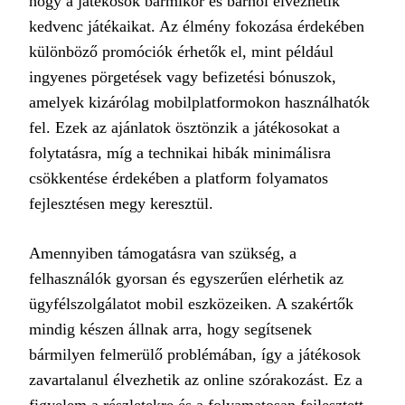
hogy a játékosok bármikor és bárhol élvezhetik
kedvenc játékaikat. Az élmény fokozása érdekében
különböző promóciók érhetők el, mint például
ingyenes pörgetések vagy befizetési bónuszok,
amelyek kizárólag mobilplatformokon használhatók
fel. Ezek az ajánlatok ösztönzik a játékosokat a
folytatásra, míg a technikai hibák minimálisra
csökkentése érdekében a platform folyamatos
fejlesztésen megy keresztül.
Amennyiben támogatásra van szükség, a
felhasználók gyorsan és egyszerűen elérhetik az
ügyfélszolgálatot mobil eszközeiken. A szakértők
mindig készen állnak arra, hogy segítsenek
bármilyen felmerülő problémában, így a játékosok
zavartalanul élvezhetik az online szórakozást. Ez a