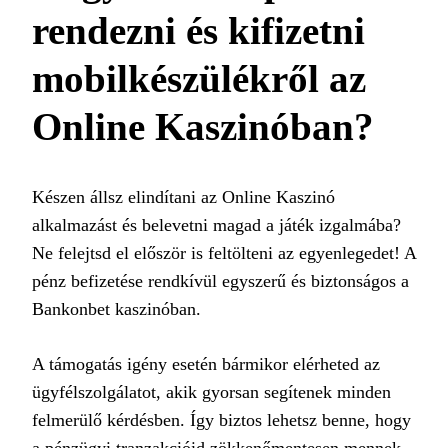
rendezni és kifizetni
mobilkészülékről az
Online Kaszinóban?
Készen állsz elindítani az Online Kaszinó
alkalmazást és belevetni magad a játék izgalmába?
Ne felejtsd el először is feltölteni az egyenlegedet! A
pénz befizetése rendkívül egyszerű és biztonságos a
Bankonbet kaszinóban.
A támogatás igény esetén bármikor elérheted az
ügyfélszolgálatot, akik gyorsan segítenek minden
felmerülő kérdésben. Így biztos lehetsz benne, hogy