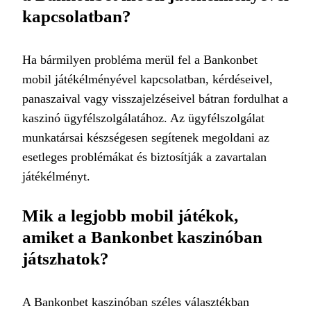
kapcsolatban?
Ha bármilyen probléma merül fel a Bankonbet
mobil játékélményével kapcsolatban, kérdéseivel,
panaszaival vagy visszajelzéseivel bátran fordulhat a
kaszinó ügyfélszolgálatához. Az ügyfélszolgálat
munkatársai készségesen segítenek megoldani az
esetleges problémákat és biztosítják a zavartalan
játékélményt.
Mik a legjobb mobil játékok,
amiket a Bankonbet kaszinóban
játszhatok?
A Bankonbet kaszinóban széles választékban