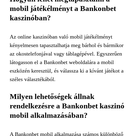
mobil játékélményt a Bankonbet
kaszinóban?
Az online kaszinóban való mobil játékélményt
kényelmesen tapasztalhatja meg bárhol és bármikor
az okostelefonjával vagy táblagépével. Egyszerűen
látogasson el a Bankonbet weboldalára a mobil
eszközén keresztül, és válassza ki a kívánt játékot a
széles választékából.
Milyen lehetőségek állnak
rendelkezésre a Bankonbet kaszinó
mobil alkalmazásában?
A Bankonbet mobil alkalmazása számos különböző