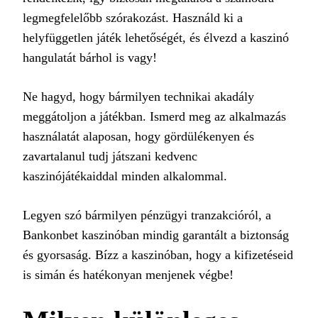
legmegfelelőbb szórakozást. Használd ki a
helyfüggetlen játék lehetőségét, és élvezd a kaszinó
hangulatát bárhol is vagy!
Ne hagyd, hogy bármilyen technikai akadály
meggátoljon a játékban. Ismerd meg az alkalmazás
használatát alaposan, hogy gördülékenyen és
zavartalanul tudj játszani kedvenc
kaszinójátékaiddal minden alkalommal.
Legyen szó bármilyen pénzügyi tranzakcióról, a
Bankonbet kaszinóban mindig garantált a biztonság
és gyorsaság. Bízz a kaszinóban, hogy a kifizetéseid
is simán és hatékonyan menjenek végbe!