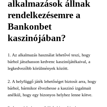
alkalmazások állnak
rendelkezésemre a
Bankonbet
kaszinójában?
1. Az alkalmazás használat lehetővé teszi, hogy
bárhol játszhasson kedvenc kaszinójátékaival, a
legkedvezőbb körülmények között.
2. A helyfüggő játék lehetőséget biztosít arra, hogy
bárhol, bármikor élvezhesse a kaszinó izgalmait
anélkül, hogy egy bizonyos helyhez lenne kötve.