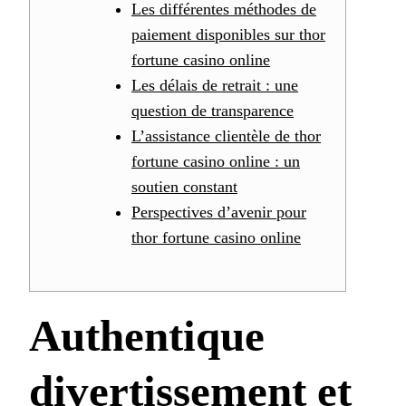
Les différentes méthodes de
paiement disponibles sur thor
fortune casino online
Les délais de retrait : une
question de transparence
L’assistance clientèle de thor
fortune casino online : un
soutien constant
Perspectives d’avenir pour
thor fortune casino online
Authentique
divertissement et