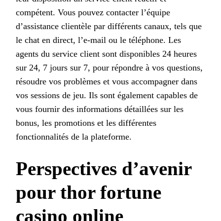
compétent. Vous pouvez contacter l’équipe
d’assistance clientèle par différents canaux, tels que
le chat en direct, l’e-mail ou le téléphone. Les
agents du service client sont disponibles 24 heures
sur 24, 7 jours sur 7, pour répondre à vos questions,
résoudre vos problèmes et vous accompagner dans
vos sessions de jeu. Ils sont également capables de
vous fournir des informations détaillées sur les
bonus, les promotions et les différentes
fonctionnalités de la plateforme.
Perspectives d’avenir
pour thor fortune
casino online