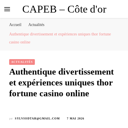
CAPEB – Côte d'or
Accueil
Actualités
Authentique divertissement et expériences uniques thor fortune
casino online
ACTUALITÉS
Authentique divertissement
et expériences uniques thor
fortune casino online
par
SYLVIODTAH@GMAIL.COM
7 MAI 2026