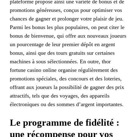
plateforme propose ainsi une variété de bonus et de
promotions généreuses, conçus pour optimiser vos
chances de gagner et prolonger votre plaisir de jeu.
Parmi les bonus les plus populaires, on peut citer le
bonus de bienvenue, qui offre aux nouveaux joueurs
un pourcentage de leur premier dépôt en argent
bonus, ainsi que des tours gratuits sur certaines
machines à sous sélectionnées. En outre, thor
fortune casino online organise régulièrement des
promotions spéciales, des concours et des loteries,
offrant aux joueurs la possibilité de gagner des prix
attractifs, tels que des voyages, des appareils
électroniques ou des sommes d’argent importantes.
Le programme de fidélité :
une récompense pour vos