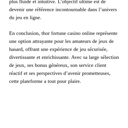
plus fluide et intuitive. L’objectif ultime est de
devenir une référence incontournable dans l’univers
du jeu en ligne.
En conclusion, thor fortune casino online représente
une option attrayante pour les amateurs de jeux de
hasard, offrant une expérience de jeu sécurisée,
divertissante et enrichissante. Avec sa large sélection
de jeux, ses bonus généreux, son service client
réactif et ses perspectives d’avenir prometteuses,
cette plateforme a tout pour plaire.