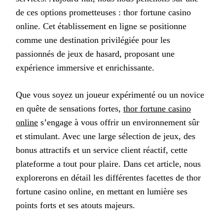
de ces options prometteuses : thor fortune casino
online. Cet établissement en ligne se positionne
comme une destination privilégiée pour les
passionnés de jeux de hasard, proposant une
expérience immersive et enrichissante.
Que vous soyez un joueur expérimenté ou un novice
en quête de sensations fortes,
thor fortune casino
online
s’engage à vous offrir un environnement sûr
et stimulant. Avec une large sélection de jeux, des
bonus attractifs et un service client réactif, cette
plateforme a tout pour plaire. Dans cet article, nous
explorerons en détail les différentes facettes de thor
fortune casino online, en mettant en lumière ses
points forts et ses atouts majeurs.