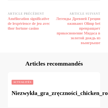
Navigation
ARTICLE PRÉCÉDENT
ARTICLE SUIVANT
Amélioration significative
Легенды Древней Греции
d’article
de lexpérience de jeu avec
оживают Olimp bet
thor fortune casino
превращает
прикосновение Мидаса в
золотой дождь из
выигрыше
Articles recommandés
ACTUALITÉS
Niezwykła_gra_zręczności_chicken_r