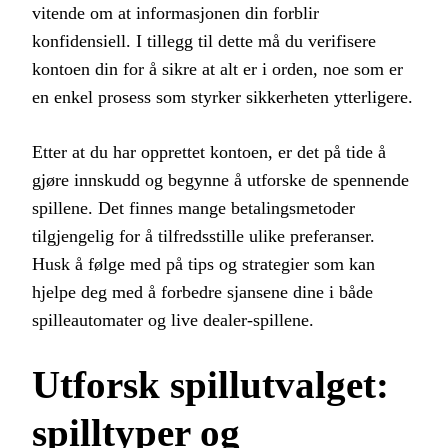
vitende om at informasjonen din forblir
konfidensiell. I tillegg til dette må du verifisere
kontoen din for å sikre at alt er i orden, noe som er
en enkel prosess som styrker sikkerheten ytterligere.
Etter at du har opprettet kontoen, er det på tide å
gjøre innskudd og begynne å utforske de spennende
spillene. Det finnes mange betalingsmetoder
tilgjengelig for å tilfredsstille ulike preferanser.
Husk å følge med på tips og strategier som kan
hjelpe deg med å forbedre sjansene dine i både
spilleautomater og live dealer-spillene.
Utforsk spillutvalget:
spilltyper og