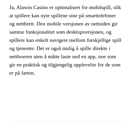
Ja, Alawin Casino er optimalisert for mobilspill, slik
at spillere kan nyte spillene sine på smarttelefoner
og nettbrett. Den mobile versjonen av nettsiden gir
samme funksjonalitet som desktopversjonen, og
spillere kan enkelt navigere mellom forskjellige spill
og tjenester. Det er også mulig å spille direkte i
nettleseren uten å måtte laste ned en app, noe som
gir en praktisk og tilgjengelig opplevelse for de som
er på farten.