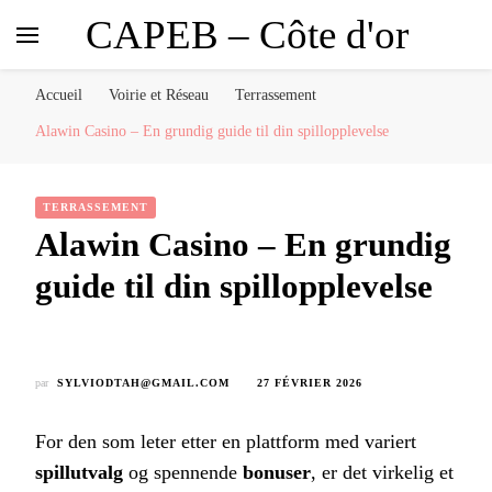
CAPEB – Côte d'or
Accueil
Voirie et Réseau
Terrassement
Alawin Casino – En grundig guide til din spillopplevelse
TERRASSEMENT
Alawin Casino – En grundig
guide til din spillopplevelse
par
SYLVIODTAH@GMAIL.COM
27 FÉVRIER 2026
For den som leter etter en plattform med variert
spillutvalg
og spennende
bonuser
, er det virkelig et