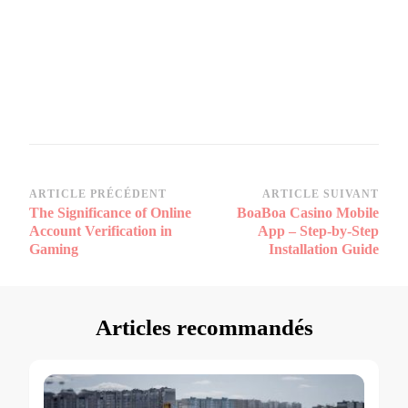
Navigation
ARTICLE PRÉCÉDENT
ARTICLE SUIVANT
The Significance of Online
BoaBoa Casino Mobile
d’article
Account Verification in
App – Step-by-Step
Gaming
Installation Guide
Articles recommandés