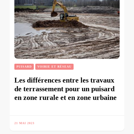
PUISARD
VOIRIE ET RÉSEAU
Les différences entre les travaux
de terrassement pour un puisard
en zone rurale et en zone urbaine
21 MAI 2023