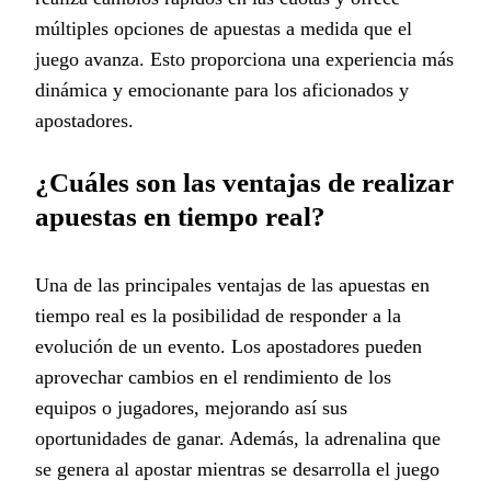
múltiples opciones de apuestas a medida que el
juego avanza. Esto proporciona una experiencia más
dinámica y emocionante para los aficionados y
apostadores.
¿Cuáles son las ventajas de realizar
apuestas en tiempo real?
Una de las principales ventajas de las apuestas en
tiempo real es la posibilidad de responder a la
evolución de un evento. Los apostadores pueden
aprovechar cambios en el rendimiento de los
equipos o jugadores, mejorando así sus
oportunidades de ganar. Además, la adrenalina que
se genera al apostar mientras se desarrolla el juego