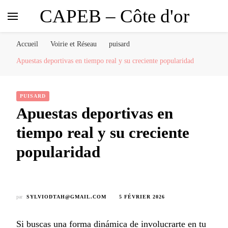
CAPEB – Côte d'or
Accueil
Voirie et Réseau
puisard
Apuestas deportivas en tiempo real y su creciente popularidad
PUISARD
Apuestas deportivas en
tiempo real y su creciente
popularidad
par
SYLVIODTAH@GMAIL.COM
5 FÉVRIER 2026
Si buscas una forma dinámica de involucrarte en tu