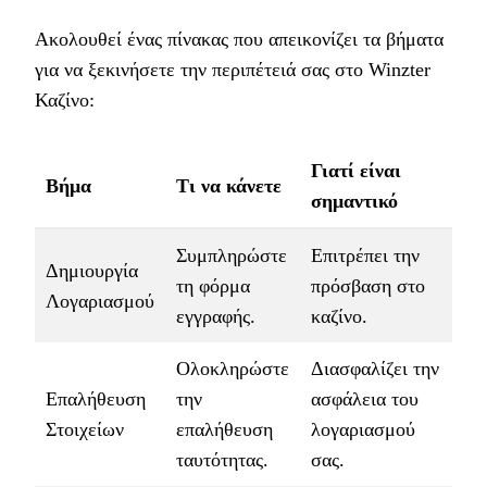
Ακολουθεί ένας πίνακας που απεικονίζει τα βήματα
για να ξεκινήσετε την περιπέτειά σας στο Winzter
Καζίνο:
Γιατί είναι
Βήμα
Τι να κάνετε
σημαντικό
Συμπληρώστε
Επιτρέπει την
Δημιουργία
τη φόρμα
πρόσβαση στο
Λογαριασμού
εγγραφής.
καζίνο.
Ολοκληρώστε
Διασφαλίζει την
Επαλήθευση
την
ασφάλεια του
Στοιχείων
επαλήθευση
λογαριασμού
ταυτότητας.
σας.