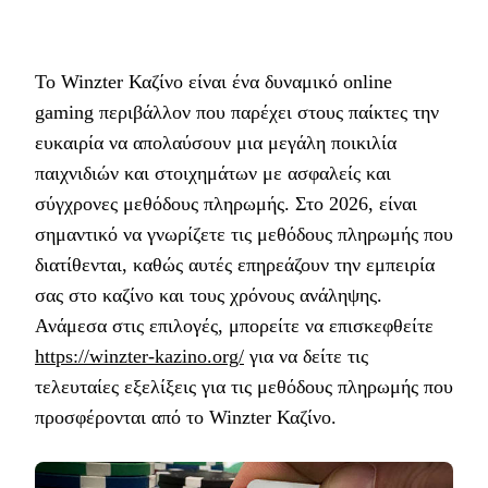
Το Winzter Καζίνο είναι ένα δυναμικό online
gaming περιβάλλον που παρέχει στους παίκτες την
ευκαιρία να απολαύσουν μια μεγάλη ποικιλία
παιχνιδιών και στοιχημάτων με ασφαλείς και
σύγχρονες μεθόδους πληρωμής. Στο 2026, είναι
σημαντικό να γνωρίζετε τις μεθόδους πληρωμής που
διατίθενται, καθώς αυτές επηρεάζουν την εμπειρία
σας στο καζίνο και τους χρόνους ανάληψης.
Ανάμεσα στις επιλογές, μπορείτε να επισκεφθείτε
https://winzter-kazino.org/
για να δείτε τις
τελευταίες εξελίξεις για τις μεθόδους πληρωμής που
προσφέρονται από το Winzter Καζίνο.