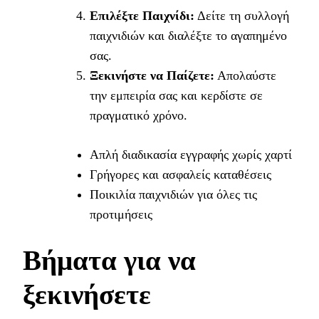
Επιλέξτε Παιχνίδι:
Δείτε τη συλλογή
παιχνιδιών και διαλέξτε το αγαπημένο
σας.
Ξεκινήστε να Παίζετε:
Απολαύστε
την εμπειρία σας και κερδίστε σε
πραγματικό χρόνο.
Απλή διαδικασία εγγραφής χωρίς χαρτί
Γρήγορες και ασφαλείς καταθέσεις
Ποικιλία παιχνιδιών για όλες τις
προτιμήσεις
Βήματα για να
ξεκινήσετε