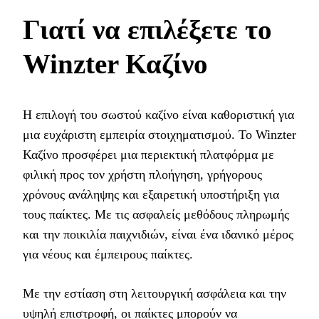
Γιατί να επιλέξετε το
Winzter Καζίνο
Η επιλογή του σωστού καζίνο είναι καθοριστική για
μια ευχάριστη εμπειρία στοιχηματισμού. Το Winzter
Καζίνο προσφέρει μια περιεκτική πλατφόρμα με
φιλική προς τον χρήστη πλοήγηση, γρήγορους
χρόνους ανάληψης και εξαιρετική υποστήριξη για
τους παίκτες. Με τις ασφαλείς μεθόδους πληρωμής
και την ποικιλία παιχνιδιών, είναι ένα ιδανικό μέρος
για νέους και έμπειρους παίκτες.
Με την εστίαση στη λειτουργική ασφάλεια και την
υψηλή επιστροφή, οι παίκτες μπορούν να