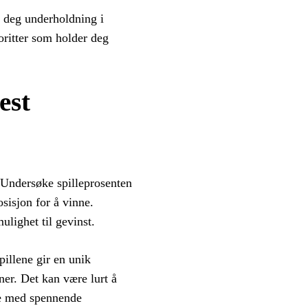
y deg underholdning i
oritter som holder deg
est
 Undersøke spilleprosenten
sisjon for å vinne.
lighet til gevinst.
pillene gir en unik
ner. Det kan være lurt å
ere med spennende