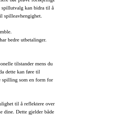
spillutvalg kan bidra til å
il spilleavhengighet.
amble.
 har bedre utbetalinger.
nelle tilstander mens du
da dette kan føre til
 spilling som en form for
ighet til å reflektere over
e dine. Dette gjelder både