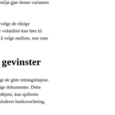
 miljø gjør denne varianten
 velge de riktige
olatilitet kan føre til
ye å velge mellom, noe som
gevinster
ge de gitte retningslinjene.
dige dokumenter. Dette
odkjent, kan spilleren
kluderer bankoverføring,