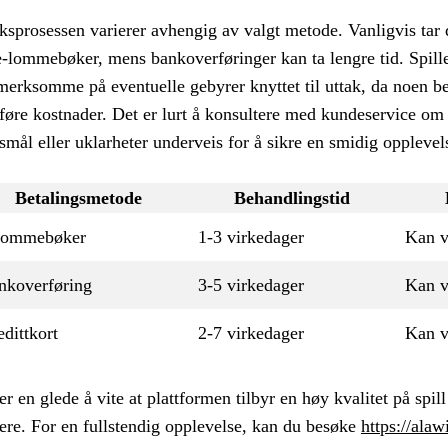
ksprosessen varierer avhengig av valgt metode. Vanligvis tar
e-lommebøker, mens bankoverføringer kan ta lengre tid. Spil
erksomme på eventuelle gebyrer knyttet til uttak, da noen b
øre kostnader. Det er lurt å konsultere med kundeservice om 
smål eller uklarheter underveis for å sikre en smidig opplevel
Betalingsmetode
Behandlingstid
lommebøker
1-3 virkedager
Kan v
nkoverføring
3-5 virkedager
Kan v
dittkort
2-7 virkedager
Kan v
er en glede å vite at plattformen tilbyr en høy kvalitet på spill
lere. For en fullstendig opplevelse, kan du besøke
https://alaw