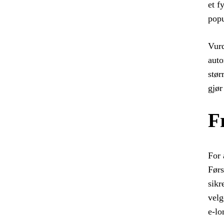
et f
popu
Vurd
auto
stør
gjør
F
For 
Førs
sikr
velg
e-lo