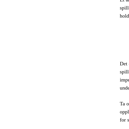
spil
hold
Det 
spil
impu
unde
Ta o
oppl
for 