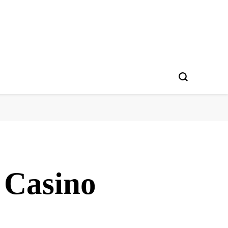
n Casino