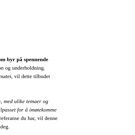
 som byr på spennende
jon og underholdning.
ater, vil dette tilbudet
e, med ulike temaer og
tilpasset for å imøtekomme
referanse du har, vil denne
 deg.