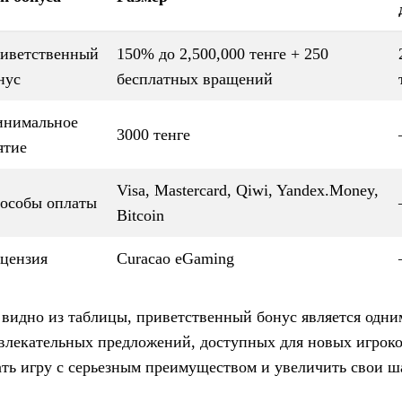
иветственный
150% до 2,500,000 тенге + 250
нус
бесплатных вращений
нимальное
3000 тенге
ятие
Visa, Mastercard, Qiwi, Yandex.Money,
особы оплаты
Bitcoin
цензия
Curacao eGaming
 видно из таблицы, приветственный бонус является одни
влекательных предложений, доступных для новых игроко
ать игру с серьезным преимуществом и увеличить свои 