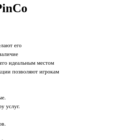
PinCo
елают его
наличие
 его идеальным местом
акции позволяют игрокам
ые.
у услуг.
ов.