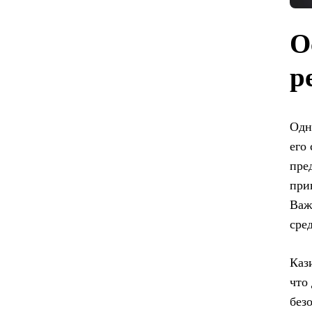
О
р
Одн
его
пре
при
Важ
сре
Каз
что
без