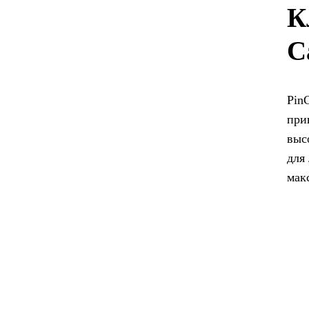
К
C
Pin
при
выс
для
мак