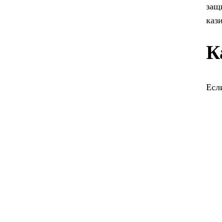
защ
каз
К
Есл