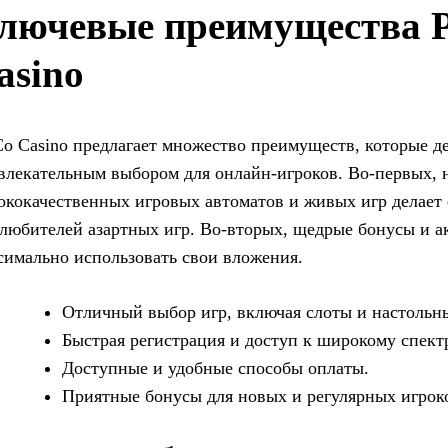
лючевые преимущества 
asino
Co Casino предлагает множество преимуществ, которые д
влекательным выбором для онлайн-игроков. Во-первых, 
ококачественных игровых автоматов и живых игр делает
 любителей азартных игр. Во-вторых, щедрые бонусы и 
симально использовать свои вложения.
Отличный выбор игр, включая слоты и настольн
Быстрая регистрация и доступ к широкому спектр
Доступные и удобные способы оплаты.
Приятные бонусы для новых и регулярных игрок