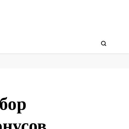
збор
онусов