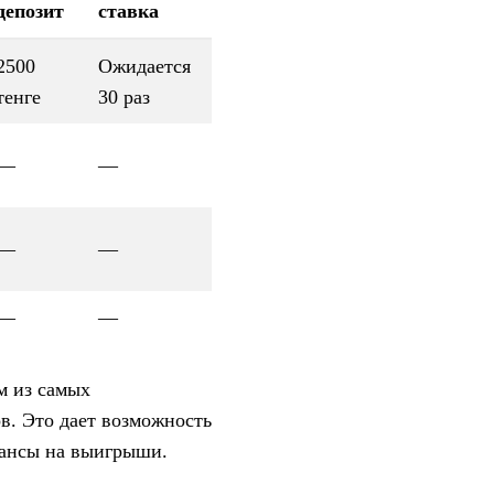
депозит
ставка
2500
Ожидается
тенге
30 раз
—
—
—
—
—
—
м из самых
в. Это дает возможность
шансы на выигрыши.