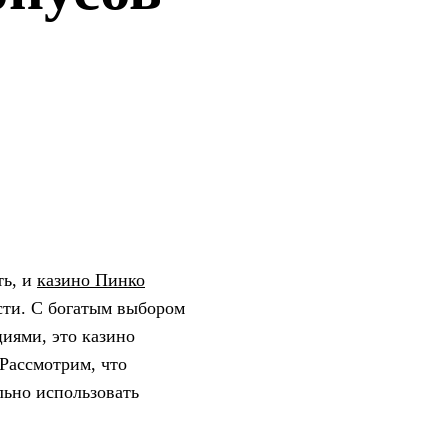
ть, и
казино Пинко
сти. С богатым выбором
иями, это казино
 Рассмотрим, что
льно использовать