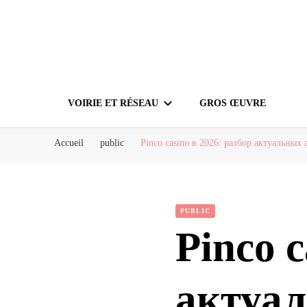
VOIRIE ET RÉSEAU
GROS ŒUVRE
Accueil
public
Pinco casino в 2026: разбор актуальных
PUBLIC
Pinco c
актуал