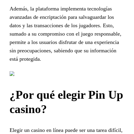
Además, la plataforma implementa tecnologías
avanzadas de encriptación para salvaguardar los
datos y las transacciones de los jugadores. Esto,
sumado a su compromiso con el juego responsable,
permite a los usuarios disfrutar de una experiencia
sin preocupaciones, sabiendo que su información
está protegida.
¿Por qué elegir Pin Up
casino?
Elegir un casino en línea puede ser una tarea difícil,