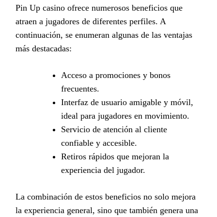
Pin Up casino ofrece numerosos beneficios que
atraen a jugadores de diferentes perfiles. A
continuación, se enumeran algunas de las ventajas
más destacadas:
Acceso a promociones y bonos
frecuentes.
Interfaz de usuario amigable y móvil,
ideal para jugadores en movimiento.
Servicio de atención al cliente
confiable y accesible.
Retiros rápidos que mejoran la
experiencia del jugador.
La combinación de estos beneficios no solo mejora
la experiencia general, sino que también genera una