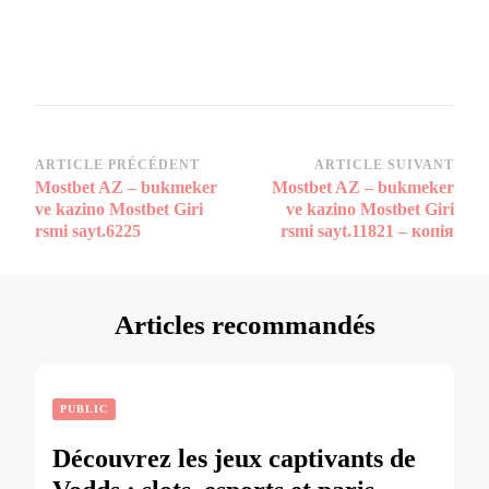
Navigation
ARTICLE PRÉCÉDENT
ARTICLE SUIVANT
Mostbet AZ – bukmeker
Mostbet AZ – bukmeker
d’article
ve kazino Mostbet Giri
ve kazino Mostbet Giri
rsmi sayt.6225
rsmi sayt.11821 – копія
Articles recommandés
PUBLIC
Découvrez les jeux captivants de