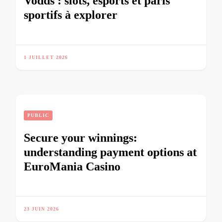
Vodds : slots, esports et paris
sportifs à explorer
1 JUILLET 2026
PUBLIC
Secure your winnings:
understanding payment options at
EuroMania Casino
23 JUIN 2026