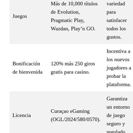
Más de 10,000 títulos
variedad
de Evolution,
para
Juegos
Pragmatic Play,
satisfacer
Wazdan, Play’n GO.
todos los
gustos.
Incentiva a
los nuevos
Bonificación
120% más 250 giros
jugadores a
de bienvenida
gratis para casino.
probar la
plataforma.
Garantiza
un entorno
Curaçao eGaming
Licencia
de juego
(OGL/2024/580/0570).
seguro y
regulado.