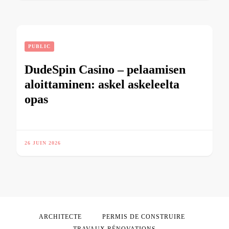
PUBLIC
DudeSpin Casino – pelaamisen
aloittaminen: askel askeleelta
opas
26 JUIN 2026
ARCHITECTE
PERMIS DE CONSTRUIRE