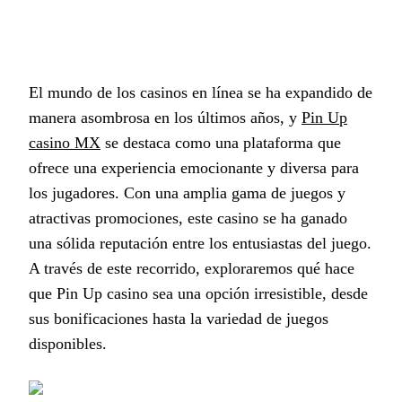
El mundo de los casinos en línea se ha expandido de
manera asombrosa en los últimos años, y
Pin Up
casino MX
se destaca como una plataforma que
ofrece una experiencia emocionante y diversa para
los jugadores. Con una amplia gama de juegos y
atractivas promociones, este casino se ha ganado
una sólida reputación entre los entusiastas del juego.
A través de este recorrido, exploraremos qué hace
que Pin Up casino sea una opción irresistible, desde
sus bonificaciones hasta la variedad de juegos
disponibles.