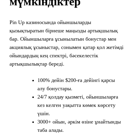
мүмкіндіктер
Pin Up казиносында ойыншыларды
қызықтыратын бірнеше маңызды артықшылық
бар. Ойыншыларға ұсынылатын бонустар мен
акциялық ұсыныстар, сонымен қатар қол жетімді
ойындардың кең спектрі, бәсекелестік
артықшылықтар береді.
100% дейін $200-ға дейінгі қарсы
алу бонустары.
24/7 қолдау қызметі, ойыншыларға
кез келген уақытта көмек көрсету
үшін.
3000+ ойын, әркім өзіне ұнайтынды
таба алады.