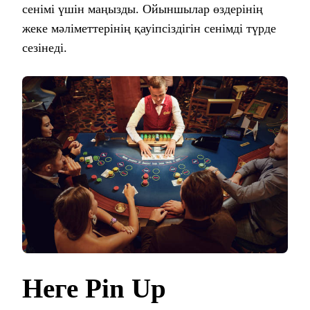
сенімі үшін маңызды. Ойыншылар өздерінің
жеке мәліметтерінің қауіпсіздігін сенімді түрде
сезінеді.
Неге Pin Up