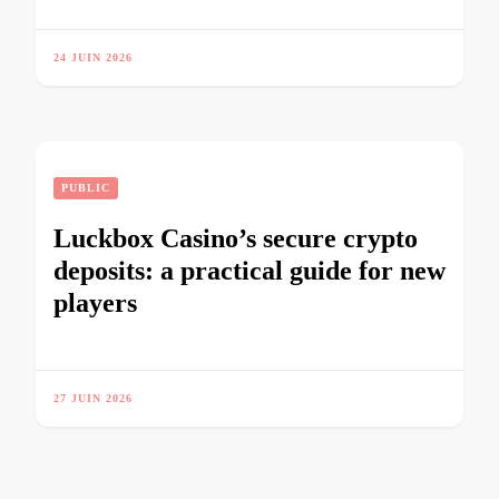
24 JUIN 2026
PUBLIC
Luckbox Casino’s secure crypto
deposits: a practical guide for new
players
27 JUIN 2026