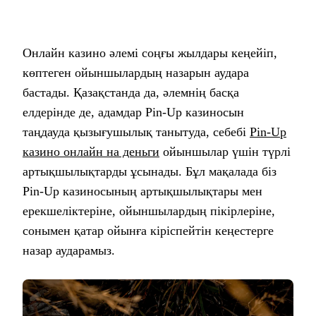
Онлайн казино әлемі соңғы жылдары кеңейіп,
көптеген ойыншылардың назарын аудара
бастады. Қазақстанда да, әлемнің басқа
елдерінде де, адамдар Pin-Up казиносын
таңдауда қызығушылық танытуда, себебі
Pin-Up
казино онлайн на деньги
ойыншылар үшін түрлі
артықшылықтарды ұсынады. Бұл мақалада біз
Pin-Up казиносының артықшылықтары мен
ерекшеліктеріне, ойыншылардың пікірлеріне,
сонымен қатар ойынға кіріспейтін кеңестерге
назар аударамыз.