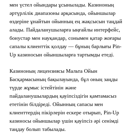
мен үстел ойындары ұсынылады. Казиноның
әртүрлілік диапазоны арқасында, ойыншылар
өздеріне ұнайтын ойынның ең жақсысын таңдай
алады. Пайдаланушыларға ыңғайлы интерфейс,
бонустар мен науқандар, сонымен қатар жоғары
сапалы клиенттік қолдау — бұның барлығы Pin-
Up казиносын ойыншыларға тартымды етеді.
Казиноның лицензиясы Мальта Ойын
Басқармасының бақылауында, бұл оның заңды
түрде жұмыс істейтінін және
пайдаланушылардың қауіпсіздігін қамтамасыз
ететінін білдіреді. Ойынның сапасы мен
клиенттердің пікірлерін ескере отырып, Pin-Up
казиносы ойыншылар үшін қауіпсіз әрі сенімді
таңдау болып табылады.