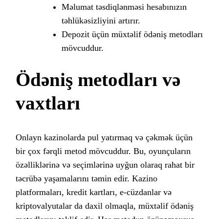
Məlumat təsdiqlənməsi hesabınızın
təhlükəsizliyini artırır.
Depozit üçün müxtəlif ödəniş metodları
mövcuddur.
Ödəniş metodları və
vaxtları
Onlayn kazinolarda pul yatırmaq və çəkmək üçün
bir çox fərqli metod mövcuddur. Bu, oyunçuların
özəlliklərinə və seçimlərinə uyğun olaraq rahat bir
təcrübə yaşamalarını təmin edir. Kazino
platformaları, kredit kartları, e-cüzdanlar və
kriptovalyutalar da daxil olmaqla, müxtəlif ödəniş