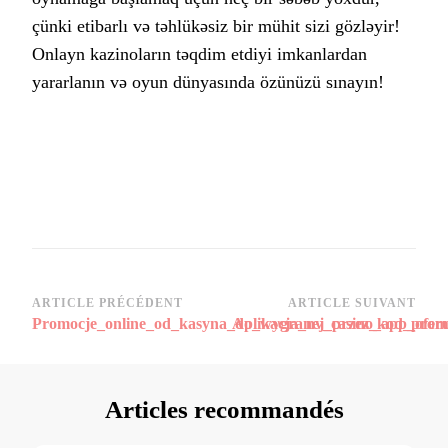
çünki etibarlı və təhlükəsiz bir mühit sizi gözləyir!
Onlayn kazinoların təqdim etdiyi imkanlardan
yararlanın və oyun dünyasında özünüzü sınayın!
Navigation
ARTICLE PRÉCÉDENT
ARTICLE SUIVANT
Promocje_online_od_kasyna_do_wygranej_przez_kod_promo
Aplikacja_nv_casino_app_ofer
d’article
Articles recommandés