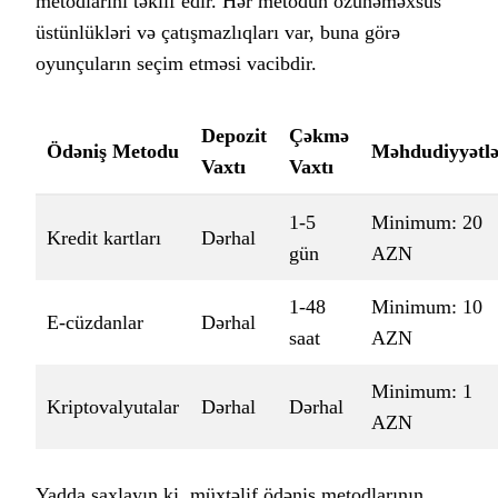
metodlarını təklif edir. Hər metodun özünəməxsus
üstünlükləri və çatışmazlıqları var, buna görə
oyunçuların seçim etməsi vacibdir.
Depozit
Çəkmə
Ödəniş Metodu
Məhdudiyyətl
Vaxtı
Vaxtı
1-5
Minimum: 20
Kredit kartları
Dərhal
gün
AZN
1-48
Minimum: 10
E-cüzdanlar
Dərhal
saat
AZN
Minimum: 1
Kriptovalyutalar
Dərhal
Dərhal
AZN
Yadda saxlayın ki, müxtəlif ödəniş metodlarının