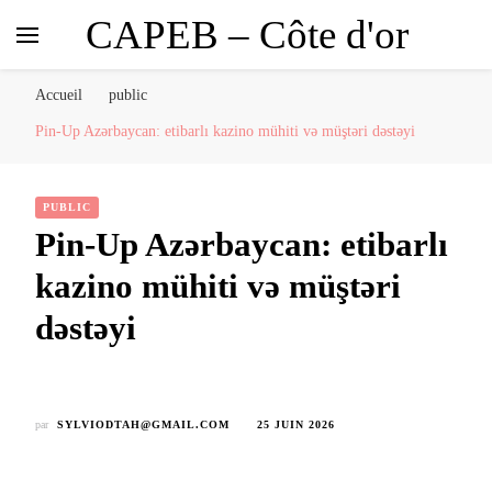
CAPEB – Côte d'or
Accueil
public
Pin-Up Azərbaycan: etibarlı kazino mühiti və müştəri dəstəyi
PUBLIC
Pin-Up Azərbaycan: etibarlı
kazino mühiti və müştəri
dəstəyi
par
SYLVIODTAH@GMAIL.COM
25 JUIN 2026