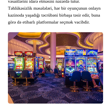
vəsaitlərini idarə etməsini nəzərdə tutur.
Təhlükəsizlik məsələləri, hər bir oyunçunun onlayn
kazinoda yaşadığı təcrübəni birbaşa təsir edir, buna
görə də etibarlı platformalar seçmək vacibdir.