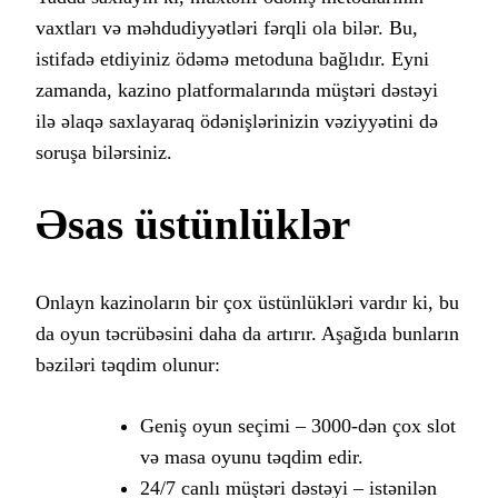
vaxtları və məhdudiyyətləri fərqli ola bilər. Bu,
istifadə etdiyiniz ödəmə metoduna bağlıdır. Eyni
zamanda, kazino platformalarında müştəri dəstəyi
ilə əlaqə saxlayaraq ödənişlərinizin vəziyyətini də
soruşa bilərsiniz.
Əsas üstünlüklər
Onlayn kazinoların bir çox üstünlükləri vardır ki, bu
da oyun təcrübəsini daha da artırır. Aşağıda bunların
bəziləri təqdim olunur:
Geniş oyun seçimi – 3000-dən çox slot
və masa oyunu təqdim edir.
24/7 canlı müştəri dəstəyi – istənilən