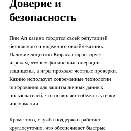
Доверие и
безопасность
Пин Ап казино гордится своей репутацией
безопасного и надежного онлайн-казино.
Наличие лицензии Кюрасао гарантирует
игрокам, что все финансовые операции
защищены, а игры проходят честные проверки.
Казино использует современные технологии
шифрования для защиты личных данных
пользователей, что позволяет избежать утечки
информации.
Кроме того, служба поддержки работает
круглосуточно, что обеспечивает быстрые