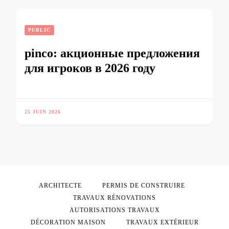
PUBLIC
pinco: акционные предложения
для игроков в 2026 году
25 JUIN 2026
ARCHITECTE
PERMIS DE CONSTRUIRE
TRAVAUX RÉNOVATIONS
AUTORISATIONS TRAVAUX
DÉCORATION MAISON
TRAVAUX EXTÉRIEUR