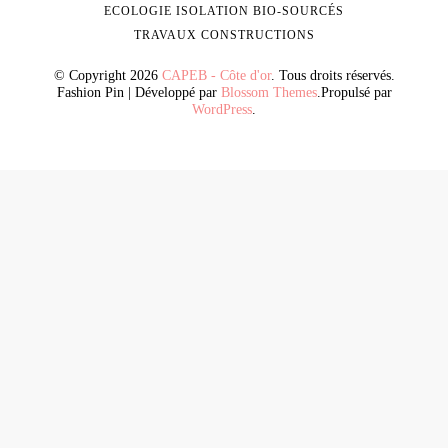
ECOLOGIE ISOLATION BIO-SOURCÉS
TRAVAUX CONSTRUCTIONS
© Copyright 2026
CAPEB - Côte d'or
. Tous droits réservés.
Fashion Pin | Développé par
Blossom Themes
.Propulsé par
WordPress
.