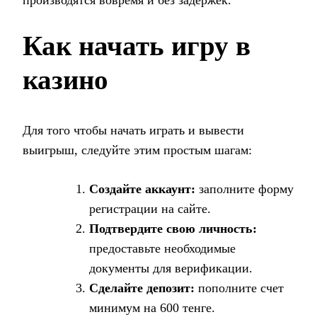
производятся вовремя и без задержек.
Как начать игру в
казино
Для того чтобы начать играть и вывести
выигрыш, следуйте этим простым шагам:
Создайте аккаунт:
заполните форму
регистрации на сайте.
Подтвердите свою личность:
предоставьте необходимые
документы для верификации.
Сделайте депозит:
пополните счет
минимум на 600 тенге.