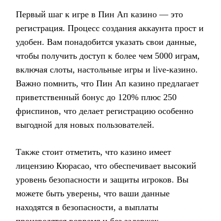
Первый шаг к игре в Пин Ап казино — это
регистрация. Процесс создания аккаунта прост и
удобен. Вам понадобится указать свои данные,
чтобы получить доступ к более чем 5000 играм,
включая слоты, настольные игры и live-казино.
Важно помнить, что Пин Ап казино предлагает
приветственный бонус до 120% плюс 250
фриспинов, что делает регистрацию особенно
выгодной для новых пользователей.
Также стоит отметить, что казино имеет
лицензию Кюрасао, что обеспечивает высокий
уровень безопасности и защиты игроков. Вы
можете быть уверены, что ваши данные
находятся в безопасности, а выплаты