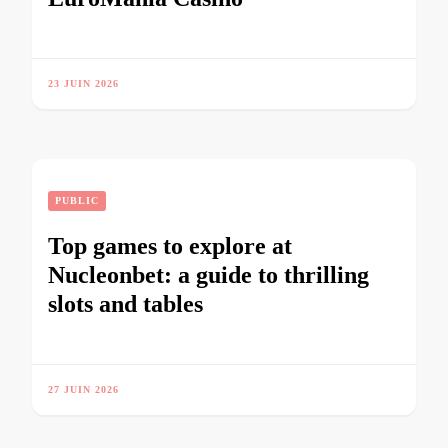
23 JUIN 2026
PUBLIC
Top games to explore at
Nucleonbet: a guide to thrilling
slots and tables
27 JUIN 2026