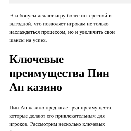
Эти бонусы делают игру более интересной и
выгодной, что позволяет игрокам не только
наслаждаться процессом, но и увеличить свои
шансы на успех.
Ключевые
преимущества Пин
Ап казино
Пин Ап казино предлагает ряд преимуществ,
которые делают его привлекательным для
игроков. Рассмотрим несколько ключевых