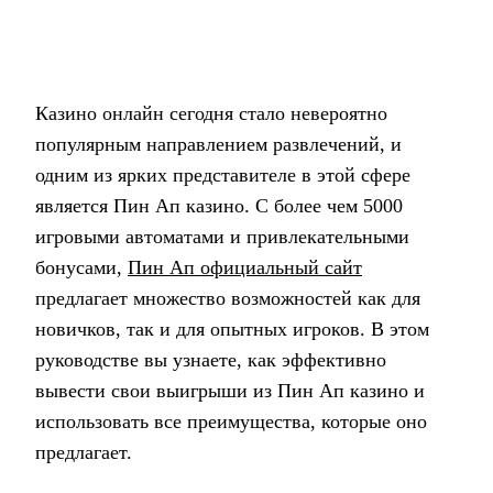
Казино онлайн сегодня стало невероятно
популярным направлением развлечений, и
одним из ярких представителе в этой сфере
является Пин Ап казино. С более чем 5000
игровыми автоматами и привлекательными
бонусами,
Пин Ап официальный сайт
предлагает множество возможностей как для
новичков, так и для опытных игроков. В этом
руководстве вы узнаете, как эффективно
вывести свои выигрыши из Пин Ап казино и
использовать все преимущества, которые оно
предлагает.