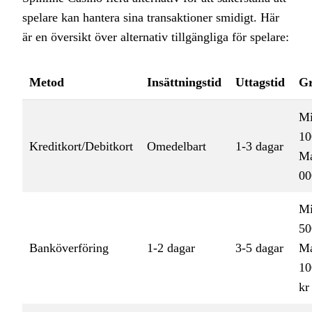
spelare kan hantera sina transaktioner smidigt. Här
är en översikt över alternativ tillgängliga för spelare:
Metod
Insättningstid
Uttagstid
Gr
Mi
10
Kreditkort/Debitkort
Omedelbart
1-3 dagar
Ma
00
Mi
50
Banköverföring
1-2 dagar
3-5 dagar
Ma
10
kr