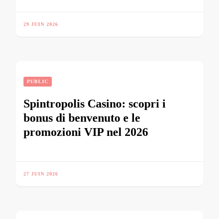
29 JUIN 2026
PUBLIC
Spintropolis Casino: scopri i
bonus di benvenuto e le
promozioni VIP nel 2026
27 JUIN 2026