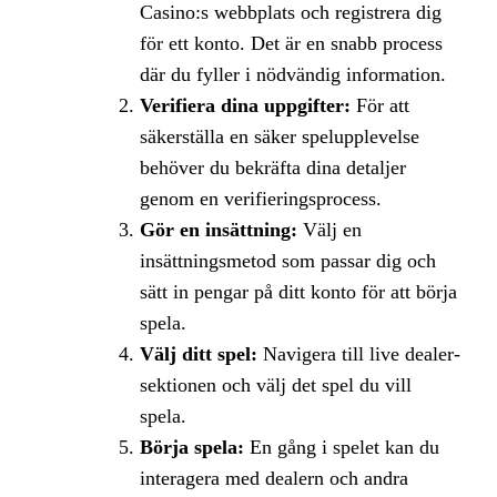
Casino:s webbplats och registrera dig
för ett konto. Det är en snabb process
där du fyller i nödvändig information.
Verifiera dina uppgifter:
För att
säkerställa en säker spelupplevelse
behöver du bekräfta dina detaljer
genom en verifieringsprocess.
Gör en insättning:
Välj en
insättningsmetod som passar dig och
sätt in pengar på ditt konto för att börja
spela.
Välj ditt spel:
Navigera till live dealer-
sektionen och välj det spel du vill
spela.
Börja spela:
En gång i spelet kan du
interagera med dealern och andra