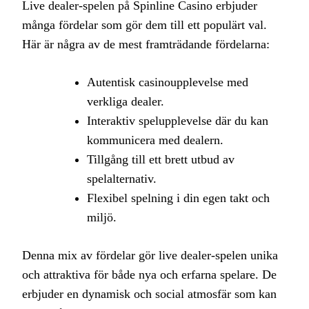
Live dealer-spelen på Spinline Casino erbjuder
många fördelar som gör dem till ett populärt val.
Här är några av de mest framträdande fördelarna:
Autentisk casinoupplevelse med
verkliga dealer.
Interaktiv spelupplevelse där du kan
kommunicera med dealern.
Tillgång till ett brett utbud av
spelalternativ.
Flexibel spelning i din egen takt och
miljö.
Denna mix av fördelar gör live dealer-spelen unika
och attraktiva för både nya och erfarna spelare. De
erbjuder en dynamisk och social atmosfär som kan