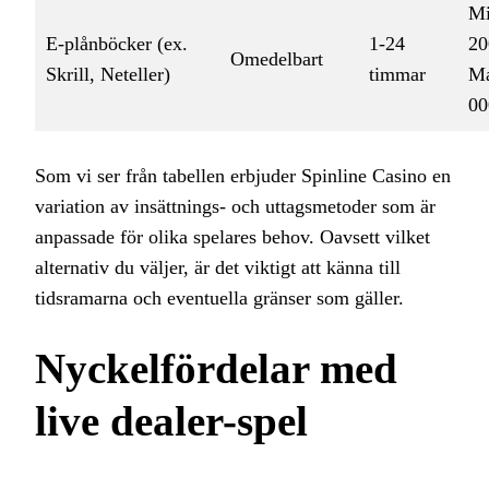
Mi
E-plånböcker (ex.
1-24
20
Omedelbart
Skrill, Neteller)
timmar
Ma
00
Som vi ser från tabellen erbjuder Spinline Casino en
variation av insättnings- och uttagsmetoder som är
anpassade för olika spelares behov. Oavsett vilket
alternativ du väljer, är det viktigt att känna till
tidsramarna och eventuella gränser som gäller.
Nyckelfördelar med
live dealer-spel