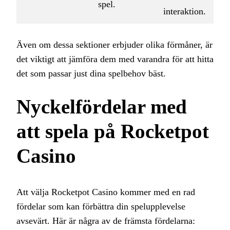
spel.
interaktion.
Även om dessa sektioner erbjuder olika förmåner, är
det viktigt att jämföra dem med varandra för att hitta
det som passar just dina spelbehov bäst.
Nyckelfördelar med
att spela på Rocketpot
Casino
Att välja Rocketpot Casino kommer med en rad
fördelar som kan förbättra din spelupplevelse
avsevärt. Här är några av de främsta fördelarna: