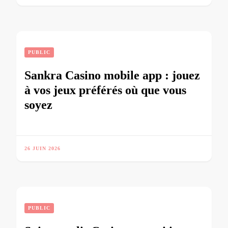
PUBLIC
Sankra Casino mobile app : jouez
à vos jeux préférés où que vous
soyez
26 JUIN 2026
PUBLIC