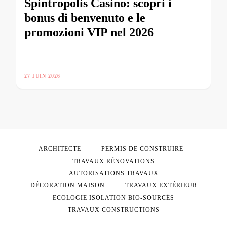
Spintropolis Casino: scopri i
bonus di benvenuto e le
promozioni VIP nel 2026
27 JUIN 2026
ARCHITECTE
PERMIS DE CONSTRUIRE
TRAVAUX RÉNOVATIONS
AUTORISATIONS TRAVAUX
DÉCORATION MAISON
TRAVAUX EXTÉRIEUR
ECOLOGIE ISOLATION BIO-SOURCÉS
TRAVAUX CONSTRUCTIONS