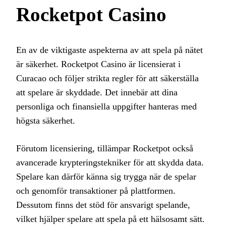
Rocketpot Casino
En av de viktigaste aspekterna av att spela på nätet
är säkerhet. Rocketpot Casino är licensierat i
Curacao och följer strikta regler för att säkerställa
att spelare är skyddade. Det innebär att dina
personliga och finansiella uppgifter hanteras med
högsta säkerhet.
Förutom licensiering, tillämpar Rocketpot också
avancerade krypteringstekniker för att skydda data.
Spelare kan därför känna sig trygga när de spelar
och genomför transaktioner på plattformen.
Dessutom finns det stöd för ansvarigt spelande,
vilket hjälper spelare att spela på ett hälsosamt sätt.