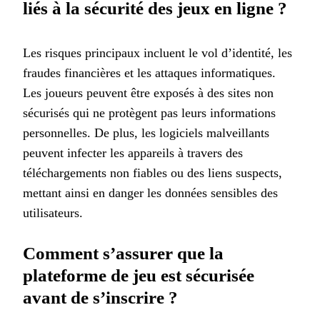
liés à la sécurité des jeux en ligne ?
Les risques principaux incluent le vol d’identité, les
fraudes financières et les attaques informatiques.
Les joueurs peuvent être exposés à des sites non
sécurisés qui ne protègent pas leurs informations
personnelles. De plus, les logiciels malveillants
peuvent infecter les appareils à travers des
téléchargements non fiables ou des liens suspects,
mettant ainsi en danger les données sensibles des
utilisateurs.
Comment s’assurer que la
plateforme de jeu est sécurisée
avant de s’inscrire ?