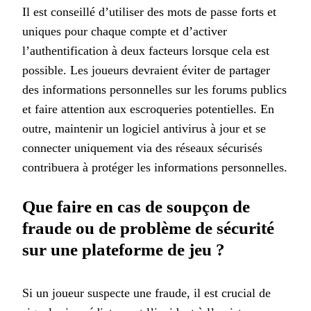
Il est conseillé d’utiliser des mots de passe forts et
uniques pour chaque compte et d’activer
l’authentification à deux facteurs lorsque cela est
possible. Les joueurs devraient éviter de partager
des informations personnelles sur les forums publics
et faire attention aux escroqueries potentielles. En
outre, maintenir un logiciel antivirus à jour et se
connecter uniquement via des réseaux sécurisés
contribuera à protéger les informations personnelles.
Que faire en cas de soupçon de
fraude ou de problème de sécurité
sur une plateforme de jeu ?
Si un joueur suspecte une fraude, il est crucial de