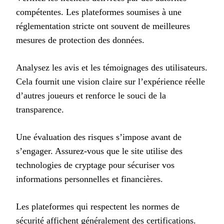
compétentes. Les plateformes soumises à une
réglementation stricte ont souvent de meilleures
mesures de protection des données.
Analysez les avis et les témoignages des utilisateurs.
Cela fournit une vision claire sur l’expérience réelle
d’autres joueurs et renforce le souci de la
transparence.
Une évaluation des risques s’impose avant de
s’engager. Assurez-vous que le site utilise des
technologies de cryptage pour sécuriser vos
informations personnelles et financières.
Les plateformes qui respectent les normes de
sécurité affichent généralement des certifications.