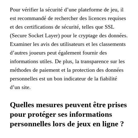
Pour vérifier la sécurité d’une plateforme de jeu, il
est recommandé de rechercher des licences requises
et des certifications de sécurité, telles que SSL
(Secure Socket Layer) pour le cryptage des données.
Examiner les avis des utilisateurs et les classements
d’autres joueurs peut également fournir des
informations utiles. De plus, la transparence sur les
méthodes de paiement et la protection des données
personnelles est un bon indicateur de la fiabilité
d’un site.
Quelles mesures peuvent être prises
pour protéger ses informations
personnelles lors de jeux en ligne ?