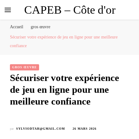
CAPEB – Côte d'or
Accueil
gros œuvre
Sécuriser votre expérience de jeu en ligne pour une meilleure
confiance
GROS ŒUVRE
Sécuriser votre expérience
de jeu en ligne pour une
meilleure confiance
par
SYLVIODTAH@GMAIL.COM
26 MARS 2026