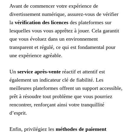
Avant de commencer votre expérience de
divertissement numérique, assurez-vous de vérifier
la
vérification des licences
des plateformes sur
lesquelles vous vous apprêtez à jouer. Cela garantit
que vous évoluez dans un environnement
transparent et régulé, ce qui est fondamental pour
une expérience agréable.
Un
service après-vente
réactif et attentif est
également un indicateur clé de fiabilité. Les
meilleures plateformes offrent un support accessible,
prêt à résoudre tout problème que vous pourriez
rencontrer, renforçant ainsi votre tranquillité
d’esprit.
Enfin, privilégiez les
méthodes de paiement