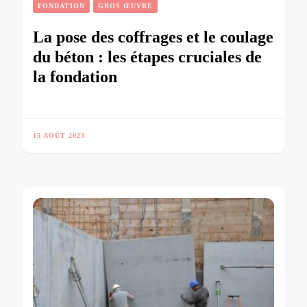
FONDATION
GROS ŒUVRE
La pose des coffrages et le coulage
du béton : les étapes cruciales de
la fondation
15 AOÛT 2023