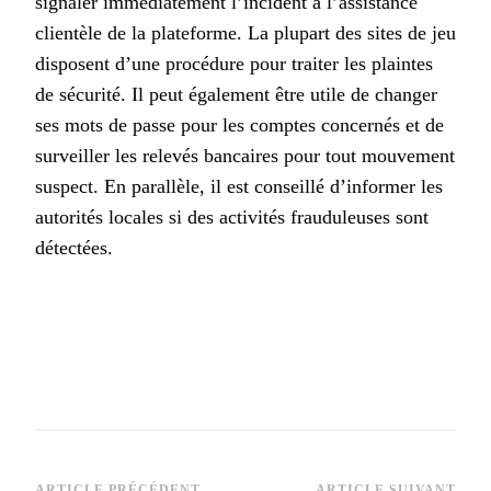
signaler immédiatement l’incident à l’assistance
clientèle de la plateforme. La plupart des sites de jeu
disposent d’une procédure pour traiter les plaintes
de sécurité. Il peut également être utile de changer
ses mots de passe pour les comptes concernés et de
surveiller les relevés bancaires pour tout mouvement
suspect. En parallèle, il est conseillé d’informer les
autorités locales si des activités frauduleuses sont
détectées.
ARTICLE PRÉCÉDENT
ARTICLE SUIVANT