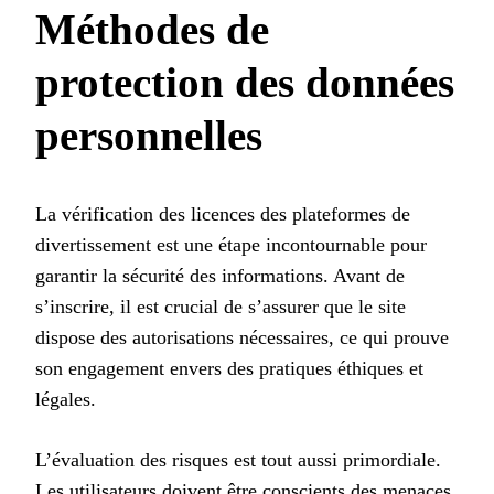
Méthodes de
protection des données
personnelles
La vérification des licences des plateformes de
divertissement est une étape incontournable pour
garantir la sécurité des informations. Avant de
s’inscrire, il est crucial de s’assurer que le site
dispose des autorisations nécessaires, ce qui prouve
son engagement envers des pratiques éthiques et
légales.
L’évaluation des risques est tout aussi primordiale.
Les utilisateurs doivent être conscients des menaces