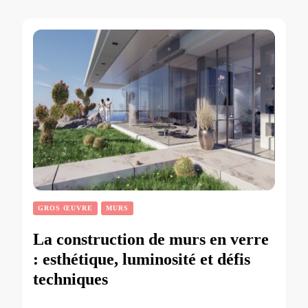
GROS ŒUVRE
MURS
La construction de murs en verre
: esthétique, luminosité et défis
techniques