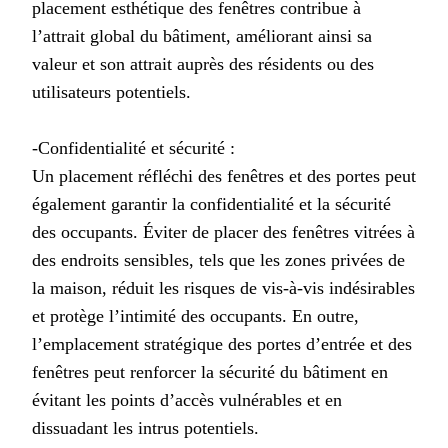
placement esthétique des fenêtres contribue à
l’attrait global du bâtiment, améliorant ainsi sa
valeur et son attrait auprès des résidents ou des
utilisateurs potentiels.
-Confidentialité et sécurité :
Un placement réfléchi des fenêtres et des portes peut
également garantir la confidentialité et la sécurité
des occupants. Éviter de placer des fenêtres vitrées à
des endroits sensibles, tels que les zones privées de
la maison, réduit les risques de vis-à-vis indésirables
et protège l’intimité des occupants. En outre,
l’emplacement stratégique des portes d’entrée et des
fenêtres peut renforcer la sécurité du bâtiment en
évitant les points d’accès vulnérables et en
dissuadant les intrus potentiels.