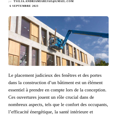
par
TSILIA.ANDRIAMIARIJAO@GMAIL.COM
6 SEPTEMBRE 2023
Le placement judicieux des fenêtres et des portes
dans la construction d’un bâtiment est un élément
essentiel à prendre en compte lors de la conception.
Ces ouvertures jouent un rôle crucial dans de
nombreux aspects, tels que le confort des occupants,
l’efficacité énergétique, la santé intérieure et