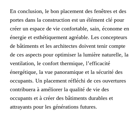
En conclusion, le bon placement des fenêtres et des
portes dans la construction est un élément clé pour
créer un espace de vie confortable, sain, économe en
énergie et esthétiquement agréable. Les concepteurs
de bâtiments et les architectes doivent tenir compte
de ces aspects pour optimiser la lumière naturelle, la
ventilation, le confort thermique, l’efficacité
énergétique, la vue panoramique et la sécurité des
occupants. Un placement réfléchi de ces ouvertures
contribuera à améliorer la qualité de vie des
occupants et à créer des bâtiments durables et
attrayants pour les générations futures.