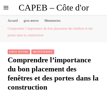
CAPEB – Côte d'or
Accueil
gros œuvre
Menuiseries
Comprendre l’importance du bon placement des fenêtres et des
portes dans la construction
GROS ŒUVRE
MENUISERIES
Comprendre l’importance
du bon placement des
fenêtres et des portes dans la
construction