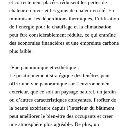
et correctement placées réduisent les pertes de
chaleur en hiver et les gains de chaleur en été. En
minimisant les déperditions thermiques, l’utilisation
de l’énergie pour le chauffage et la climatisation
peut être considérablement réduite, ce qui entraîne
des économies financières et une empreinte carbone
plus faible.
-Vue panoramique et esthétique :
Le positionnement stratégique des fenêtres peut
offrir une vue panoramique sur l’environnement
extérieur, que ce soit un paysage naturel, un jardin
ou d’autres caractéristiques attrayantes. Profiter de
la beauté extérieure depuis l’intérieur du bâtiment
peut améliorer le bien-être des occupants et créer
une atmosphère plus agréable. De plus, un