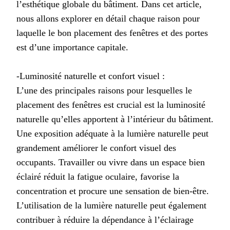
l’esthétique globale du bâtiment. Dans cet article,
nous allons explorer en détail chaque raison pour
laquelle le bon placement des fenêtres et des portes
est d’une importance capitale.
-Luminosité naturelle et confort visuel :
L’une des principales raisons pour lesquelles le
placement des fenêtres est crucial est la luminosité
naturelle qu’elles apportent à l’intérieur du bâtiment.
Une exposition adéquate à la lumière naturelle peut
grandement améliorer le confort visuel des
occupants. Travailler ou vivre dans un espace bien
éclairé réduit la fatigue oculaire, favorise la
concentration et procure une sensation de bien-être.
L’utilisation de la lumière naturelle peut également
contribuer à réduire la dépendance à l’éclairage