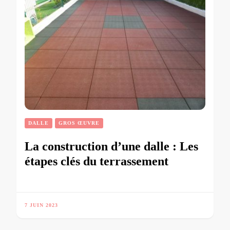
DALLE
GROS ŒUVRE
La construction d’une dalle : Les
étapes clés du terrassement
7 JUIN 2023