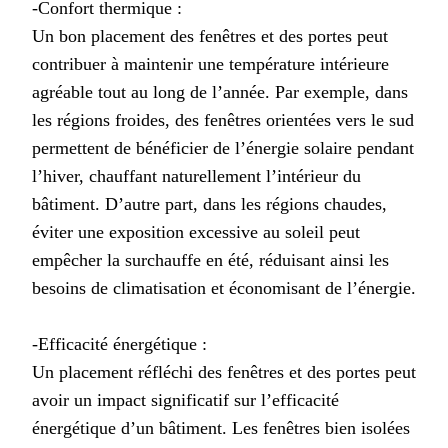
-Confort thermique :
Un bon placement des fenêtres et des portes peut
contribuer à maintenir une température intérieure
agréable tout au long de l’année. Par exemple, dans
les régions froides, des fenêtres orientées vers le sud
permettent de bénéficier de l’énergie solaire pendant
l’hiver, chauffant naturellement l’intérieur du
bâtiment. D’autre part, dans les régions chaudes,
éviter une exposition excessive au soleil peut
empêcher la surchauffe en été, réduisant ainsi les
besoins de climatisation et économisant de l’énergie.
-Efficacité énergétique :
Un placement réfléchi des fenêtres et des portes peut
avoir un impact significatif sur l’efficacité
énergétique d’un bâtiment. Les fenêtres bien isolées