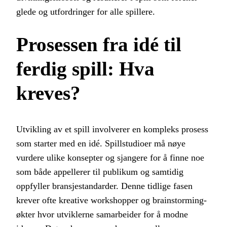
glede og utfordringer for alle spillere.
Prosessen fra idé til
ferdig spill: Hva
kreves?
Utvikling av et spill involverer en kompleks prosess
som starter med en idé. Spillstudioer må nøye
vurdere ulike konsepter og sjangere for å finne noe
som både appellerer til publikum og samtidig
oppfyller bransjestandarder. Denne tidlige fasen
krever ofte kreative workshopper og brainstorming-
økter hvor utviklerne samarbeider for å modne