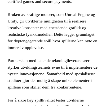
certified games and secure payments.
Bruken av kraftige motorer, som Unreal Engine og
Unity, gir utviklerne muligheten til å realisere
kreative konsepter med enestående grafikk og
realistiske fysikkmodeller. Dette legger grunnlaget
for dyptengagerende spill hvor spillerne kan nyte en
immersiv opplevelse.
Partnerskap med ledende teknologileverandører
styrker utviklingsteamets evne til å implementere de
nyeste innovasjonene. Samarbeid med spesialiserte
studioer gjør det mulig å skape unike elementer i
spillene som skiller dem fra konkurrentene.
For å sikre høy spillkvalitet tester utviklerne