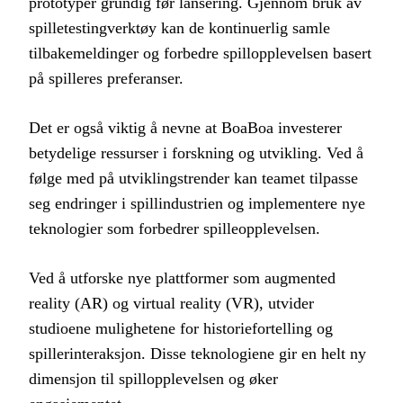
prototyper grundig før lansering. Gjennom bruk av
spilletestingverktøy kan de kontinuerlig samle
tilbakemeldinger og forbedre spillopplevelsen basert
på spilleres preferanser.
Det er også viktig å nevne at BoaBoa investerer
betydelige ressurser i forskning og utvikling. Ved å
følge med på utviklingstrender kan teamet tilpasse
seg endringer i spillindustrien og implementere nye
teknologier som forbedrer spilleopplevelsen.
Ved å utforske nye plattformer som augmented
reality (AR) og virtual reality (VR), utvider
studioene mulighetene for historiefortelling og
spillerinteraksjon. Disse teknologiene gir en helt ny
dimensjon til spillopplevelsen og øker