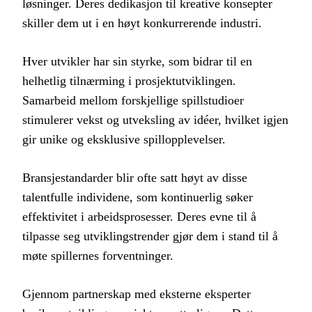
løsninger. Deres dedikasjon til kreative konsepter
skiller dem ut i en høyt konkurrerende industri.
Hver utvikler har sin styrke, som bidrar til en
helhetlig tilnærming i prosjektutviklingen.
Samarbeid mellom forskjellige spillstudioer
stimulerer vekst og utveksling av idéer, hvilket igjen
gir unike og eksklusive spillopplevelser.
Bransjestandarder blir ofte satt høyt av disse
talentfulle individene, som kontinuerlig søker
effektivitet i arbeidsprosesser. Deres evne til å
tilpasse seg utviklingstrender gjør dem i stand til å
møte spillernes forventninger.
Gjennom partnerskap med eksterne eksperter