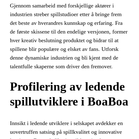
Gjennom samarbeid med forskjellige aktører i
industrien streber spillstudioer etter å bringe frem
det beste av hverandres kunnskap og erfaring. Fra
de første skissene til den endelige versjonen, former
hver kreativ beslutning produktet og bidrar til at
spillene blir populære og elsket av fans. Utforsk
denne dynamiske industrien og bli kjent med de
talentfulle skaperne som driver den fremover.
Profilering av ledende
spillutviklere i BoaBoa
Innsikt i ledende utviklere i selskapet avdekker en
uovertruffen satsing på spillkvalitet og innovative