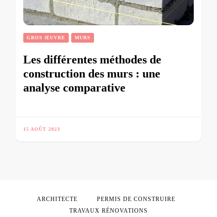
GROS ŒUVRE
MURS
Les différentes méthodes de
construction des murs : une
analyse comparative
15 AOÛT 2023
ARCHITECTE
PERMIS DE CONSTRUIRE
TRAVAUX RÉNOVATIONS