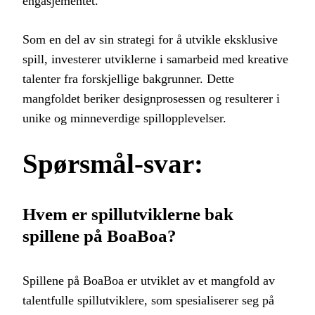
engasjementet.
Som en del av sin strategi for å utvikle eksklusive
spill, investerer utviklerne i samarbeid med kreative
talenter fra forskjellige bakgrunner. Dette
mangfoldet beriker designprosessen og resulterer i
unike og minneverdige spillopplevelser.
Spørsmål-svar:
Hvem er spillutviklerne bak
spillene på BoaBoa?
Spillene på BoaBoa er utviklet av et mangfold av
talentfulle spillutviklere, som spesialiserer seg på