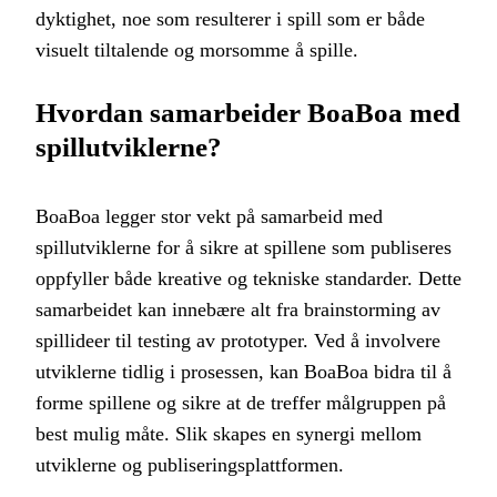
dyktighet, noe som resulterer i spill som er både
visuelt tiltalende og morsomme å spille.
Hvordan samarbeider BoaBoa med
spillutviklerne?
BoaBoa legger stor vekt på samarbeid med
spillutviklerne for å sikre at spillene som publiseres
oppfyller både kreative og tekniske standarder. Dette
samarbeidet kan innebære alt fra brainstorming av
spillideer til testing av prototyper. Ved å involvere
utviklerne tidlig i prosessen, kan BoaBoa bidra til å
forme spillene og sikre at de treffer målgruppen på
best mulig måte. Slik skapes en synergi mellom
utviklerne og publiseringsplattformen.