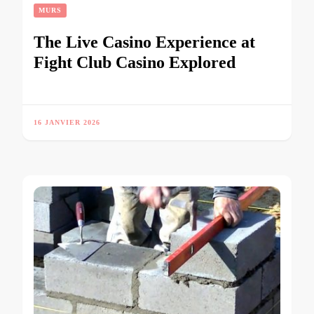
MURS
The Live Casino Experience at
Fight Club Casino Explored
16 JANVIER 2026