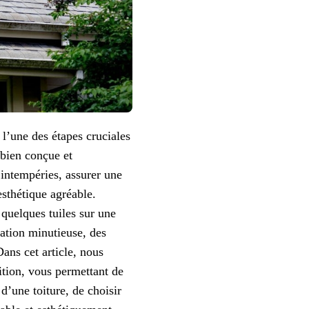
 l’une des étapes cruciales
 bien conçue et
 intempéries, assurer une
esthétique agréable.
 quelques tuiles sur une
ation minutieuse, des
ans cet article, nous
nition, vous permettant de
d’une toiture, de choisir