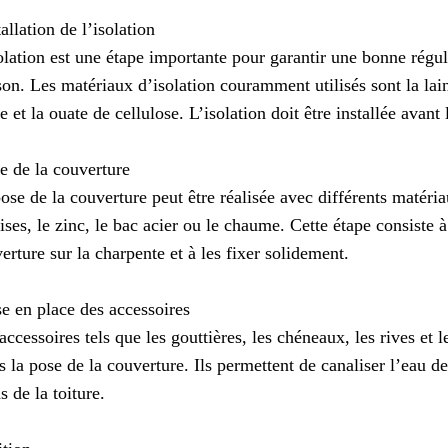
tallation de l’isolation
olation est une étape importante pour garantir une bonne régu
on. Les matériaux d’isolation couramment utilisés sont la lain
e et la ouate de cellulose. L’isolation doit être installée avant
e de la couverture
ose de la couverture peut être réalisée avec différents matériau
ises, le zinc, le bac acier ou le chaume. Cette étape consiste 
erture sur la charpente et à les fixer solidement.
e en place des accessoires
accessoires tels que les gouttières, les chéneaux, les rives et le
s la pose de la couverture. Ils permettent de canaliser l’eau de
s de la toiture.