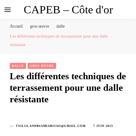
CAPEB – Côte d'or
Accueil
gros œuvre
dalle
Les différentes techniques de terrassement pour une dalle
résistante
DALLE
GROS ŒUVRE
Les différentes techniques de
terrassement pour une dalle
résistante
par
TSILIA.ANDRIAMIARIJAO@GMAIL.COM
7 JUIN 2023