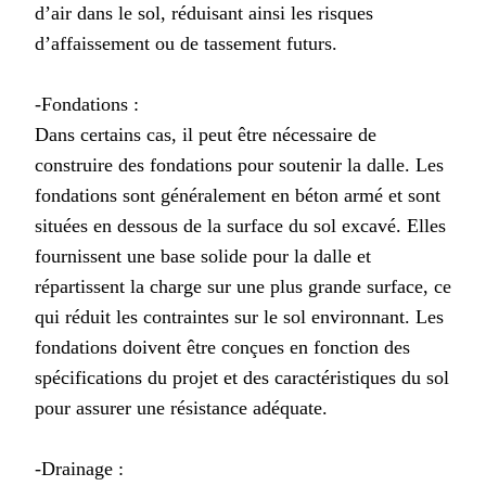
d’air dans le sol, réduisant ainsi les risques
d’affaissement ou de tassement futurs.
-Fondations :
Dans certains cas, il peut être nécessaire de
construire des fondations pour soutenir la dalle. Les
fondations sont généralement en béton armé et sont
situées en dessous de la surface du sol excavé. Elles
fournissent une base solide pour la dalle et
répartissent la charge sur une plus grande surface, ce
qui réduit les contraintes sur le sol environnant. Les
fondations doivent être conçues en fonction des
spécifications du projet et des caractéristiques du sol
pour assurer une résistance adéquate.
-Drainage :