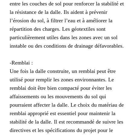
entre les couches de sol pour renforcer la stabilité et
la résistance de la dalle. Ils aident à prévenir
l’érosion du sol, à filtrer l’eau et à améliorer la
répartition des charges. Les géotextiles sont
particulièrement utiles dans les zones avec un sol
instable ou des conditions de drainage défavorables.
-Remblai :
Une fois la dalle construite, un remblai peut être
utilisé pour remplir les zones environnantes. Le
remblai doit être bien compacté pour éviter les
affaissements ou les mouvements du sol qui
pourraient affecter la dalle. Le choix du matériau de
remblai approprié est essentiel pour maintenir la
stabilité de la dalle. Il est recommandé de suivre les
directives et les spécifications du projet pour le