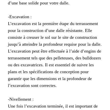
d’une base solide pour votre dalle.
-Excavation :
L’excavation est la première étape du terrassement
pour la construction d’une dalle résistante. Elle
consiste à creuser le sol sur le site de construction
jusqu’à atteindre la profondeur requise pour la dalle.
L’excavation peut être effectuée à l’aide d’engins de
terrassement tels que des pelleteuses, des bulldozers
ou des excavatrices. Il est essentiel de suivre les
plans et les spécifications de conception pour
garantir que les dimensions et la profondeur de
l’excavation sont correctes.
-Nivellement :
Une fois l’excavation terminée, il est important de