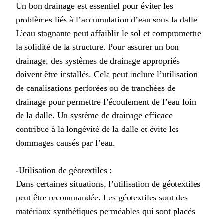
Un bon drainage est essentiel pour éviter les
problèmes liés à l’accumulation d’eau sous la dalle.
L’eau stagnante peut affaiblir le sol et compromettre
la solidité de la structure. Pour assurer un bon
drainage, des systèmes de drainage appropriés
doivent être installés. Cela peut inclure l’utilisation
de canalisations perforées ou de tranchées de
drainage pour permettre l’écoulement de l’eau loin
de la dalle. Un système de drainage efficace
contribue à la longévité de la dalle et évite les
dommages causés par l’eau.
-Utilisation de géotextiles :
Dans certaines situations, l’utilisation de géotextiles
peut être recommandée. Les géotextiles sont des
matériaux synthétiques perméables qui sont placés