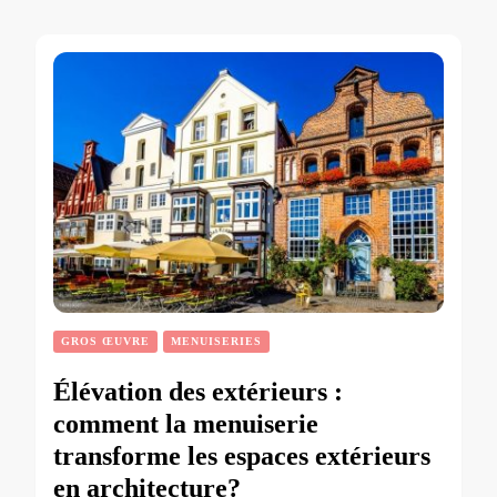
GROS ŒUVRE
MENUISERIES
Élévation des extérieurs :
comment la menuiserie
transforme les espaces extérieurs
en architecture?