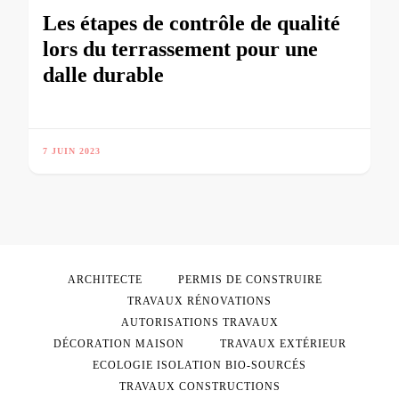
Les étapes de contrôle de qualité
lors du terrassement pour une
dalle durable
7 JUIN 2023
ARCHITECTE
PERMIS DE CONSTRUIRE
TRAVAUX RÉNOVATIONS
AUTORISATIONS TRAVAUX
DÉCORATION MAISON
TRAVAUX EXTÉRIEUR
ECOLOGIE ISOLATION BIO-SOURCÉS
TRAVAUX CONSTRUCTIONS