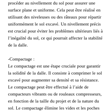
procéder au nivellement du sol pour assurer une
surface plane et uniforme. Cela peut être réalisé en
utilisant des niveleuses ou des râteaux pour répartir
uniformément le sol excavé. Un nivellement précis
est crucial pour éviter les problèmes ultérieurs liés à
l’inégalité du sol, ce qui pourrait affecter la stabilité
de la dalle.
-Compactage :
Le compactage est une étape cruciale pour garantir
la solidité de la dalle. Il consiste à comprimer le sol
excavé pour augmenter sa densité et sa résistance.
Le compactage peut être effectué à l’aide de
compacteurs vibrants ou de rouleaux compresseurs,
en fonction de la taille du projet et de la nature du
sol. Le compactage élimine les vides et les poches