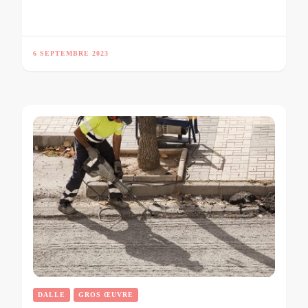
6 SEPTEMBRE 2023
DALLE
GROS ŒUVRE