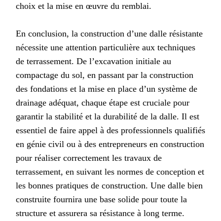
choix et la mise en œuvre du remblai.
En conclusion, la construction d’une dalle résistante
nécessite une attention particulière aux techniques
de terrassement. De l’excavation initiale au
compactage du sol, en passant par la construction
des fondations et la mise en place d’un système de
drainage adéquat, chaque étape est cruciale pour
garantir la stabilité et la durabilité de la dalle. Il est
essentiel de faire appel à des professionnels qualifiés
en génie civil ou à des entrepreneurs en construction
pour réaliser correctement les travaux de
terrassement, en suivant les normes de conception et
les bonnes pratiques de construction. Une dalle bien
construite fournira une base solide pour toute la
structure et assurera sa résistance à long terme.