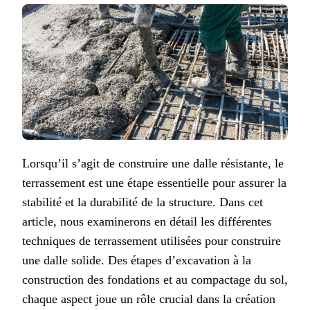
Lorsqu’il s’agit de construire une dalle résistante, le
terrassement est une étape essentielle pour assurer la
stabilité et la durabilité de la structure. Dans cet
article, nous examinerons en détail les différentes
techniques de terrassement utilisées pour construire
une dalle solide. Des étapes d’excavation à la
construction des fondations et au compactage du sol,
chaque aspect joue un rôle crucial dans la création