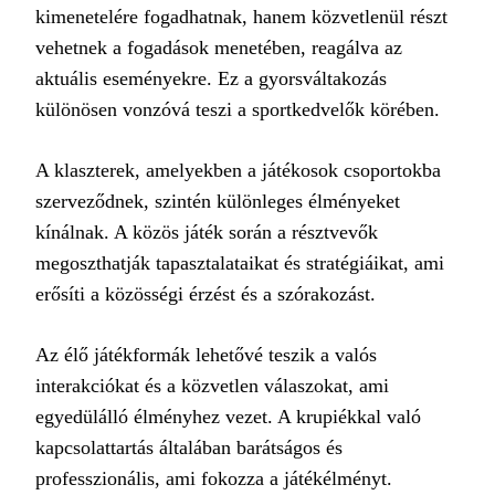
kimenetelére fogadhatnak, hanem közvetlenül részt
vehetnek a fogadások menetében, reagálva az
aktuális eseményekre. Ez a gyorsváltakozás
különösen vonzóvá teszi a sportkedvelők körében.
A klaszterek, amelyekben a játékosok csoportokba
szerveződnek, szintén különleges élményeket
kínálnak. A közös játék során a résztvevők
megoszthatják tapasztalataikat és stratégiáikat, ami
erősíti a közösségi érzést és a szórakozást.
Az élő játékformák lehetővé teszik a valós
interakciókat és a közvetlen válaszokat, ami
egyedülálló élményhez vezet. A krupiékkal való
kapcsolattartás általában barátságos és
professzionális, ami fokozza a játékélményt.