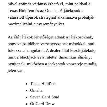
mivel számos variánsa érhető el, mint például a
Texas Hold’em és az Omaha. A játékosok a
választott típusok stratégiáit alkalmazva próbálják
maximalizálni a nyereményeiket.
Az élő játékok lehetőséget adnak a játékosoknak,
hogy valós időben versenyezzenek másokkal, ami
fokozza a hangulatot. A dealer által kezelt játékok,
mint a blackjack és a rulette, dinamikus élményt
nyújtanak, miközben a jackpotok vonzereje mindig
jelen van.
Texas Hold’em
Omaha
Seven Card Stud
Öt Card Draw