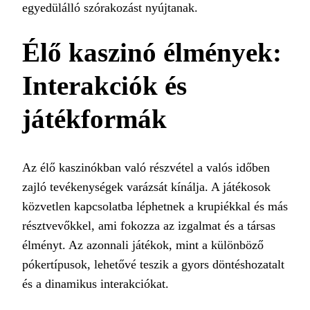
egyedülálló szórakozást nyújtanak.
Élő kaszinó élmények:
Interakciók és
játékformák
Az élő kaszinókban való részvétel a valós időben
zajló tevékenységek varázsát kínálja. A játékosok
közvetlen kapcsolatba léphetnek a krupiékkal és más
résztvevőkkel, ami fokozza az izgalmat és a társas
élményt. Az azonnali játékok, mint a különböző
pókertípusok, lehetővé teszik a gyors döntéshozatalt
és a dinamikus interakciókat.