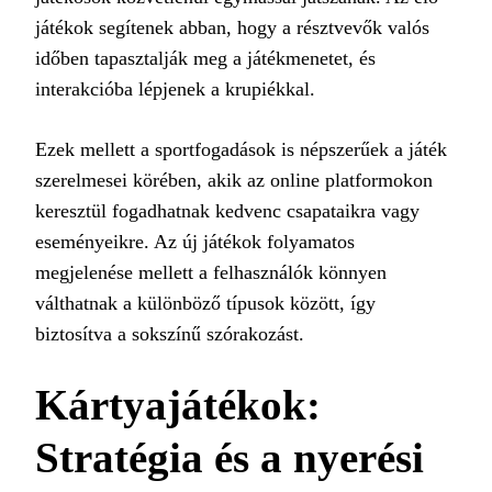
játékok segítenek abban, hogy a résztvevők valós
időben tapasztalják meg a játékmenetet, és
interakcióba lépjenek a krupiékkal.
Ezek mellett a sportfogadások is népszerűek a játék
szerelmesei körében, akik az online platformokon
keresztül fogadhatnak kedvenc csapataikra vagy
eseményeikre. Az új játékok folyamatos
megjelenése mellett a felhasználók könnyen
válthatnak a különböző típusok között, így
biztosítva a sokszínű szórakozást.
Kártyajátékok:
Stratégia és a nyerési