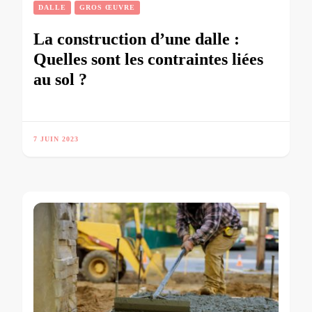
DALLE
GROS ŒUVRE
La construction d’une dalle :
Quelles sont les contraintes liées
au sol ?
7 JUIN 2023