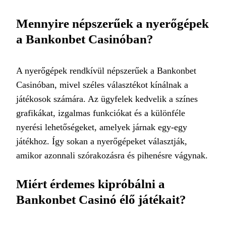
Mennyire népszerűek a nyerőgépek
a Bankonbet Casinóban?
A nyerőgépek rendkívül népszerűek a Bankonbet
Casinóban, mivel széles választékot kínálnak a
játékosok számára. Az ügyfelek kedvelik a színes
grafikákat, izgalmas funkciókat és a különféle
nyerési lehetőségeket, amelyek járnak egy-egy
játékhoz. Így sokan a nyerőgépeket választják,
amikor azonnali szórakozásra és pihenésre vágynak.
Miért érdemes kipróbálni a
Bankonbet Casinó élő játékait?