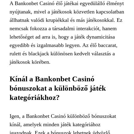
A Bankonbet Casinó élő játékai egyedülálló élményt
nyújtanak, mivel a játékosok közvetlen kapcsolatban
állhatnak valódi krupiékkal és más játékosokkal. Ez
nemcsak fokozza a társadalmi interakciót, hanem
lehetőséget ad arra is, hogy a játék dynamicitása
egyedibb és izgalmasabb legyen. Az élő baccarat,
rulett és blackjack különösen kedvelt választás a
játékosok körében.
Kínál a Bankonbet Casinó
bónuszokat a különböző játék
kategóriákhoz?
Igen, a Bankonbet Casinó különböző bónuszokat
kínál, amelyek minden játék kategóriához
igazodnak. Ezek a bónuszok lehetnek üdvözlő