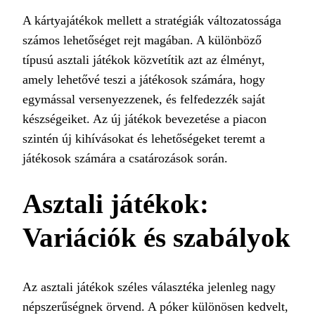
A kártyajátékok mellett a stratégiák változatossága
számos lehetőséget rejt magában. A különböző
típusú asztali játékok közvetítik azt az élményt,
amely lehetővé teszi a játékosok számára, hogy
egymással versenyezzenek, és felfedezzék saját
készségeiket. Az új játékok bevezetése a piacon
szintén új kihívásokat és lehetőségeket teremt a
játékosok számára a csatározások során.
Asztali játékok:
Variációk és szabályok
Az asztali játékok széles választéka jelenleg nagy
népszerűségnek örvend. A póker különösen kedvelt,