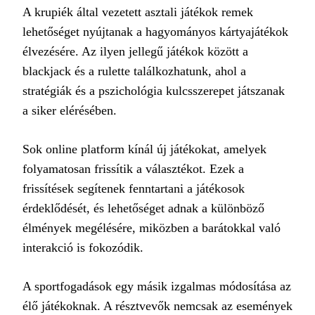
A krupiék által vezetett asztali játékok remek
lehetőséget nyújtanak a hagyományos kártyajátékok
élvezésére. Az ilyen jellegű játékok között a
blackjack és a rulette találkozhatunk, ahol a
stratégiák és a pszichológia kulcsszerepet játszanak
a siker elérésében.
Sok online platform kínál új játékokat, amelyek
folyamatosan frissítik a választékot. Ezek a
frissítések segítenek fenntartani a játékosok
érdeklődését, és lehetőséget adnak a különböző
élmények megélésére, miközben a barátokkal való
interakció is fokozódik.
A sportfogadások egy másik izgalmas módosítása az
élő játékoknak. A résztvevők nemcsak az események