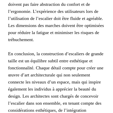
doivent pas faire abstraction du confort et de
l’ergonomie. L’expérience des utilisateurs lors de
l’utilisation de l’escalier doit être fluide et agréable.
Les dimensions des marches doivent être optimisées
pour réduire la fatigue et minimiser les risques de
trébuchement.
En conclusion, la construction d’escaliers de grande
taille est un équilibre subtil entre esthétique et
fonctionnalité. Chaque détail compte pour créer une
œuvre d’art architecturale qui non seulement
connecte les niveaux d’un espace, mais qui inspire
également les individus à apprécier la beauté du
design. Les architectes sont chargés de concevoir
l’escalier dans son ensemble, en tenant compte des
considérations esthétiques, de l’intégration