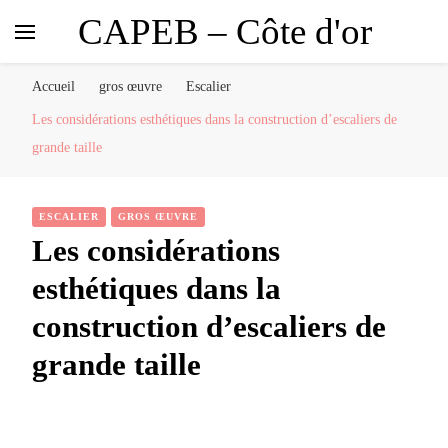
CAPEB – Côte d'or
Accueil
gros œuvre
Escalier
Les considérations esthétiques dans la construction d’escaliers de
grande taille
ESCALIER
GROS ŒUVRE
Les considérations
esthétiques dans la
construction d’escaliers de
grande taille