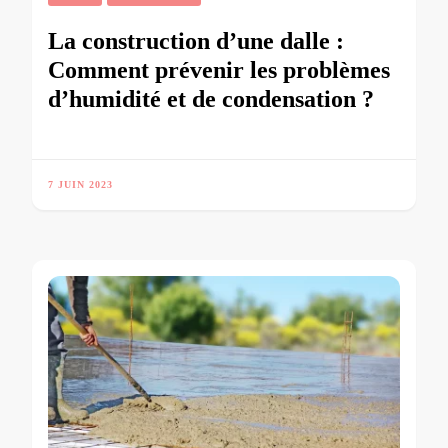
La construction d’une dalle :
Comment prévenir les problèmes
d’humidité et de condensation ?
7 JUIN 2023