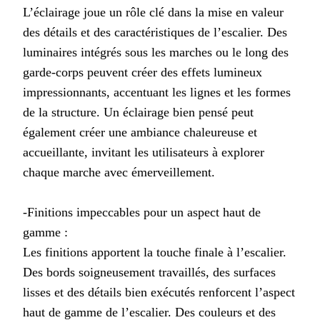
L’éclairage joue un rôle clé dans la mise en valeur
des détails et des caractéristiques de l’escalier. Des
luminaires intégrés sous les marches ou le long des
garde-corps peuvent créer des effets lumineux
impressionnants, accentuant les lignes et les formes
de la structure. Un éclairage bien pensé peut
également créer une ambiance chaleureuse et
accueillante, invitant les utilisateurs à explorer
chaque marche avec émerveillement.
-Finitions impeccables pour un aspect haut de
gamme :
Les finitions apportent la touche finale à l’escalier.
Des bords soigneusement travaillés, des surfaces
lisses et des détails bien exécutés renforcent l’aspect
haut de gamme de l’escalier. Des couleurs et des