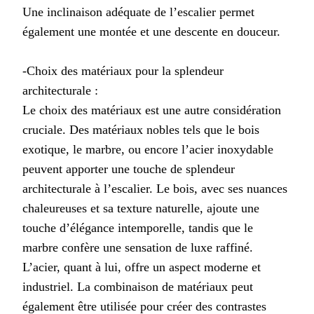
Une inclinaison adéquate de l’escalier permet
également une montée et une descente en douceur.
-Choix des matériaux pour la splendeur
architecturale :
Le choix des matériaux est une autre considération
cruciale. Des matériaux nobles tels que le bois
exotique, le marbre, ou encore l’acier inoxydable
peuvent apporter une touche de splendeur
architecturale à l’escalier. Le bois, avec ses nuances
chaleureuses et sa texture naturelle, ajoute une
touche d’élégance intemporelle, tandis que le
marbre confère une sensation de luxe raffiné.
L’acier, quant à lui, offre un aspect moderne et
industriel. La combinaison de matériaux peut
également être utilisée pour créer des contrastes