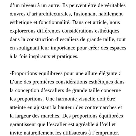
d’un niveau à un autre. Ils peuvent être de véritables
œuvres d’art architecturales, fusionnant habilement
esthétique et fonctionnalité. Dans cet article, nous
explorerons différentes considérations esthétiques
dans la construction d’escaliers de grande taille, tout
en soulignant leur importance pour créer des espaces
à la fois inspirants et pratiques.
-Proportions équilibrées pour une allure élégante :
L’une des premières considérations esthétiques dans
la conception d’escaliers de grande taille concerne
les proportions. Une harmonie visuelle doit être
atteinte en ajustant la hauteur des contremarches et
la largeur des marches. Des proportions équilibrées
garantissent que l’escalier est agréable à l’œil et
invite naturellement les utilisateurs à l’emprunter.