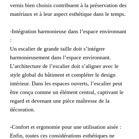
vernis bien choisis contribuent à la préservation des
matériaux et à leur aspect esthétique dans le temps.
-Intégration harmonieuse dans l’espace environnant
:
Un escalier de grande taille doit s’intégrer
harmonieusement dans l’espace environnant.
L’architecture de l’escalier doit s’aligner avec le
style global du bâtiment et compléter le design
intérieur. Dans les espaces ouverts, l’escalier peut
être conçu comme un élément central, captivant le
regard et devenant une pièce maîtresse de la
décoration.
-Confort et ergonomie pour une utilisation aisée :
Enfin, toutes ces considérations esthétiques ne