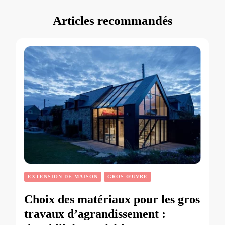
Articles recommandés
EXTENSION DE MAISON
GROS ŒUVRE
Choix des matériaux pour les gros
travaux d’agrandissement :