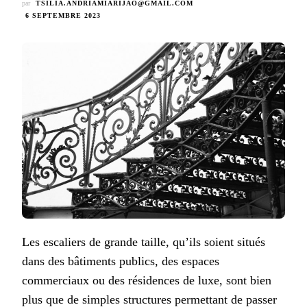
par
TSILIA.ANDRIAMIARIJAO@GMAIL.COM
6 SEPTEMBRE 2023
Les escaliers de grande taille, qu’ils soient situés
dans des bâtiments publics, des espaces
commerciaux ou des résidences de luxe, sont bien
plus que de simples structures permettant de passer