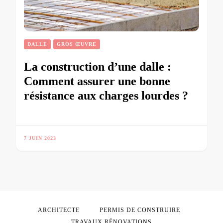
DALLE
GROS ŒUVRE
La construction d’une dalle :
Comment assurer une bonne
résistance aux charges lourdes ?
7 JUIN 2023
ARCHITECTE
PERMIS DE CONSTRUIRE
TRAVAUX RÉNOVATIONS