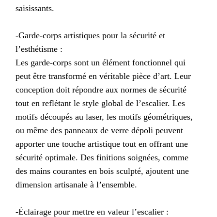
saisissants.
-Garde-corps artistiques pour la sécurité et
l’esthétisme :
Les garde-corps sont un élément fonctionnel qui
peut être transformé en véritable pièce d’art. Leur
conception doit répondre aux normes de sécurité
tout en reflétant le style global de l’escalier. Les
motifs découpés au laser, les motifs géométriques,
ou même des panneaux de verre dépoli peuvent
apporter une touche artistique tout en offrant une
sécurité optimale. Des finitions soignées, comme
des mains courantes en bois sculpté, ajoutent une
dimension artisanale à l’ensemble.
-Éclairage pour mettre en valeur l’escalier :