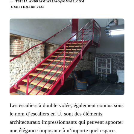
par
TSILIA.ANDRIAMIARIJAO@GMAIL.COM
6 SEPTEMBRE 2023
Les escaliers à double volée, également connus sous
le nom d’escaliers en U, sont des éléments
architecturaux impressionnants qui peuvent apporter
une élégance imposante à n’importe quel espace.