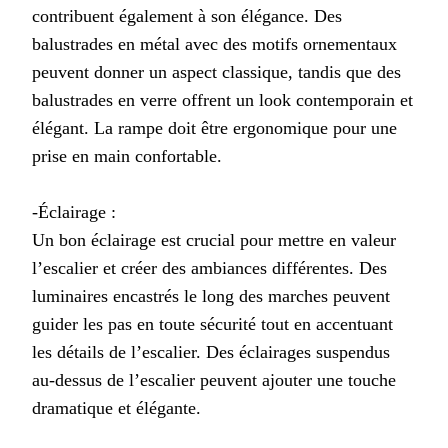
contribuent également à son élégance. Des
balustrades en métal avec des motifs ornementaux
peuvent donner un aspect classique, tandis que des
balustrades en verre offrent un look contemporain et
élégant. La rampe doit être ergonomique pour une
prise en main confortable.
-Éclairage :
Un bon éclairage est crucial pour mettre en valeur
l’escalier et créer des ambiances différentes. Des
luminaires encastrés le long des marches peuvent
guider les pas en toute sécurité tout en accentuant
les détails de l’escalier. Des éclairages suspendus
au-dessus de l’escalier peuvent ajouter une touche
dramatique et élégante.