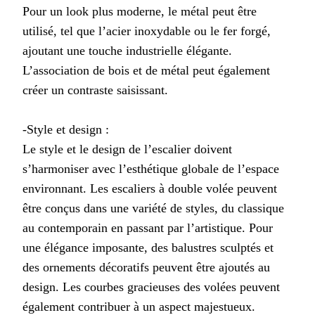
Pour un look plus moderne, le métal peut être
utilisé, tel que l’acier inoxydable ou le fer forgé,
ajoutant une touche industrielle élégante.
L’association de bois et de métal peut également
créer un contraste saisissant.
-Style et design :
Le style et le design de l’escalier doivent
s’harmoniser avec l’esthétique globale de l’espace
environnant. Les escaliers à double volée peuvent
être conçus dans une variété de styles, du classique
au contemporain en passant par l’artistique. Pour
une élégance imposante, des balustres sculptés et
des ornements décoratifs peuvent être ajoutés au
design. Les courbes gracieuses des volées peuvent
également contribuer à un aspect majestueux.