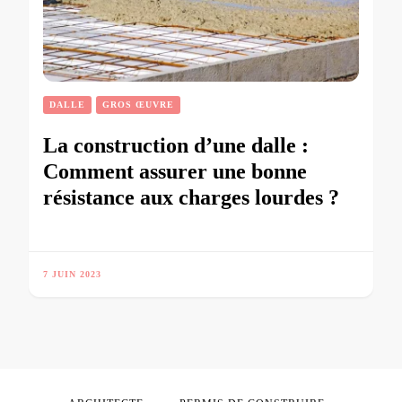
DALLE
GROS ŒUVRE
La construction d’une dalle :
Comment assurer une bonne
résistance aux charges lourdes ?
7 JUIN 2023