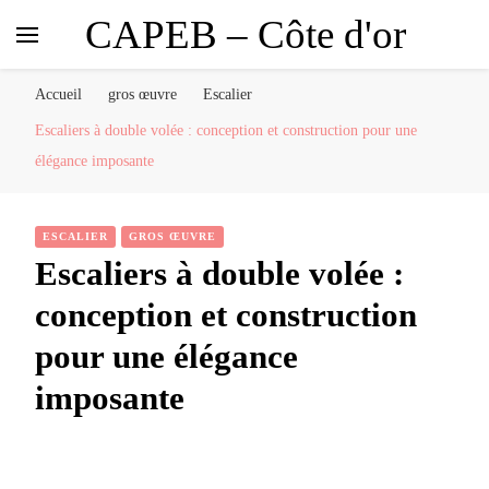
CAPEB – Côte d'or
Accueil
gros œuvre
Escalier
Escaliers à double volée : conception et construction pour une
élégance imposante
ESCALIER
GROS ŒUVRE
Escaliers à double volée :
conception et construction
pour une élégance
imposante