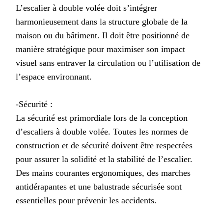
L’escalier à double volée doit s’intégrer
harmonieusement dans la structure globale de la
maison ou du bâtiment. Il doit être positionné de
manière stratégique pour maximiser son impact
visuel sans entraver la circulation ou l’utilisation de
l’espace environnant.
-Sécurité :
La sécurité est primordiale lors de la conception
d’escaliers à double volée. Toutes les normes de
construction et de sécurité doivent être respectées
pour assurer la solidité et la stabilité de l’escalier.
Des mains courantes ergonomiques, des marches
antidérapantes et une balustrade sécurisée sont
essentielles pour prévenir les accidents.