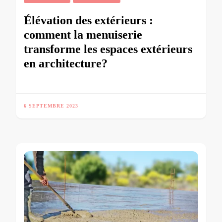
Élévation des extérieurs :
comment la menuiserie
transforme les espaces extérieurs
en architecture?
6 SEPTEMBRE 2023