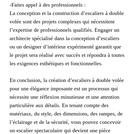
-Faites appel à des professionnels :
La conception et la construction d’escaliers à double
volée sont des projets complexes qui nécessitent
l’expertise de professionnels qualifiés. Engager un
architecte spécialisé dans la conception d’escaliers
ou un designer d’intérieur expérimenté garantit que
le projet sera réalisé avec succès et répondra à toutes
les exigences esthétiques et fonctionnelles.
En conclusion, la création d’escaliers à double volée
pour une élégance imposante est un processus qui
nécessite une réflexion minutieuse et une attention
particulière aux détails. En tenant compte des
matériaux, du style, des dimensions, des rampes, de
l’éclairage et de la sécurité, vous pouvez concevoir
un escalier spectaculaire qui devient une pièce