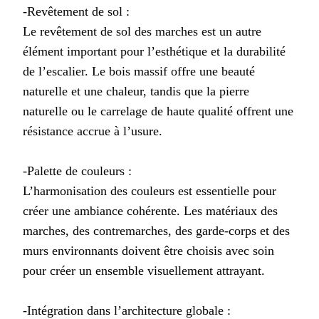
-Revêtement de sol :
Le revêtement de sol des marches est un autre
élément important pour l’esthétique et la durabilité
de l’escalier. Le bois massif offre une beauté
naturelle et une chaleur, tandis que la pierre
naturelle ou le carrelage de haute qualité offrent une
résistance accrue à l’usure.
-Palette de couleurs :
L’harmonisation des couleurs est essentielle pour
créer une ambiance cohérente. Les matériaux des
marches, des contremarches, des garde-corps et des
murs environnants doivent être choisis avec soin
pour créer un ensemble visuellement attrayant.
-Intégration dans l’architecture globale :