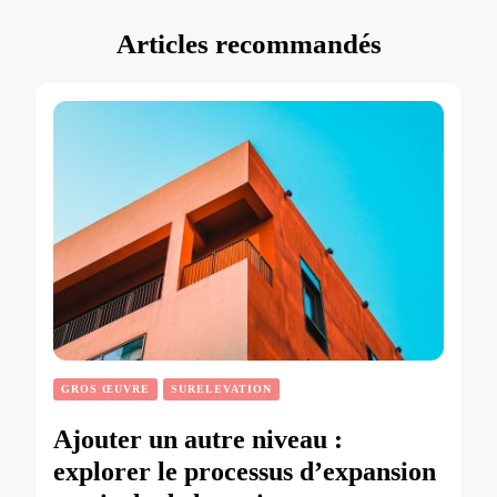
Articles recommandés
GROS ŒUVRE
SURELEVATION
Ajouter un autre niveau :
explorer le processus d’expansion