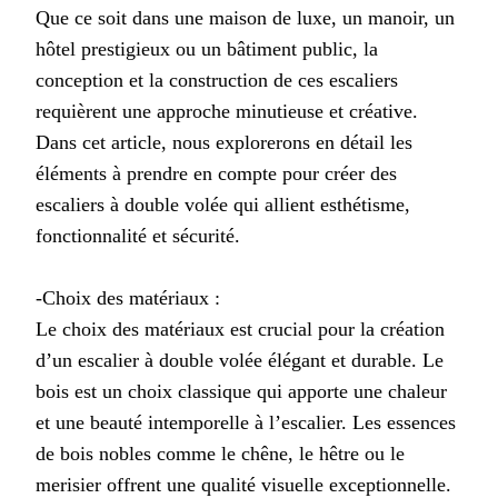
Que ce soit dans une maison de luxe, un manoir, un
hôtel prestigieux ou un bâtiment public, la
conception et la construction de ces escaliers
requièrent une approche minutieuse et créative.
Dans cet article, nous explorerons en détail les
éléments à prendre en compte pour créer des
escaliers à double volée qui allient esthétisme,
fonctionnalité et sécurité.
-Choix des matériaux :
Le choix des matériaux est crucial pour la création
d’un escalier à double volée élégant et durable. Le
bois est un choix classique qui apporte une chaleur
et une beauté intemporelle à l’escalier. Les essences
de bois nobles comme le chêne, le hêtre ou le
merisier offrent une qualité visuelle exceptionnelle.