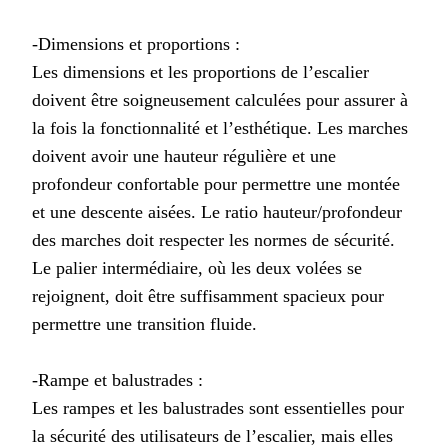
-Dimensions et proportions :
Les dimensions et les proportions de l’escalier
doivent être soigneusement calculées pour assurer à
la fois la fonctionnalité et l’esthétique. Les marches
doivent avoir une hauteur régulière et une
profondeur confortable pour permettre une montée
et une descente aisées. Le ratio hauteur/profondeur
des marches doit respecter les normes de sécurité.
Le palier intermédiaire, où les deux volées se
rejoignent, doit être suffisamment spacieux pour
permettre une transition fluide.
-Rampe et balustrades :
Les rampes et les balustrades sont essentielles pour
la sécurité des utilisateurs de l’escalier, mais elles