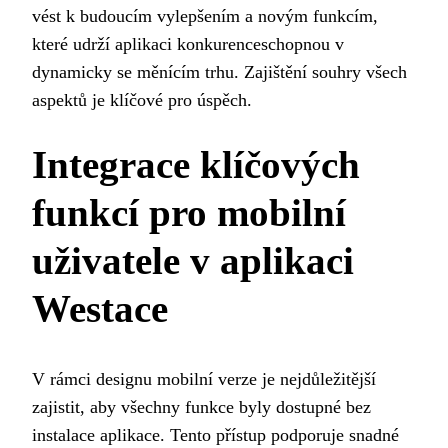
vést k budoucím vylepšením a novým funkcím,
které udrží aplikaci konkurenceschopnou v
dynamicky se měnícím trhu. Zajištění souhry všech
aspektů je klíčové pro úspěch.
Integrace klíčových
funkcí pro mobilní
uživatele v aplikaci
Westace
V rámci designu mobilní verze je nejdůležitější
zajistit, aby všechny funkce byly dostupné bez
instalace aplikace. Tento přístup podporuje snadné