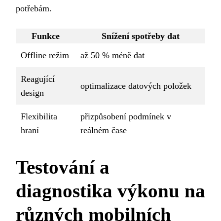
potřebám.
Funkce
Snížení spotřeby dat
Offline režim
až 50 % méně dat
Reagující
optimalizace datových položek
design
Flexibilita
přizpůsobení podmínek v
hraní
reálném čase
Testování a
diagnostika výkonu na
různých mobilních