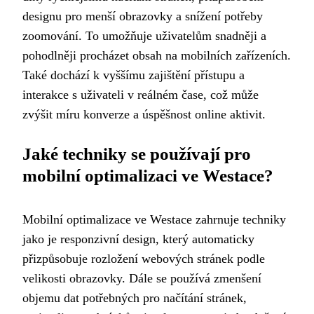
designu pro menší obrazovky a snížení potřeby
zoomování. To umožňuje uživatelům snadněji a
pohodlněji procházet obsah na mobilních zařízeních.
Také dochází k vyššímu zajištění přístupu a
interakce s uživateli v reálném čase, což může
zvýšit míru konverze a úspěšnost online aktivit.
Jaké techniky se používají pro
mobilní optimalizaci ve Westace?
Mobilní optimalizace ve Westace zahrnuje techniky
jako je responzivní design, který automaticky
přizpůsobuje rozložení webových stránek podle
velikosti obrazovky. Dále se používá zmenšení
objemu dat potřebných pro načítání stránek,