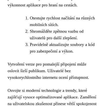
výkonnost aplikace pro hraní na cestách.
Otestujte rychlost načítání na různých
mobilních sítích.
Shromážděte zpětnou vazbu od
uživatelů pro další zlepšení.
Pravidelně aktualizujte soubory a kód
pro zabezpečení a výkon.
Vytvoření verze pro pomalejší připojení může
oslovit širší publikum. Uživatelé bez
vysokorychlostního internetu ocení přístupnost.
Osvojte si moderní technologie a trendy, které
zajišťují vysoce optimalizované aplikace. Zaměření
na uživatelskou zkušenost přinese větší spokojenost