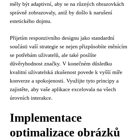
měly být adaptivní, aby se na různých obrazovkách
správně zobrazovaly, aniž by došlo k narušení
estetického dojmu.
Přijetím responzivního designu jako standardní
součásti vaší strategie se nejen přizpůsobíte měnícím
se potřebám uživatelů, ale také posílíte
důvěryhodnost značky. V konečném důsledku
kvalitní uživatelská zkušenost povede k vyšší míře
konverze a spokojenosti. Využijte tyto principy a
zajistěte, aby vaše aplikace excelovala na všech
úrovních interakce.
Implementace
optimalizace obrázků