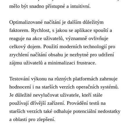
mělo být snadno přístupné a intuitivní.
Optimalizované načítání je dalším důležitým
faktorem. Rychlost, s jakou se aplikace spouští a
reaguje na akce uživatelů, významně ovlivňuje
celkový dojem. Použití moderních technologií pro
zrychlení načítání obsahu je nezbytné pro udržení
zájmu uživatelů a minimalizaci frustrace.
Testování výkonu na různých platformách zahrnuje
hodnocení i na starších verzích operačních systémů.
Je důležité nevylučovat uživatele, kteří stále
používají dřívější zařízení. Provádění testů na
starších verzích také odhaluje potenciální nedostatky
a oblasti pro zlepšení.