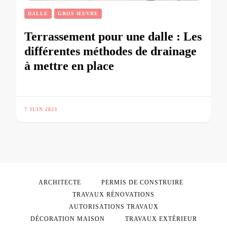
DALLE
GROS ŒUVRE
Terrassement pour une dalle : Les
différentes méthodes de drainage
à mettre en place
7 JUIN 2023
ARCHITECTE
PERMIS DE CONSTRUIRE
TRAVAUX RÉNOVATIONS
AUTORISATIONS TRAVAUX
DÉCORATION MAISON
TRAVAUX EXTÉRIEUR