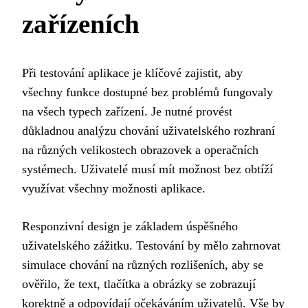
zařízeních
Při testování aplikace je klíčové zajistit, aby
všechny funkce dostupné bez problémů fungovaly
na všech typech zařízení. Je nutné provést
důkladnou analýzu chování uživatelského rozhraní
na různých velikostech obrazovek a operačních
systémech. Uživatelé musí mít možnost bez obtíží
využívat všechny možnosti aplikace.
Responzivní design je základem úspěšného
uživatelského zážitku. Testování by mělo zahrnovat
simulace chování na různých rozlišeních, aby se
ověřilo, že text, tlačítka a obrázky se zobrazují
korektně a odpovídají očekáváním uživatelů. Vše by