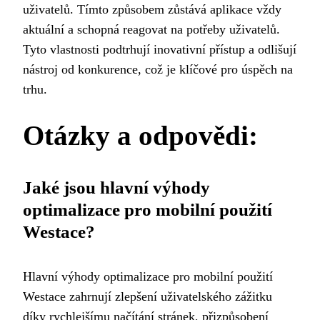
uživatelů. Tímto způsobem zůstává aplikace vždy
aktuální a schopná reagovat na potřeby uživatelů.
Tyto vlastnosti podtrhují inovativní přístup a odlišují
nástroj od konkurence, což je klíčové pro úspěch na
trhu.
Otázky a odpovědi:
Jaké jsou hlavní výhody
optimalizace pro mobilní použití
Westace?
Hlavní výhody optimalizace pro mobilní použití
Westace zahrnují zlepšení uživatelského zážitku
díky rychlejšímu načítání stránek, přizpůsobení