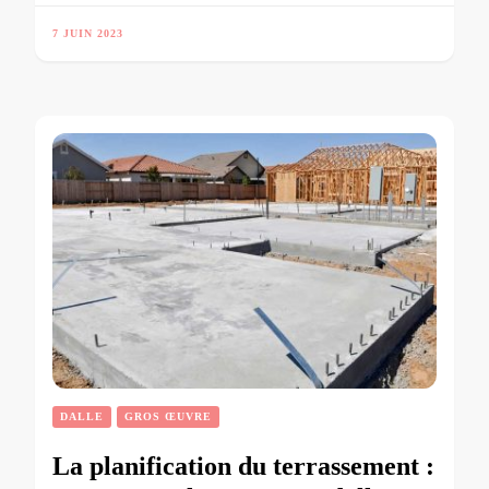
7 JUIN 2023
DALLE
GROS ŒUVRE
La planification du terrassement :