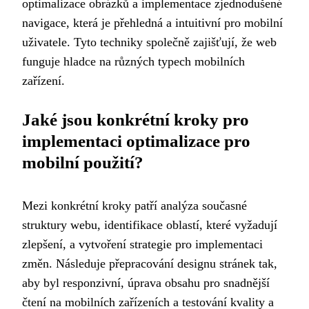
optimalizace obrázků a implementace zjednodušené
navigace, která je přehledná a intuitivní pro mobilní
uživatele. Tyto techniky společně zajišťují, že web
funguje hladce na různých typech mobilních
zařízení.
Jaké jsou konkrétní kroky pro
implementaci optimalizace pro
mobilní použití?
Mezi konkrétní kroky patří analýza současné
struktury webu, identifikace oblastí, které vyžadují
zlepšení, a vytvoření strategie pro implementaci
změn. Následuje přepracování designu stránek tak,
aby byl responzivní, úprava obsahu pro snadnější
čtení na mobilních zařízeních a testování kvality a