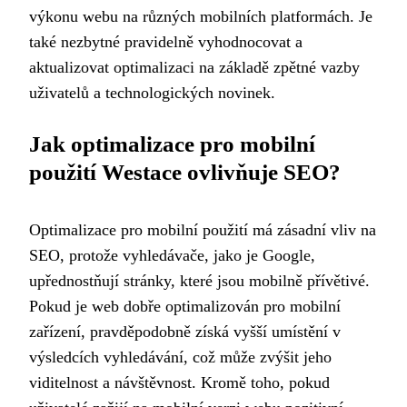
výkonu webu na různých mobilních platformách. Je
také nezbytné pravidelně vyhodnocovat a
aktualizovat optimalizaci na základě zpětné vazby
uživatelů a technologických novinek.
Jak optimalizace pro mobilní
použití Westace ovlivňuje SEO?
Optimalizace pro mobilní použití má zásadní vliv na
SEO, protože vyhledávače, jako je Google,
upřednostňují stránky, které jsou mobilně přívětivé.
Pokud je web dobře optimalizován pro mobilní
zařízení, pravděpodobně získá vyšší umístění v
výsledcích vyhledávání, což může zvýšit jeho
viditelnost a návštěvnost. Kromě toho, pokud