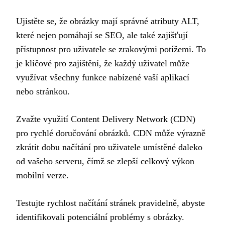
Ujistěte se, že obrázky mají správné atributy ALT,
které nejen pomáhají se SEO, ale také zajišťují
přístupnost pro uživatele se zrakovými potížemi. To
je klíčové pro zajištění, že každý uživatel může
využívat všechny funkce nabízené vaší aplikací
nebo stránkou.
Zvažte využití Content Delivery Network (CDN)
pro rychlé doručování obrázků. CDN může výrazně
zkrátit dobu načítání pro uživatele umístěné daleko
od vašeho serveru, čímž se zlepší celkový výkon
mobilní verze.
Testujte rychlost načítání stránek pravidelně, abyste
identifikovali potenciální problémy s obrázky.