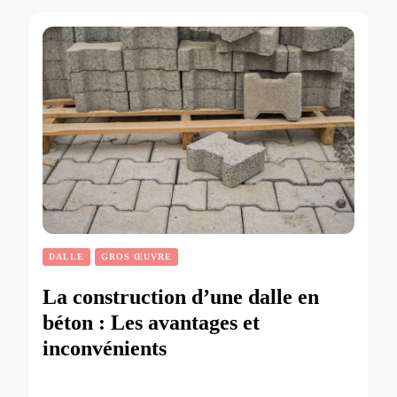
DALLE
GROS ŒUVRE
La construction d’une dalle en
béton : Les avantages et
inconvénients