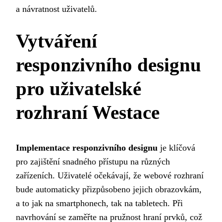
a návratnost uživatelů.
Vytváření
responzivního designu
pro uživatelské
rozhraní Westace
Implementace responzivního designu
je klíčová
pro zajištění snadného přístupu na různých
zařízeních. Uživatelé očekávají, že webové rozhraní
bude automaticky přizpůsobeno jejich obrazovkám,
a to jak na smartphonech, tak na tabletech. Při
navrhování se zaměřte na pružnost hraní prvků, což