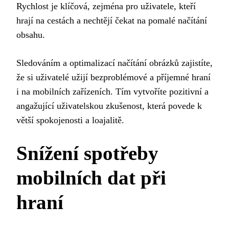
Rychlost je klíčová, zejména pro uživatele, kteří
hrají na cestách a nechtějí čekat na pomalé načítání
obsahu.
Sledováním a optimalizací načítání obrázků zajistíte,
že si uživatelé užijí bezproblémové a příjemné hraní
i na mobilních zařízeních. Tím vytvoříte pozitivní a
angažující uživatelskou zkušenost, která povede k
větší spokojenosti a loajalitě.
Snížení spotřeby
mobilních dat při
hraní