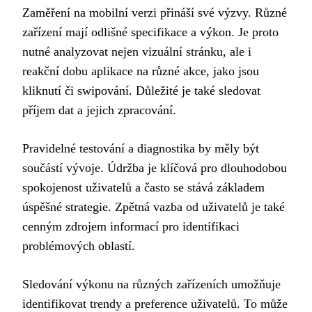
Zaměření na mobilní verzi přináší své výzvy. Různé
zařízení mají odlišné specifikace a výkon. Je proto
nutné analyzovat nejen vizuální stránku, ale i
reakční dobu aplikace na různé akce, jako jsou
kliknutí či swipování. Důležité je také sledovat
příjem dat a jejich zpracování.
Pravidelné testování a diagnostika by měly být
součástí vývoje. Údržba je klíčová pro dlouhodobou
spokojenost uživatelů a často se stává základem
úspěšné strategie. Zpětná vazba od uživatelů je také
cenným zdrojem informací pro identifikaci
problémových oblastí.
Sledování výkonu na různých zařízeních umožňuje
identifikovat trendy a preference uživatelů. To může