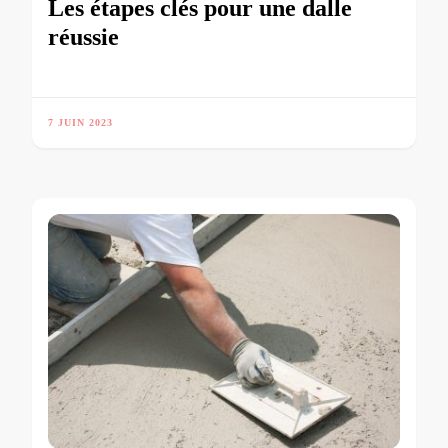
Les étapes clés pour une dalle
réussie
7 JUIN 2023