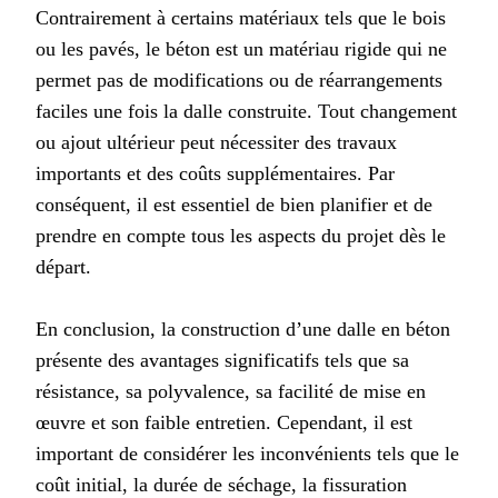
Contrairement à certains matériaux tels que le bois
ou les pavés, le béton est un matériau rigide qui ne
permet pas de modifications ou de réarrangements
faciles une fois la dalle construite. Tout changement
ou ajout ultérieur peut nécessiter des travaux
importants et des coûts supplémentaires. Par
conséquent, il est essentiel de bien planifier et de
prendre en compte tous les aspects du projet dès le
départ.
En conclusion, la construction d’une dalle en béton
présente des avantages significatifs tels que sa
résistance, sa polyvalence, sa facilité de mise en
œuvre et son faible entretien. Cependant, il est
important de considérer les inconvénients tels que le
coût initial, la durée de séchage, la fissuration