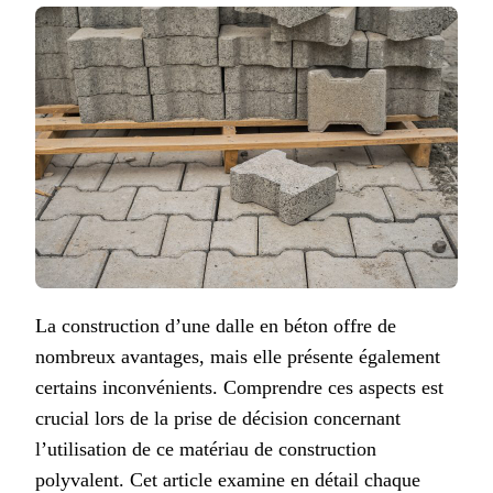
La construction d’une dalle en béton offre de
nombreux avantages, mais elle présente également
certains inconvénients. Comprendre ces aspects est
crucial lors de la prise de décision concernant
l’utilisation de ce matériau de construction
polyvalent. Cet article examine en détail chaque