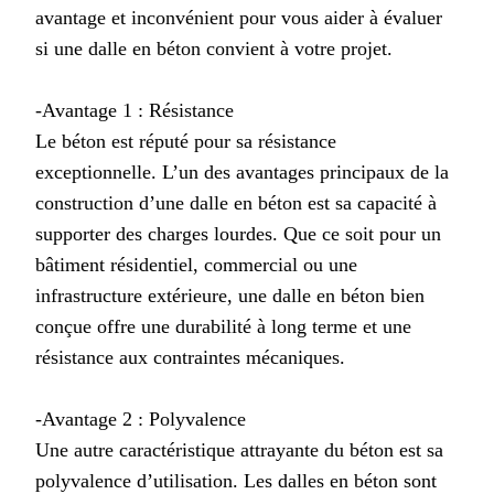
avantage et inconvénient pour vous aider à évaluer
si une dalle en béton convient à votre projet.
-Avantage 1 : Résistance
Le béton est réputé pour sa résistance
exceptionnelle. L’un des avantages principaux de la
construction d’une dalle en béton est sa capacité à
supporter des charges lourdes. Que ce soit pour un
bâtiment résidentiel, commercial ou une
infrastructure extérieure, une dalle en béton bien
conçue offre une durabilité à long terme et une
résistance aux contraintes mécaniques.
-Avantage 2 : Polyvalence
Une autre caractéristique attrayante du béton est sa
polyvalence d’utilisation. Les dalles en béton sont