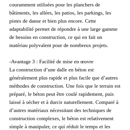
couramment utilisées pour les planchers de
bâtiments, les allées, les patios, les parkings, les
pistes de danse et bien plus encore. Cette
adaptabilité permet de répondre à une large gamme
de besoins en construction, ce qui en fait un
matériau polyvalent pour de nombreux projets.
-Avantage 3 : Facilité de mise en œuvre
La construction d’une dalle en béton est
généralement plus rapide et plus facile que d’autres
méthodes de construction. Une fois que le terrain est
préparé, le béton peut être coulé rapidement, puis
laissé à sécher et à durcir naturellement. Comparé à
d’autres matériaux nécessitant des techniques de
construction complexes, le béton est relativement
simple à manipuler, ce qui réduit le temps et les