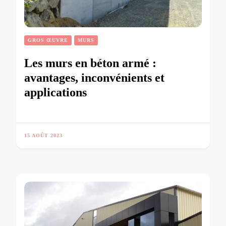
GROS ŒUVRE
MURS
Les murs en béton armé :
avantages, inconvénients et
applications
15 AOÛT 2023