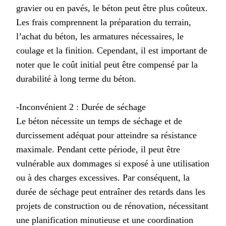
gravier ou en pavés, le béton peut être plus coûteux.
Les frais comprennent la préparation du terrain,
l’achat du béton, les armatures nécessaires, le
coulage et la finition. Cependant, il est important de
noter que le coût initial peut être compensé par la
durabilité à long terme du béton.
-Inconvénient 2 : Durée de séchage
Le béton nécessite un temps de séchage et de
durcissement adéquat pour atteindre sa résistance
maximale. Pendant cette période, il peut être
vulnérable aux dommages si exposé à une utilisation
ou à des charges excessives. Par conséquent, la
durée de séchage peut entraîner des retards dans les
projets de construction ou de rénovation, nécessitant
une planification minutieuse et une coordination