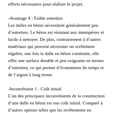
efforts nécessaires pour réaliser le projet.
-Avantage 4 : Faible entretien
Les dalles en béton nécessitent généralement peu
d’entretien. Le béton est résistant aux intempéries et
facile à nettoyer. De plus, contrairement à d’autres
matériaux qui peuvent nécessiter un scellement
régulier, une fois la dalle en béton construite, elle
offre une surface durable et peu exigeante en termes
d’entretien, ce qui permet d’économiser du temps et
de l’argent à long terme.
-Inconvénient 1 : Coût initial
L’un des principaux inconvénients de la construction
d’une dalle en béton est son coût initial. Comparé à
d’autres options telles que les revêtements en