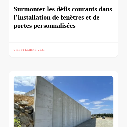
Surmonter les défis courants dans
l’installation de fenêtres et de
portes personnalisées
6 SEPTEMBRE 2023