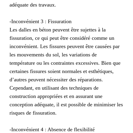
adéquate des travaux.
-Inconvénient 3 : Fissuration
Les dalles en béton peuvent être sujettes à la
fissuration, ce qui peut être considéré comme un
inconvénient. Les fissures peuvent être causées par
les mouvements du sol, les variations de
température ou les contraintes excessives. Bien que
certaines fissures soient normales et esthétiques,
d’autres peuvent nécessiter des réparations.
Cependant, en utilisant des techniques de
construction appropriées et en assurant une
conception adéquate, il est possible de minimiser les
risques de fissuration.
-Inconvénient 4 : Absence de flexibilité