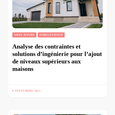
GROS ŒUVRE
SURELEVATION
Analyse des contraintes et
solutions d’ingénierie pour l’ajout
de niveaux supérieurs aux
maisons
6 SEPTEMBRE 2023