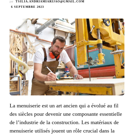
par
TSILIA.ANDRIAMIARIJAO@GMAIL.COM
6 SEPTEMBRE 2023
La menuiserie est un art ancien qui a évolué au fil
des siècles pour devenir une composante essentielle
de l’industrie de la construction. Les matériaux de
menuiserie utilisés jouent un rôle crucial dans la