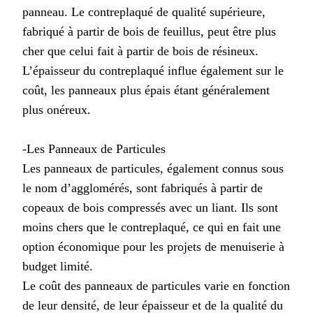
panneau. Le contreplaqué de qualité supérieure,
fabriqué à partir de bois de feuillus, peut être plus
cher que celui fait à partir de bois de résineux.
L’épaisseur du contreplaqué influe également sur le
coût, les panneaux plus épais étant généralement
plus onéreux.
-Les Panneaux de Particules
Les panneaux de particules, également connus sous
le nom d’agglomérés, sont fabriqués à partir de
copeaux de bois compressés avec un liant. Ils sont
moins chers que le contreplaqué, ce qui en fait une
option économique pour les projets de menuiserie à
budget limité.
Le coût des panneaux de particules varie en fonction
de leur densité, de leur épaisseur et de la qualité du