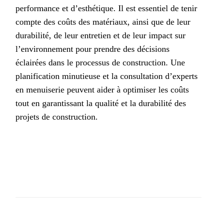
performance et d’esthétique. Il est essentiel de tenir
compte des coûts des matériaux, ainsi que de leur
durabilité, de leur entretien et de leur impact sur
l’environnement pour prendre des décisions
éclairées dans le processus de construction. Une
planification minutieuse et la consultation d’experts
en menuiserie peuvent aider à optimiser les coûts
tout en garantissant la qualité et la durabilité des
projets de construction.