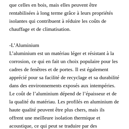
que celles en bois, mais elles peuvent être
rentabilisées à long terme grâce à leurs propriétés
isolantes qui contribuent à réduire les coûts de
chauffage et de climatisation.
-L’Aluminium
L’aluminium est un matériau léger et résistant à la
corrosion, ce qui en fait un choix populaire pour les
cadres de fenêtres et de portes. Il est également
apprécié pour sa facilité de recyclage et sa durabilité
dans des environnements exposés aux intempéries.
Le coût de l’aluminium dépend de l’épaisseur et de
la qualité du matériau. Les profilés en aluminium de
haute qualité peuvent être plus chers, mais ils
offrent une meilleure isolation thermique et
acoustique, ce qui peut se traduire par des