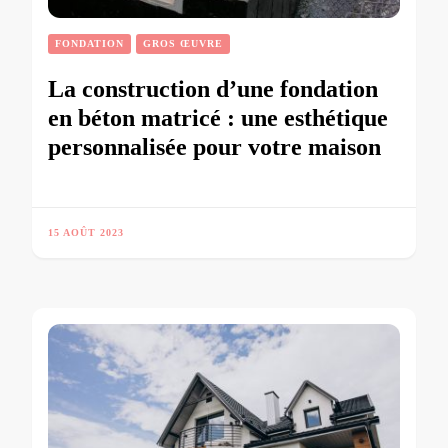
FONDATION
GROS ŒUVRE
La construction d’une fondation
en béton matricé : une esthétique
personnalisée pour votre maison
15 AOÛT 2023