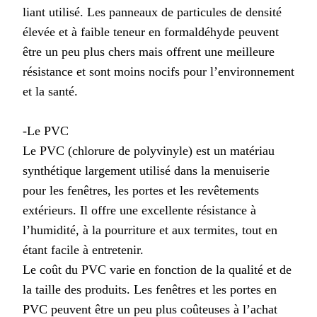
liant utilisé. Les panneaux de particules de densité
élevée et à faible teneur en formaldéhyde peuvent
être un peu plus chers mais offrent une meilleure
résistance et sont moins nocifs pour l’environnement
et la santé.
-Le PVC
Le PVC (chlorure de polyvinyle) est un matériau
synthétique largement utilisé dans la menuiserie
pour les fenêtres, les portes et les revêtements
extérieurs. Il offre une excellente résistance à
l’humidité, à la pourriture et aux termites, tout en
étant facile à entretenir.
Le coût du PVC varie en fonction de la qualité et de
la taille des produits. Les fenêtres et les portes en
PVC peuvent être un peu plus coûteuses à l’achat