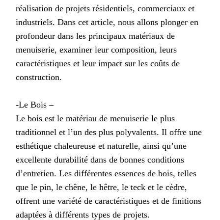
réalisation de projets résidentiels, commerciaux et
industriels. Dans cet article, nous allons plonger en
profondeur dans les principaux matériaux de
menuiserie, examiner leur composition, leurs
caractéristiques et leur impact sur les coûts de
construction.
-Le Bois –
Le bois est le matériau de menuiserie le plus
traditionnel et l’un des plus polyvalents. Il offre une
esthétique chaleureuse et naturelle, ainsi qu’une
excellente durabilité dans de bonnes conditions
d’entretien. Les différentes essences de bois, telles
que le pin, le chêne, le hêtre, le teck et le cèdre,
offrent une variété de caractéristiques et de finitions
adaptées à différents types de projets.