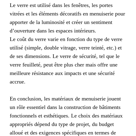
Le verre est utilisé dans les fenêtres, les portes
vitrées et les éléments décoratifs en menuiserie pour
apporter de la luminosité et créer un sentiment
d’ouverture dans les espaces intérieurs.
Le coût du verre varie en fonction du type de verre
utilisé (simple, double vitrage, verre teinté, etc.) et
de ses dimensions. Le verre de sécurité, tel que le
verre feuilleté, peut être plus cher mais offre une
meilleure résistance aux impacts et une sécurité
accrue.
En conclusion, les matériaux de menuiserie jouent
un rôle essentiel dans la construction de bâtiments
fonctionnels et esthétiques. Le choix des matériaux
appropriés dépend du type de projet, du budget
alloué et des exigences spécifiques en termes de