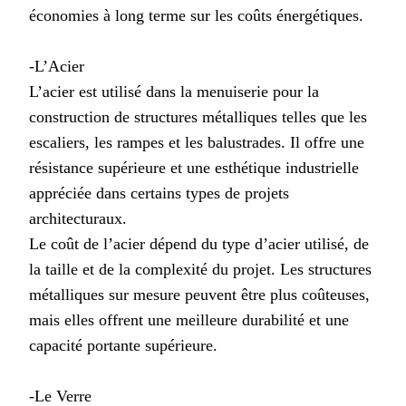
économies à long terme sur les coûts énergétiques.
-L’Acier
L’acier est utilisé dans la menuiserie pour la
construction de structures métalliques telles que les
escaliers, les rampes et les balustrades. Il offre une
résistance supérieure et une esthétique industrielle
appréciée dans certains types de projets
architecturaux.
Le coût de l’acier dépend du type d’acier utilisé, de
la taille et de la complexité du projet. Les structures
métalliques sur mesure peuvent être plus coûteuses,
mais elles offrent une meilleure durabilité et une
capacité portante supérieure.
-Le Verre