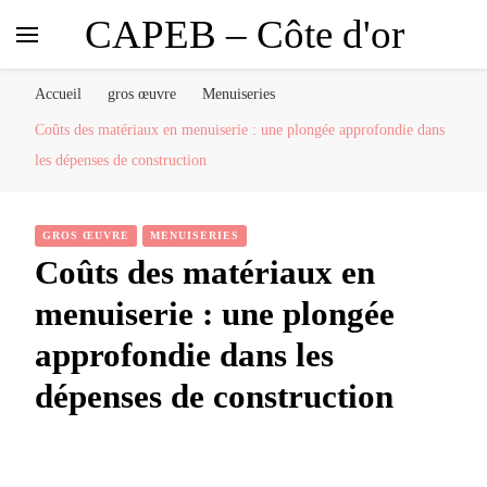
CAPEB – Côte d'or
Accueil
gros œuvre
Menuiseries
Coûts des matériaux en menuiserie : une plongée approfondie dans
les dépenses de construction
GROS ŒUVRE
MENUISERIES
Coûts des matériaux en
menuiserie : une plongée
approfondie dans les
dépenses de construction