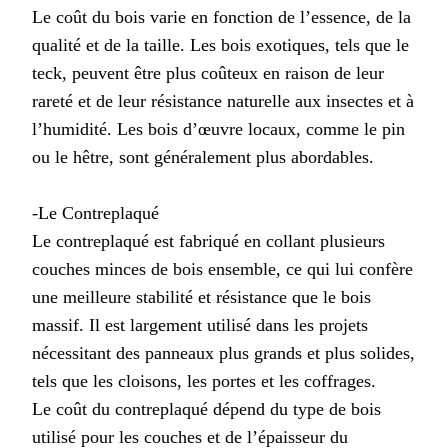
Le coût du bois varie en fonction de l’essence, de la
qualité et de la taille. Les bois exotiques, tels que le
teck, peuvent être plus coûteux en raison de leur
rareté et de leur résistance naturelle aux insectes et à
l’humidité. Les bois d’œuvre locaux, comme le pin
ou le hêtre, sont généralement plus abordables.
-Le Contreplaqué
Le contreplaqué est fabriqué en collant plusieurs
couches minces de bois ensemble, ce qui lui confère
une meilleure stabilité et résistance que le bois
massif. Il est largement utilisé dans les projets
nécessitant des panneaux plus grands et plus solides,
tels que les cloisons, les portes et les coffrages.
Le coût du contreplaqué dépend du type de bois
utilisé pour les couches et de l’épaisseur du