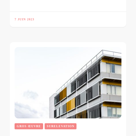
7 JUIN 2023
GROS ŒUVRE
SURELEVATION