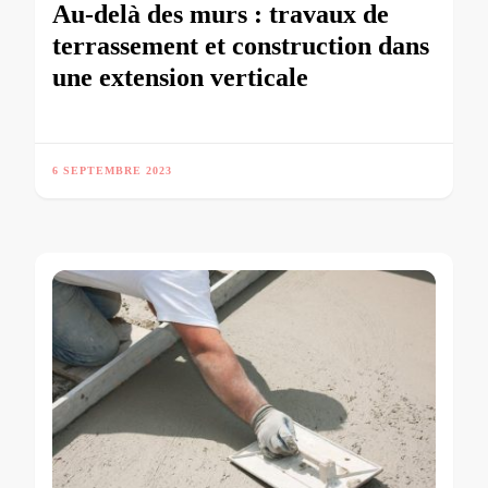
Au-delà des murs : travaux de
terrassement et construction dans
une extension verticale
6 SEPTEMBRE 2023