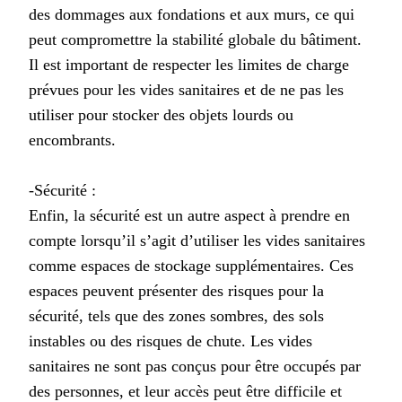
des dommages aux fondations et aux murs, ce qui
peut compromettre la stabilité globale du bâtiment.
Il est important de respecter les limites de charge
prévues pour les vides sanitaires et de ne pas les
utiliser pour stocker des objets lourds ou
encombrants.
-Sécurité :
Enfin, la sécurité est un autre aspect à prendre en
compte lorsqu’il s’agit d’utiliser les vides sanitaires
comme espaces de stockage supplémentaires. Ces
espaces peuvent présenter des risques pour la
sécurité, tels que des zones sombres, des sols
instables ou des risques de chute. Les vides
sanitaires ne sont pas conçus pour être occupés par
des personnes, et leur accès peut être difficile et