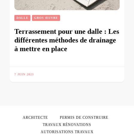
DALLE
GROS ŒUVRE
Terrassement pour une dalle : Les
différentes méthodes de drainage
à mettre en place
7 JUIN 2023
ARCHITECTE
PERMIS DE CONSTRUIRE
TRAVAUX RÉNOVATIONS
AUTORISATIONS TRAVAUX