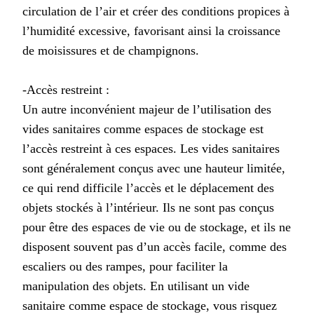
circulation de l’air et créer des conditions propices à
l’humidité excessive, favorisant ainsi la croissance
de moisissures et de champignons.
-Accès restreint :
Un autre inconvénient majeur de l’utilisation des
vides sanitaires comme espaces de stockage est
l’accès restreint à ces espaces. Les vides sanitaires
sont généralement conçus avec une hauteur limitée,
ce qui rend difficile l’accès et le déplacement des
objets stockés à l’intérieur. Ils ne sont pas conçus
pour être des espaces de vie ou de stockage, et ils ne
disposent souvent pas d’un accès facile, comme des
escaliers ou des rampes, pour faciliter la
manipulation des objets. En utilisant un vide
sanitaire comme espace de stockage, vous risquez