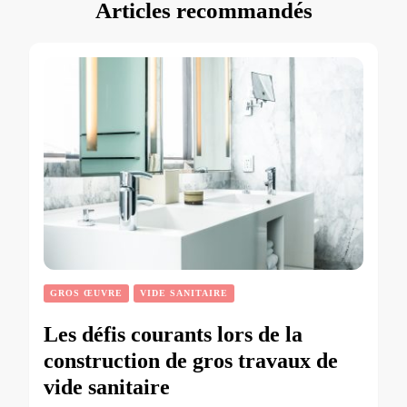
Articles recommandés
GROS ŒUVRE
VIDE SANITAIRE
Les défis courants lors de la
construction de gros travaux de
vide sanitaire