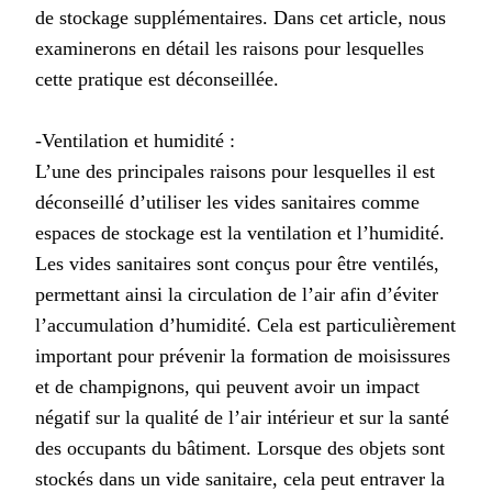
de stockage supplémentaires. Dans cet article, nous
examinerons en détail les raisons pour lesquelles
cette pratique est déconseillée.
-Ventilation et humidité :
L’une des principales raisons pour lesquelles il est
déconseillé d’utiliser les vides sanitaires comme
espaces de stockage est la ventilation et l’humidité.
Les vides sanitaires sont conçus pour être ventilés,
permettant ainsi la circulation de l’air afin d’éviter
l’accumulation d’humidité. Cela est particulièrement
important pour prévenir la formation de moisissures
et de champignons, qui peuvent avoir un impact
négatif sur la qualité de l’air intérieur et sur la santé
des occupants du bâtiment. Lorsque des objets sont
stockés dans un vide sanitaire, cela peut entraver la