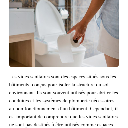
Les vides sanitaires sont des espaces situés sous les
bâtiments, conçus pour isoler la structure du sol
environnant. Ils sont souvent utilisés pour abriter les
conduites et les systèmes de plomberie nécessaires
au bon fonctionnement d’un bâtiment. Cependant, il
est important de comprendre que les vides sanitaires
ne sont pas destinés à être utilisés comme espaces