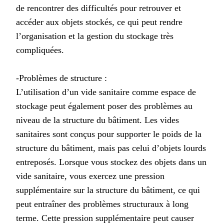
de rencontrer des difficultés pour retrouver et
accéder aux objets stockés, ce qui peut rendre
l’organisation et la gestion du stockage très
compliquées.
-Problèmes de structure :
L’utilisation d’un vide sanitaire comme espace de
stockage peut également poser des problèmes au
niveau de la structure du bâtiment. Les vides
sanitaires sont conçus pour supporter le poids de la
structure du bâtiment, mais pas celui d’objets lourds
entreposés. Lorsque vous stockez des objets dans un
vide sanitaire, vous exercez une pression
supplémentaire sur la structure du bâtiment, ce qui
peut entraîner des problèmes structuraux à long
terme. Cette pression supplémentaire peut causer