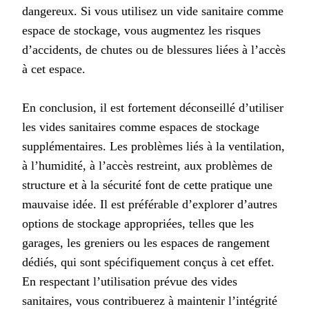
dangereux. Si vous utilisez un vide sanitaire comme
espace de stockage, vous augmentez les risques
d’accidents, de chutes ou de blessures liées à l’accès
à cet espace.
En conclusion, il est fortement déconseillé d’utiliser
les vides sanitaires comme espaces de stockage
supplémentaires. Les problèmes liés à la ventilation,
à l’humidité, à l’accès restreint, aux problèmes de
structure et à la sécurité font de cette pratique une
mauvaise idée. Il est préférable d’explorer d’autres
options de stockage appropriées, telles que les
garages, les greniers ou les espaces de rangement
dédiés, qui sont spécifiquement conçus à cet effet.
En respectant l’utilisation prévue des vides
sanitaires, vous contribuerez à maintenir l’intégrité