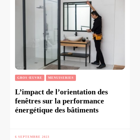
GROS ŒUVRE
MENUISERIES
L’impact de l’orientation des
fenêtres sur la performance
énergétique des bâtiments
6 SEPTEMBRE 2023