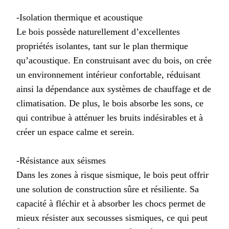
-Isolation thermique et acoustique
Le bois possède naturellement d’excellentes
propriétés isolantes, tant sur le plan thermique
qu’acoustique. En construisant avec du bois, on crée
un environnement intérieur confortable, réduisant
ainsi la dépendance aux systèmes de chauffage et de
climatisation. De plus, le bois absorbe les sons, ce
qui contribue à atténuer les bruits indésirables et à
créer un espace calme et serein.
-Résistance aux séismes
Dans les zones à risque sismique, le bois peut offrir
une solution de construction sûre et résiliente. Sa
capacité à fléchir et à absorber les chocs permet de
mieux résister aux secousses sismiques, ce qui peut