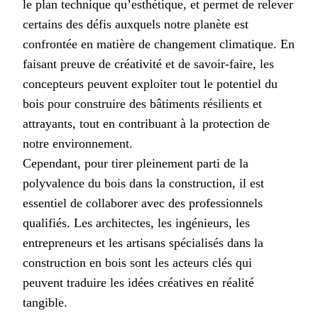
le plan technique qu’esthétique, et permet de relever
certains des défis auxquels notre planète est
confrontée en matière de changement climatique. En
faisant preuve de créativité et de savoir-faire, les
concepteurs peuvent exploiter tout le potentiel du
bois pour construire des bâtiments résilients et
attrayants, tout en contribuant à la protection de
notre environnement.
Cependant, pour tirer pleinement parti de la
polyvalence du bois dans la construction, il est
essentiel de collaborer avec des professionnels
qualifiés. Les architectes, les ingénieurs, les
entrepreneurs et les artisans spécialisés dans la
construction en bois sont les acteurs clés qui
peuvent traduire les idées créatives en réalité
tangible.