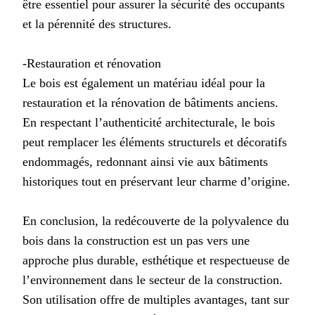
être essentiel pour assurer la sécurité des occupants
et la pérennité des structures.
-Restauration et rénovation
Le bois est également un matériau idéal pour la
restauration et la rénovation de bâtiments anciens.
En respectant l’authenticité architecturale, le bois
peut remplacer les éléments structurels et décoratifs
endommagés, redonnant ainsi vie aux bâtiments
historiques tout en préservant leur charme d’origine.
En conclusion, la redécouverte de la polyvalence du
bois dans la construction est un pas vers une
approche plus durable, esthétique et respectueuse de
l’environnement dans le secteur de la construction.
Son utilisation offre de multiples avantages, tant sur