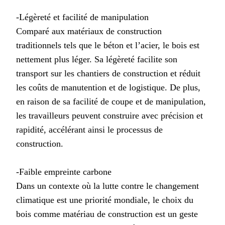
-Légèreté et facilité de manipulation
Comparé aux matériaux de construction
traditionnels tels que le béton et l’acier, le bois est
nettement plus léger. Sa légèreté facilite son
transport sur les chantiers de construction et réduit
les coûts de manutention et de logistique. De plus,
en raison de sa facilité de coupe et de manipulation,
les travailleurs peuvent construire avec précision et
rapidité, accélérant ainsi le processus de
construction.
-Faible empreinte carbone
Dans un contexte où la lutte contre le changement
climatique est une priorité mondiale, le choix du
bois comme matériau de construction est un geste