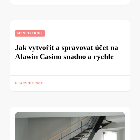
MENUISERIES
Jak vytvořit a spravovat účet na
Alawin Casino snadno a rychle
8 JANVIER 2026