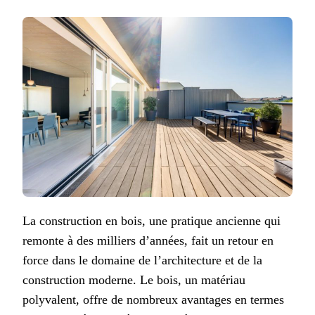
La construction en bois, une pratique ancienne qui
remonte à des milliers d’années, fait un retour en
force dans le domaine de l’architecture et de la
construction moderne. Le bois, un matériau
polyvalent, offre de nombreux avantages en termes