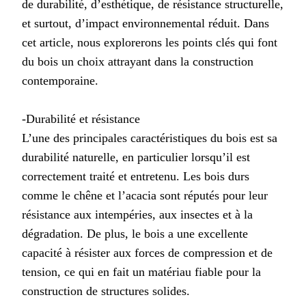
de durabilité, d’esthétique, de résistance structurelle,
et surtout, d’impact environnemental réduit. Dans
cet article, nous explorerons les points clés qui font
du bois un choix attrayant dans la construction
contemporaine.
-Durabilité et résistance
L’une des principales caractéristiques du bois est sa
durabilité naturelle, en particulier lorsqu’il est
correctement traité et entretenu. Les bois durs
comme le chêne et l’acacia sont réputés pour leur
résistance aux intempéries, aux insectes et à la
dégradation. De plus, le bois a une excellente
capacité à résister aux forces de compression et de
tension, ce qui en fait un matériau fiable pour la
construction de structures solides.