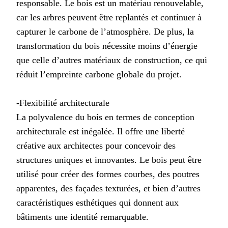
responsable. Le bois est un matériau renouvelable,
car les arbres peuvent être replantés et continuer à
capturer le carbone de l’atmosphère. De plus, la
transformation du bois nécessite moins d’énergie
que celle d’autres matériaux de construction, ce qui
réduit l’empreinte carbone globale du projet.
-Flexibilité architecturale
La polyvalence du bois en termes de conception
architecturale est inégalée. Il offre une liberté
créative aux architectes pour concevoir des
structures uniques et innovantes. Le bois peut être
utilisé pour créer des formes courbes, des poutres
apparentes, des façades texturées, et bien d’autres
caractéristiques esthétiques qui donnent aux
bâtiments une identité remarquable.