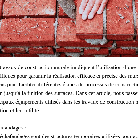
travaux de construction murale impliquent l’utilisation d’une
ifiques pour garantir la réalisation efficace et précise des m
us pour faciliter différentes étapes du processus de construct
n jusqu’à la finition des surfaces. Dans cet article, nous pass
cipaux équipements utilisés dans les travaux de construction 
tion et leur utilité.
afaudages :
échafaudages sont des structures temporaires utilisées pour ac