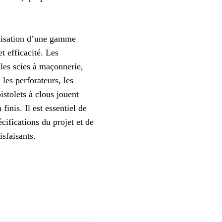
ilisation d’une gamme
t efficacité. Les
 les scies à maçonnerie,
 les perforateurs, les
istolets à clous jouent
finis. Il est essentiel de
cifications du projet et de
isfaisants.