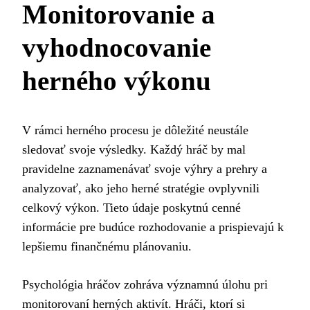
Monitorovanie a
vyhodnocovanie
herného výkonu
V rámci herného procesu je dôležité neustále
sledovať svoje výsledky. Každý hráč by mal
pravidelne zaznamenávať svoje výhry a prehry a
analyzovať, ako jeho herné stratégie ovplyvnili
celkový výkon. Tieto údaje poskytnú cenné
informácie pre budúce rozhodovanie a prispievajú k
lepšiemu finančnému plánovaniu.
Psychológia hráčov zohráva významnú úlohu pri
monitorovaní herných aktivít. Hráči, ktorí si