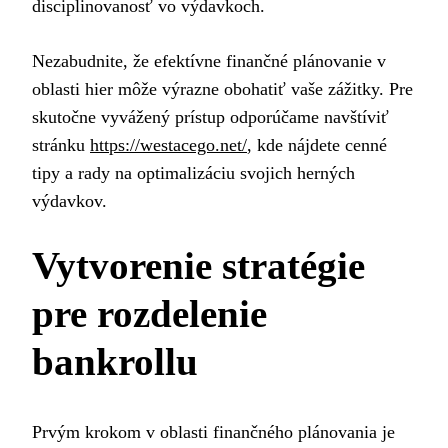
disciplinovanosť vo výdavkoch.
Nezabudnite, že efektívne finančné plánovanie v
oblasti hier môže výrazne obohatiť vaše zážitky. Pre
skutočne vyvážený prístup odporúčame navštíviť
stránku
https://westacego.net/
, kde nájdete cenné
tipy a rady na optimalizáciu svojich herných
výdavkov.
Vytvorenie stratégie
pre rozdelenie
bankrollu
Prvým krokom v oblasti finančného plánovania je