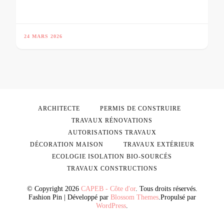
24 MARS 2026
ARCHITECTE
PERMIS DE CONSTRUIRE
TRAVAUX RÉNOVATIONS
AUTORISATIONS TRAVAUX
DÉCORATION MAISON
TRAVAUX EXTÉRIEUR
ECOLOGIE ISOLATION BIO-SOURCÉS
TRAVAUX CONSTRUCTIONS
© Copyright 2026
CAPEB - Côte d'or
. Tous droits réservés.
Fashion Pin | Développé par
Blossom Themes
.Propulsé par
WordPress
.