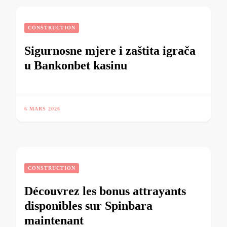
CONSTRUCTION
Sigurnosne mjere i zaštita igrača
u Bankonbet kasinu
6 MARS 2026
CONSTRUCTION
Découvrez les bonus attrayants
disponibles sur Spinbara
maintenant