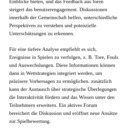
Einblicke bieten, und das Feedback aus foren
steigert das benutzerengagement. Diskussionen
innerhalb der Gemeinschaft helfen, unterschiedliche
Perspektiven zu verstehen und potenzielle
Unterschätzungen zu erkennen.
Für eine tiefere Analyse empfiehlt es sich,
Ereignisse in Spielen zu verfolgen, z. B. Tore, Fouls
und Auswechslungen. Diese Informationen können
dann in Wettstrategien integriert werden, um
präzisere Vorhersagen zu ermöglichen. zusätzlich
kann der Austausch über strategische Überlegungen
die Interaktivität fördern und das Wissen unter den
Teilnehmern erweitern. Ein aktives Forum
bereichert die Diskussion und eröffnet neue Ansätze
zur Spielbewertung.