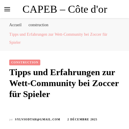
CAPEB – Côte d'or
Accueil
construction
Tipps und Erfahrungen zur Wett-Community bei Zoccer für
Spieler
CONSTRUCTION
Tipps und Erfahrungen zur
Wett-Community bei Zoccer
für Spieler
par
SYLVIODTAH@GMAIL.COM
2 DÉCEMBRE 2025