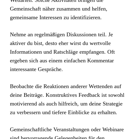
Wettarten. Solche Aktivitäten bringen die
Gemeinschaft näher zusammen und helfen,
gemeinsame Interessen zu identifizieren.
Nehme an regelmäßigen Diskussionen teil. Je
aktiver du bist, desto eher wirst du wertvolle
Informationen und Ratschläge empfangen. Oft
ergeben sich aus einem einfachen Kommentar
interessante Gespräche.
Beobachte die Reaktionen anderer Wettenden auf
deine Beiträge. Konstruktives Feedback ist sowohl
motivierend als auch hilfreich, um deine Strategie
zu verbessern und tiefere Einblicke zu erhalten.
Gemeinschaftliche Veranstaltungen oder Webinare
sind hervorragende Gelegenheiten für den