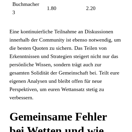
Buchmacher
1.80
2.20
3
Eine kontinuierliche Teilnahme an Diskussionen
innerhalb der Community ist ebenso notwendig, um
die besten Quoten zu sichern. Das Teilen von
Erkenntnissen und Strategien steigert nicht nur das
persönliche Wissen, sondern trägt auch zur
gesamten Solidität der Gemeinschaft bei. Teilt eure
eigenen Analysen und bleibt offen für neue
Perspektiven, um euren Wettansatz stetig zu
verbessern.
Gemeinsame Fehler
bei Wetten und wie