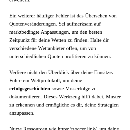
Ein weiterer häufiger Fehler ist das Übersehen von
Quotenveränderungen. Sei aufmerksam auf
marktbedingte Anpassungen, um den besten
Zeitpunkt für deine Wetten zu finden. Halte dir
verschiedene Wettanbieter offen, um von
unterschiedlichen Quoten profitieren zu können.
Verliere nicht den Überblick über deine Einsätze.
Führe ein Wettprotokoll, um deine
erfolgsgeschichten
sowie Misserfolge zu
dokumentieren. Dieses Werkzeug hilft dabei, Muster
zu erkennen und ermögliche es dir, deine Strategien
anzupassen.
Nutze Ressourcen wie
https://zoccer.link/
, um deine