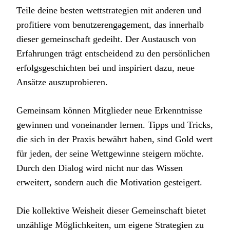
Teile deine besten wettstrategien mit anderen und
profitiere vom benutzerengagement, das innerhalb
dieser gemeinschaft gedeiht. Der Austausch von
Erfahrungen trägt entscheidend zu den persönlichen
erfolgsgeschichten bei und inspiriert dazu, neue
Ansätze auszuprobieren.
Gemeinsam können Mitglieder neue Erkenntnisse
gewinnen und voneinander lernen. Tipps und Tricks,
die sich in der Praxis bewährt haben, sind Gold wert
für jeden, der seine Wettgewinne steigern möchte.
Durch den Dialog wird nicht nur das Wissen
erweitert, sondern auch die Motivation gesteigert.
Die kollektive Weisheit dieser Gemeinschaft bietet
unzählige Möglichkeiten, um eigene Strategien zu