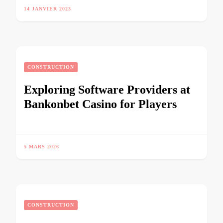
14 JANVIER 2023
CONSTRUCTION
Exploring Software Providers at
Bankonbet Casino for Players
5 MARS 2026
CONSTRUCTION