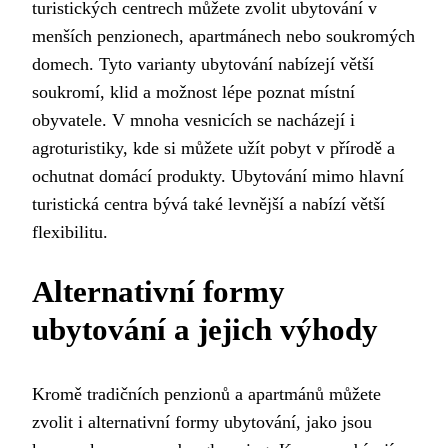
turistických centrech můžete zvolit ubytování v
menších penzionech, apartmánech nebo soukromých
domech. Tyto varianty ubytování nabízejí větší
soukromí, klid a možnost lépe poznat místní
obyvatele. V mnoha vesnicích se nacházejí i
agroturistiky, kde si můžete užít pobyt v přírodě a
ochutnat domácí produkty. Ubytování mimo hlavní
turistická centra bývá také levnější a nabízí větší
flexibilitu.
Alternativní formy
ubytování a jejich výhody
Kromě tradičních penzionů a apartmánů můžete
zvolit i alternativní formy ubytování, jako jsou