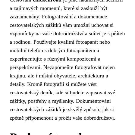
a zajímavých momentů, které si zaslouží být
zaznamenány. Fotografování a dokumentace
cestovatelských zážitků vám umožní uchovat si
vzpomínky na vaše dobrodružství a sdílet je s přáteli
a rodinou. Používejte kvalitní fotoaparát nebo
mobilní telefon s dobrým fotoaparátem a
experimentujte s různými kompozicemi a
perspektivami. Nezapomeňte fotografovat nejen
krajinu, ale i místní obyvatele, architekturu a
detaily. Kromě fotografií si můžete vést
cestovatelský deník, kde si budete zapisovat své
zážitky, postřehy a myšlenky. Dokumentování
cestovatelských zážitků je skvělý způsob, jak si
zpětně připomenout a prožít vaše dobrodružství.