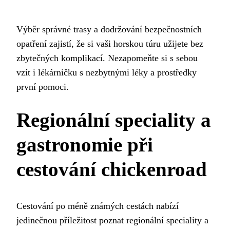
Výběr správné trasy a dodržování bezpečnostních
opatření zajistí, že si vaši horskou túru užijete bez
zbytečných komplikací. Nezapomeňte si s sebou
vzít i lékárničku s nezbytnými léky a prostředky
první pomoci.
Regionální speciality a
gastronomie při
cestování
chickenroad
Cestování po méně známých cestách nabízí
jedinečnou příležitost poznat regionální speciality a