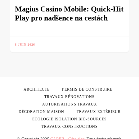
Magius Casino Mobile: Quick‑Hit
Play pro nadšence na cestách
8 JUIN 2026
ARCHITECTE
PERMIS DE CONSTRUIRE
TRAVAUX RÉNOVATIONS
AUTORISATIONS TRAVAUX
DÉCORATION MAISON
TRAVAUX EXTÉRIEUR
ECOLOGIE ISOLATION BIO-SOURCÉS
TRAVAUX CONSTRUCTIONS