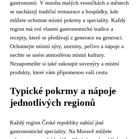
gastronomii. V mnoha malých vesničkách a městech
se nacházejí tradiční restaurace a hospůdky, kde
můžete ochutnat místní pokrmy a speciality. Každý
region má své vlastní gastronomické tradice a
recepty, které se předávají z generace na generaci.
Ochutnejte místní sýry, uzeniny, pečivo a nápoje a
nechte se unést atmosférou místní kultury.
Nezapomeňte si také zakoupit suvenýry a místní
produkty, které vám připomenou vaši cestu.
Typické pokrmy a nápoje
jednotlivých regionů
Každý region České republiky nabízí jiné
gastronomické speciality. Na Moravě můžete