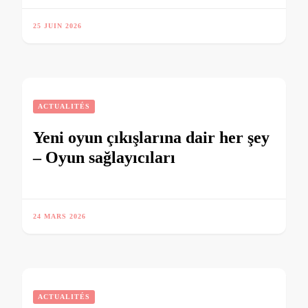
25 JUIN 2026
ACTUALITÉS
Yeni oyun çıkışlarına dair her şey
‒ Oyun sağlayıcıları
24 MARS 2026
ACTUALITÉS