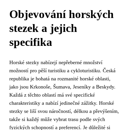
Objevování horských
stezek a jejich
specifika
Horské stezky nabízejí nepřeberné množství
možností pro pěší turistiku a cykloturistiku. Česká
republika je bohatá na rozmanité horské oblasti,
jako jsou Krkonoše, Šumava, Jeseníky a Beskydy.
Každá z těchto oblastí má své specifické
charakteristiky a nabízí jedinečné zážitky. Horské
stezky se liší svou náročností, délkou a převýšením,
takže si každý může vybrat trasu podle svých
fyzických schopností a preferencí. Je důležité si