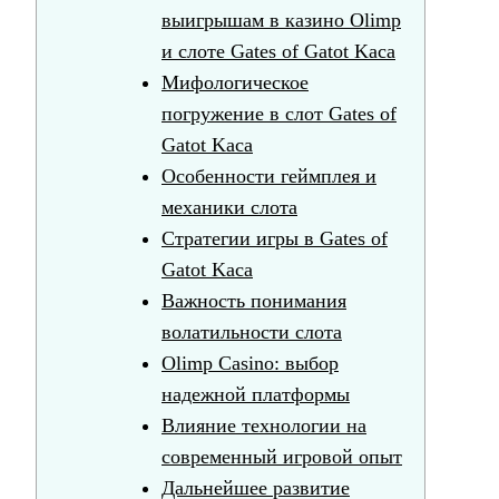
выигрышам в казино Olimp
и слоте Gates of Gatot Kaca
Мифологическое
погружение в слот Gates of
Gatot Kaca
Особенности геймплея и
механики слота
Стратегии игры в Gates of
Gatot Kaca
Важность понимания
волатильности слота
Olimp Casino: выбор
надежной платформы
Влияние технологии на
современный игровой опыт
Дальнейшее развитие