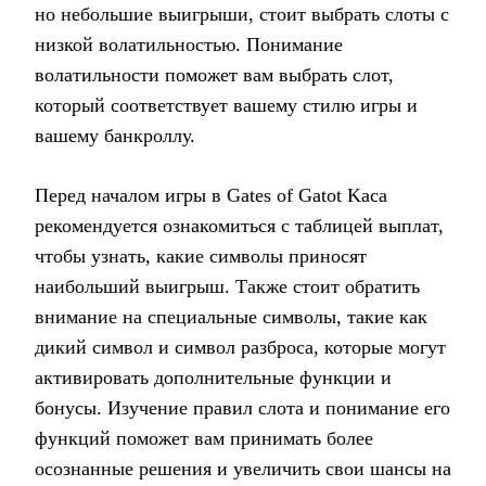
но небольшие выигрыши, стоит выбрать слоты с
низкой волатильностью. Понимание
волатильности поможет вам выбрать слот,
который соответствует вашему стилю игры и
вашему банкроллу.
Перед началом игры в Gates of Gatot Kaca
рекомендуется ознакомиться с таблицей выплат,
чтобы узнать, какие символы приносят
наибольший выигрыш. Также стоит обратить
внимание на специальные символы, такие как
дикий символ и символ разброса, которые могут
активировать дополнительные функции и
бонусы. Изучение правил слота и понимание его
функций поможет вам принимать более
осознанные решения и увеличить свои шансы на