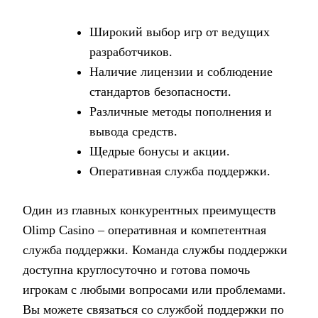
Широкий выбор игр от ведущих
разработчиков.
Наличие лицензии и соблюдение
стандартов безопасности.
Различные методы пополнения и
вывода средств.
Щедрые бонусы и акции.
Оперативная служба поддержки.
Один из главных конкурентных преимуществ
Olimp Casino – оперативная и компетентная
служба поддержки. Команда службы поддержки
доступна круглосуточно и готова помочь
игрокам с любыми вопросами или проблемами.
Вы можете связаться со службой поддержки по