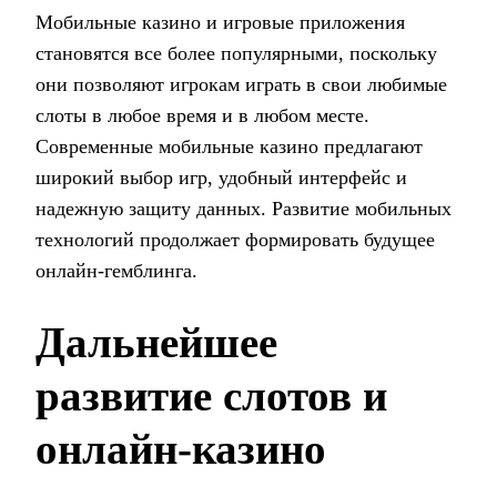
Мобильные казино и игровые приложения
становятся все более популярными, поскольку
они позволяют игрокам играть в свои любимые
слоты в любое время и в любом месте.
Современные мобильные казино предлагают
широкий выбор игр, удобный интерфейс и
надежную защиту данных. Развитие мобильных
технологий продолжает формировать будущее
онлайн-гемблинга.
Дальнейшее
развитие слотов и
онлайн-казино