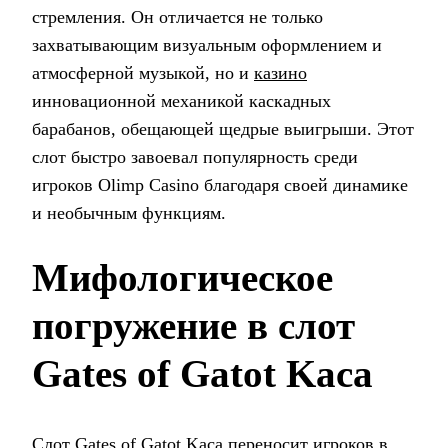
стремления. Он отличается не только
захватывающим визуальным оформлением и
атмосферной музыкой, но и
казино
инновационной механикой каскадных
барабанов, обещающей щедрые выигрыши. Этот
слот быстро завоевал популярность среди
игроков Olimp Casino благодаря своей динамике
и необычным функциям.
Мифологическое
погружение в слот
Gates of Gatot Kaca
Слот Gates of Gatot Kaca переносит игроков в