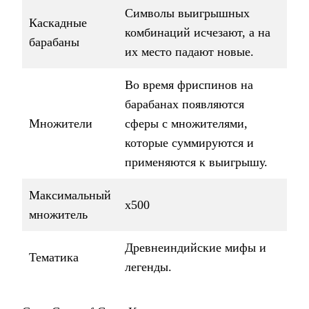
Символы выигрышных
Каскадные
комбинаций исчезают, а на
барабаны
их место падают новые.
Во время фриспинов на
барабанах появляются
Множители
сферы с множителями,
которые суммируются и
применяются к выигрышу.
Максимальный
х500
множитель
Древнеиндийские мифы и
Тематика
легенды.