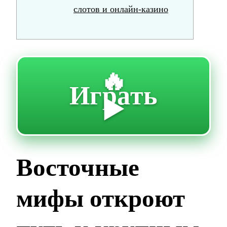
слотов и онлайн-казино
🔥
Играть
▶️
Восточные
мифы откроют