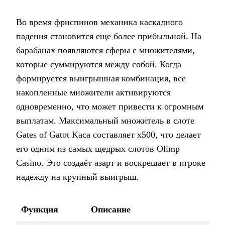
Во время фриспинов механика каскадного
падения становится еще более прибыльной. На
барабанах появляются сферы с множителями,
которые суммируются между собой. Когда
формируется выигрышная комбинация, все
накопленные множители активируются
одновременно, что может привести к огромным
выплатам. Максимальный множитель в слоте
Gates of Gatot Kaca составляет х500, что делает
его одним из самых щедрых слотов Olimp
Casino. Это создаёт азарт и воскрешает в игроке
надежду на крупный выигрыш.
Функция
Описание