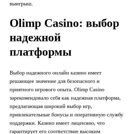
выигрыш.
Olimp Casino: выбор
надежной
платформы
Выбор надежного онлайн казино имеет
решающее значение для безопасного и
приятного игрового опыта. Olimp Casino
зарекомендовало себя как надежная платформа,
предлагающая широкий выбор игр,
привлекательные бонусы и оперативную службу
поддержки. Казино имеет лицензию, что
гарантирует его соответствие высоким