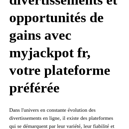
opportunités de
gains avec
myjackpot fr,
votre plateforme
préférée
Dans l'univers en constante évolution des
divertissements en ligne, il existe des plateformes
qui se démarquent par leur variété, leur fiabilité et