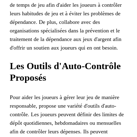
de temps de jeu afin d'aider les joueurs à contrôler
leurs habitudes de jeu et à éviter les problèmes de
dépendance. De plus,
collabore avec des
organisations spécialisées dans la prévention et le
traitement de la dépendance aux jeux d'argent afin
d'offrir un soutien aux joueurs qui en ont besoin.
Les Outils d'Auto-Contrôle
Proposés
Pour aider les joueurs à gérer leur jeu de manière
responsable,
propose une variété d'outils d'auto-
contrôle. Les joueurs peuvent définir des limites de
dépôt quotidiennes, hebdomadaires ou mensuelles
afin de contrôler leurs dépenses. Ils peuvent