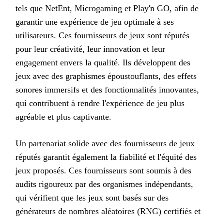
tels que NetEnt, Microgaming et Play'n GO, afin de
garantir une expérience de jeu optimale à ses
utilisateurs. Ces fournisseurs de jeux sont réputés
pour leur créativité, leur innovation et leur
engagement envers la qualité. Ils développent des
jeux avec des graphismes époustouflants, des effets
sonores immersifs et des fonctionnalités innovantes,
qui contribuent à rendre l'expérience de jeu plus
agréable et plus captivante.
Un partenariat solide avec des fournisseurs de jeux
réputés garantit également la fiabilité et l'équité des
jeux proposés. Ces fournisseurs sont soumis à des
audits rigoureux par des organismes indépendants,
qui vérifient que les jeux sont basés sur des
générateurs de nombres aléatoires (RNG) certifiés et