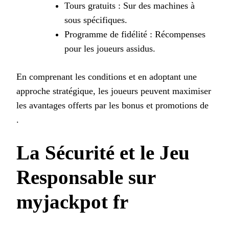
Tours gratuits : Sur des machines à
sous spécifiques.
Programme de fidélité : Récompenses
pour les joueurs assidus.
En comprenant les conditions et en adoptant une
approche stratégique, les joueurs peuvent maximiser
les avantages offerts par les bonus et promotions de
.
La Sécurité et le Jeu
Responsable sur
myjackpot fr