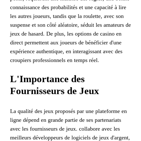
connaissance des probabilités et une capacité à lire
les autres joueurs, tandis que la roulette, avec son
suspense et son côté aléatoire, séduit les amateurs de
jeux de hasard. De plus, les options de casino en
direct permettent aux joueurs de bénéficier d'une
expérience authentique, en interagissant avec des
croupiers professionnels en temps réel.
L'Importance des
Fournisseurs de Jeux
La qualité des jeux proposés par une plateforme en
ligne dépend en grande partie de ses partenariats
avec les fournisseurs de jeux.
collabore avec les
meilleurs développeurs de logiciels de jeux d'argent,