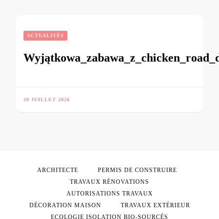
ACTUALITÉS
Wyjątkowa_zabawa_z_chicken_road_d
20 JUILLET 2026
ARCHITECTE
PERMIS DE CONSTRUIRE
TRAVAUX RÉNOVATIONS
AUTORISATIONS TRAVAUX
DÉCORATION MAISON
TRAVAUX EXTÉRIEUR
ECOLOGIE ISOLATION BIO-SOURCÉS