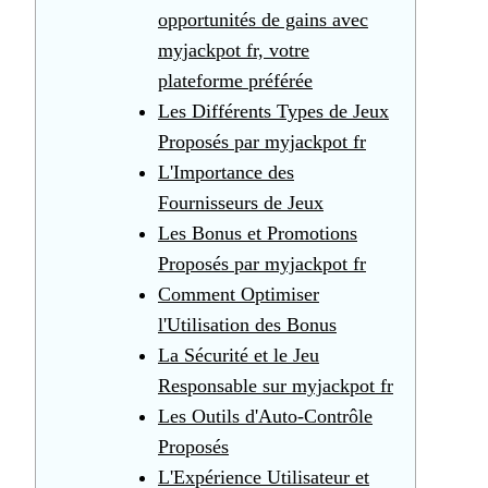
opportunités de gains avec
myjackpot fr, votre
plateforme préférée
Les Différents Types de Jeux
Proposés par myjackpot fr
L'Importance des
Fournisseurs de Jeux
Les Bonus et Promotions
Proposés par myjackpot fr
Comment Optimiser
l'Utilisation des Bonus
La Sécurité et le Jeu
Responsable sur myjackpot fr
Les Outils d'Auto-Contrôle
Proposés
L'Expérience Utilisateur et