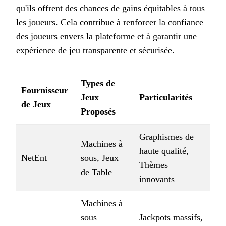
qu'ils offrent des chances de gains équitables à tous
les joueurs. Cela contribue à renforcer la confiance
des joueurs envers la plateforme et à garantir une
expérience de jeu transparente et sécurisée.
Types de
Fournisseur
Jeux
Particularités
de Jeux
Proposés
Graphismes de
Machines à
haute qualité,
NetEnt
sous, Jeux
Thèmes
de Table
innovants
Machines à
sous
Jackpots massifs,