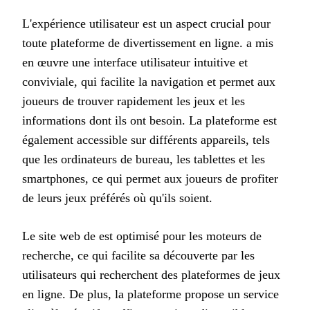
L'expérience utilisateur est un aspect crucial pour
toute plateforme de divertissement en ligne.
a mis
en œuvre une interface utilisateur intuitive et
conviviale, qui facilite la navigation et permet aux
joueurs de trouver rapidement les jeux et les
informations dont ils ont besoin. La plateforme est
également accessible sur différents appareils, tels
que les ordinateurs de bureau, les tablettes et les
smartphones, ce qui permet aux joueurs de profiter
de leurs jeux préférés où qu'ils soient.
Le site web de
est optimisé pour les moteurs de
recherche, ce qui facilite sa découverte par les
utilisateurs qui recherchent des plateformes de jeux
en ligne. De plus, la plateforme propose un service