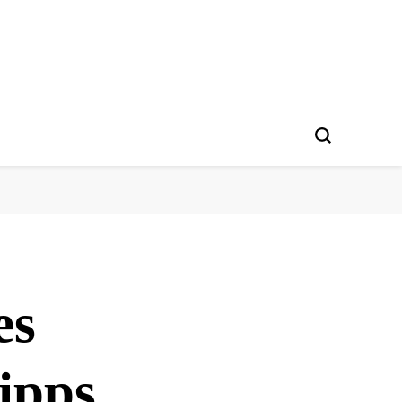
es
ipps