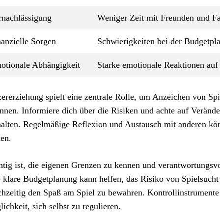
rnachlässigung
Weniger Zeit mit Freunden und Fa
nanzielle Sorgen
Schwierigkeiten bei der Budgetpl
otionale Abhängigkeit
Starke emotionale Reaktionen auf
ererziehung spielt eine zentrale Rolle, um Anzeichen von Spie
nnen. Informiere dich über die Risiken und achte auf Veränd
alten. Regelmäßige Reflexion und Austausch mit anderen kön
en.
tig ist, die eigenen Grenzen zu kennen und verantwortungsv
 klare Budgetplanung kann helfen, das Risiko von Spielsuch
chzeitig den Spaß am Spiel zu bewahren. Kontrollinstrumente
ichkeit, sich selbst zu regulieren.