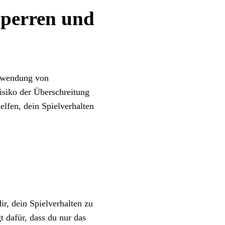
sperren und
erwendung von
isiko der Überschreitung
lfen, dein Spielverhalten
ir, dein Spielverhalten zu
 dafür, dass du nur das