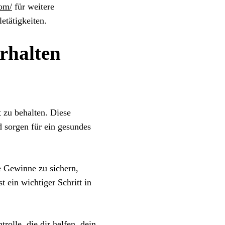
com/
für weitere
etätigkeiten.
erhalten
t zu behalten. Diese
d sorgen für ein gesundes
ne Gewinne zu sichern,
t ein wichtiger Schritt in
rolle, die dir helfen, dein