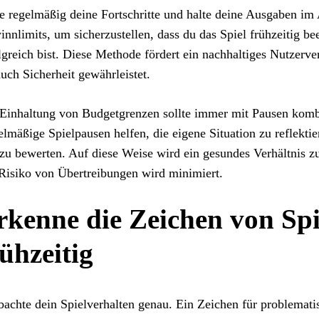
e regelmäßig deine Fortschritte und halte deine Ausgaben im
nnlimits, um sicherzustellen, dass du das Spiel frühzeitig b
lgreich bist. Diese Methode fördert ein nachhaltiges Nutzerv
auch Sicherheit gewährleistet.
Einhaltung von Budgetgrenzen sollte immer mit Pausen komb
lmäßige Spielpausen helfen, die eigene Situation zu reflektie
zu bewerten. Auf diese Weise wird ein gesundes Verhältnis z
Risiko von Übertreibungen wird minimiert.
rkenne die Zeichen von Spi
rühzeitig
achte dein Spielverhalten genau. Ein Zeichen für problemat