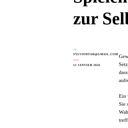
zur Sel
par
SYLVIODTAH@GMAIL.COM
Gewi
Setz
12 JANVIER 2026
dass
aufr
Ein 
Sie 
Wahr
tref