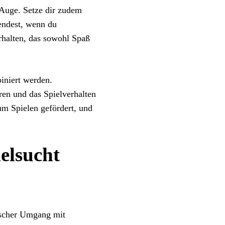
 Auge. Setze dir zudem
eendest, wenn du
erhalten, das sowohl Spaß
iniert werden.
ren und das Spielverhalten
um Spielen gefördert, und
elsucht
ischer Umgang mit