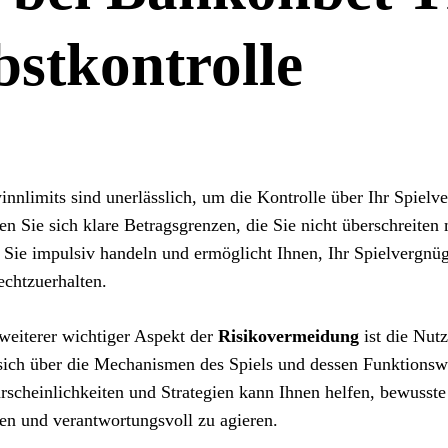
bstkontrolle
nnlimits sind unerlässlich, um die Kontrolle über Ihr Spielve
en Sie sich klare Betragsgrenzen, die Sie nicht überschreiten
 Sie impulsiv handeln und ermöglicht Ihnen, Ihr Spielvergnüg
echtzuerhalten.
weiterer wichtiger Aspekt der
Risikovermeidung
ist die Nut
sich über die Mechanismen des Spiels und dessen Funktionsw
scheinlichkeiten und Strategien kann Ihnen helfen, bewusst
fen und verantwortungsvoll zu agieren.