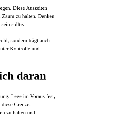
legen. Diese Auszeiten
im Zaum zu halten. Denken
sein sollte.
wohl, sondern trägt auch
unter Kontrolle und
dich daran
dung. Lege im Voraus fest,
n diese Grenze.
en zu halten und