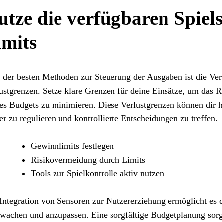
utze die verfügbaren Spiel
imits
 der besten Methoden zur Steuerung der Ausgaben ist die V
ustgrenzen. Setze klare Grenzen für deine Einsätze, um das R
es Budgets zu minimieren. Diese Verlustgrenzen können dir he
er zu regulieren und kontrollierte Entscheidungen zu treffen.
Gewinnlimits festlegen
Risikovermeidung durch Limits
Tools zur Spielkontrolle aktiv nutzen
Integration von Sensoren zur Nutzererziehung ermöglicht es d
wachen und anzupassen. Eine sorgfältige Budgetplanung sorgt